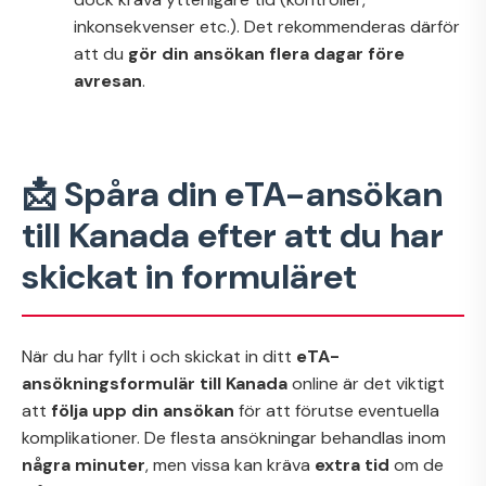
inkonsekvenser etc.). Det rekommenderas därför
att du
gör din ansökan flera dagar före
avresan
.
📩 Spåra din eTA-ansökan
till Kanada efter att du har
skickat in formuläret
När du har fyllt i och skickat in ditt
eTA-
ansökningsformulär till Kanada
online är det viktigt
att
följa upp din ansökan
för att förutse eventuella
komplikationer. De flesta ansökningar behandlas inom
några minuter
, men vissa kan kräva
extra tid
om de