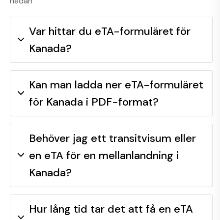
nedan
Var hittar du eTA-formuläret för
Kanada?
Kan man ladda ner eTA-formuläret
för Kanada i PDF-format?
Behöver jag ett transitvisum eller
en eTA för en mellanlandning i
Kanada?
Hur lång tid tar det att få en eTA