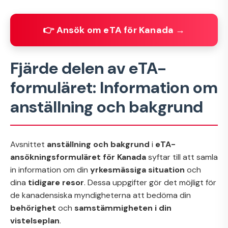
👉 Ansök om eTA för Kanada →
Fjärde delen av eTA-
formuläret: Information om
anställning och bakgrund
Avsnittet
anställning och bakgrund
i
eTA-
ansökningsformuläret för Kanada
syftar till att samla
in information om din
yrkesmässiga situation
och
dina
tidigare resor
. Dessa uppgifter gör det möjligt för
de kanadensiska myndigheterna att bedöma din
behörighet
och
samstämmigheten i din
vistelseplan
.