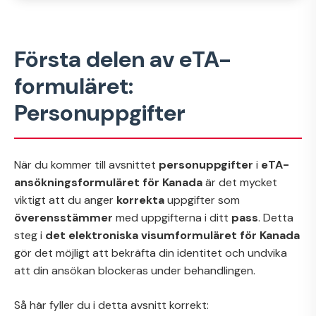
Första delen av eTA-
formuläret:
Personuppgifter
När du kommer till avsnittet
personuppgifter
i
eTA-
ansökningsformuläret för Kanada
är det mycket
viktigt att du anger
korrekta
uppgifter som
överensstämmer
med uppgifterna i ditt
pass
. Detta
steg i
det elektroniska visumformuläret för Kanada
gör det möjligt att bekräfta din identitet och undvika
att din ansökan blockeras under behandlingen.
Så här fyller du i detta avsnitt korrekt: