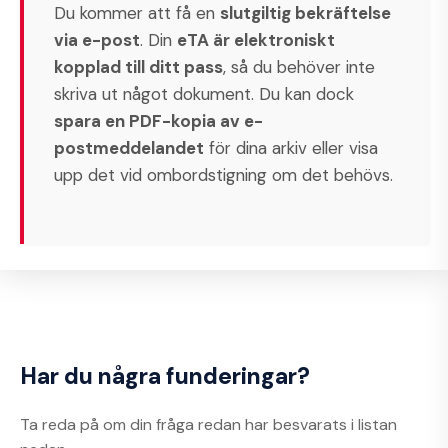
Du kommer att få en
slutgiltig bekräftelse
via e-post
. Din
eTA är elektroniskt
kopplad till ditt pass
, så du behöver inte
skriva ut något dokument. Du kan dock
spara en PDF-kopia av e-
postmeddelandet
för dina arkiv eller visa
upp det vid ombordstigning om det behövs.
Har du några funderingar?
Ta reda på om din fråga redan har besvarats i listan