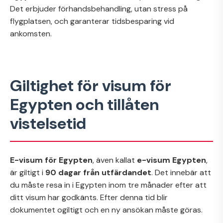
Det erbjuder förhandsbehandling, utan stress på
flygplatsen, och garanterar tidsbesparing vid
ankomsten.
Giltighet för visum för
Egypten och tillåten
vistelsetid
E-visum för Egypten
, även kallat
e-visum Egypten
,
är giltigt i
90 dagar från utfärdandet
. Det innebär att
du måste resa in i Egypten inom tre månader efter att
ditt visum har godkänts. Efter denna tid blir
dokumentet ogiltigt och en ny ansökan måste göras.