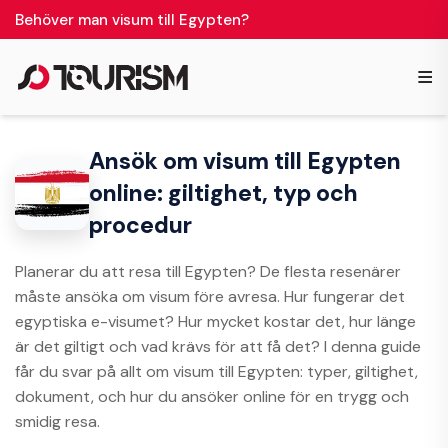
Behöver man visum till Egypten?
≡
Ansök om visum till Egypten
online: giltighet, typ och
procedur
Planerar du att resa till Egypten? De flesta resenärer
måste ansöka om visum före avresa. Hur fungerar det
egyptiska e-visumet? Hur mycket kostar det, hur länge
är det giltigt och vad krävs för att få det? I denna guide
får du svar på allt om visum till Egypten: typer, giltighet,
dokument, och hur du ansöker online för en trygg och
smidig resa.