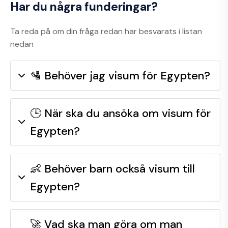
Har du några funderingar?
Ta reda på om din fråga redan har besvarats i listan
nedan
🛂 Behöver jag visum för Egypten?
🕒 När ska du ansöka om visum för
Egypten?
👶 Behöver barn också visum till
Egypten?
🚀 Vad ska man göra om man