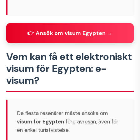
👉 Ansök om visum Egypten →
Vem kan få ett elektroniskt
visum för Egypten: e-
visum?
De flesta resenärer måste ansöka om
visum för Egypten
före avresan, även för
en enkel turistvistelse.