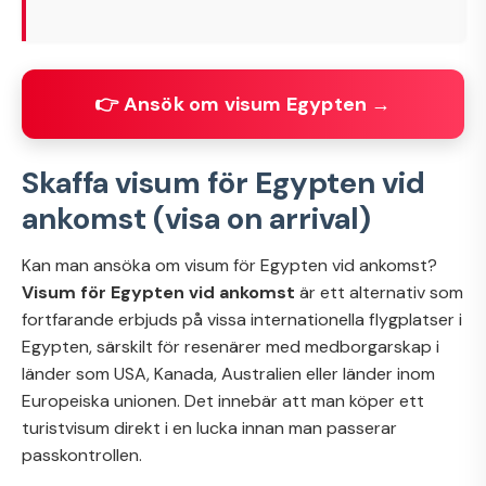
👉 Ansök om visum Egypten →
Skaffa visum för Egypten vid
ankomst (visa on arrival)
Kan man ansöka om visum för Egypten vid ankomst?
Visum för Egypten vid ankomst
är ett alternativ som
fortfarande erbjuds på vissa internationella flygplatser i
Egypten, särskilt för resenärer med medborgarskap i
länder som USA, Kanada, Australien eller länder inom
Europeiska unionen. Det innebär att man köper ett
turistvisum direkt i en lucka innan man passerar
passkontrollen.