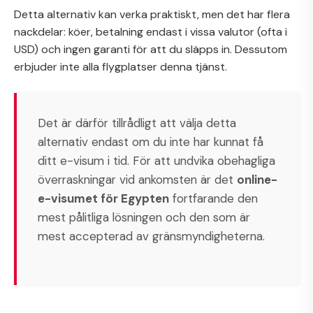
Detta alternativ kan verka praktiskt, men det har flera
nackdelar: köer, betalning endast i vissa valutor (ofta i
USD) och ingen garanti för att du släpps in. Dessutom
erbjuder inte alla flygplatser denna tjänst.
Det är därför tillrådligt att välja detta
alternativ endast om du inte har kunnat få
ditt e-visum i tid. För att undvika obehagliga
överraskningar vid ankomsten är det
online-
e-visumet för Egypten
fortfarande den
mest pålitliga lösningen och den som är
mest accepterad av gränsmyndigheterna.