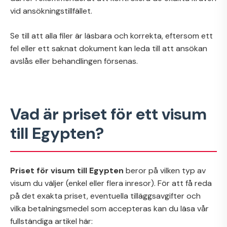
vid ansökningstillfället.
Se till att alla filer är läsbara och korrekta, eftersom ett
fel eller ett saknat dokument kan leda till att ansökan
avslås eller behandlingen försenas.
Vad är priset för ett visum
till Egypten?
Priset för visum till Egypten
beror på vilken typ av
visum du väljer (enkel eller flera inresor). För att få reda
på det exakta priset, eventuella tilläggsavgifter och
vilka betalningsmedel som accepteras kan du läsa vår
fullständiga artikel här: