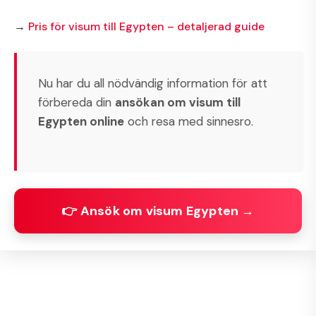
→
Pris för visum till Egypten – detaljerad guide
Nu har du all nödvändig information för att
förbereda din
ansökan om visum till
Egypten online
och resa med sinnesro.
👉 Ansök om visum Egypten →