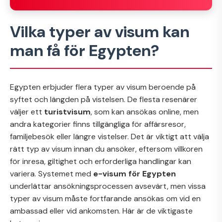
Vilka typer av visum kan
man få för Egypten?
Egypten erbjuder flera typer av visum beroende på
syftet och längden på vistelsen. De flesta resenärer
väljer ett
turistvisum
, som kan ansökas online, men
andra kategorier finns tillgängliga för affärsresor,
familjebesök eller längre vistelser. Det är viktigt att välja
rätt typ av visum innan du ansöker, eftersom villkoren
för inresa, giltighet och erforderliga handlingar kan
variera. Systemet med
e-visum för Egypten
underlättar ansökningsprocessen avsevärt, men vissa
typer av visum måste fortfarande ansökas om vid en
ambassad eller vid ankomsten. Här är de viktigaste