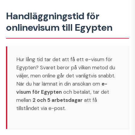
Handläggningstid för
onlinevisum till Egypten
Hur lång tid tar det att få ett e-visum för
Egypten?
Svaret beror på vilken metod du
väljer, men online går det vanligtvis snabbt.
När du har lämnat in din ansökan om
e-
visum för Egypten
och betalat, tar det
mellan
2 och 5 arbetsdagar
att få
tillståndet via e-post.