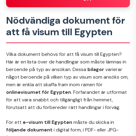
Nödvändiga dokument för
att få visum till Egypten
Vilka dokument behövs för att få visum till Egypten?
Här är en lista över de handlingar som måste lämnas in
beroende på typ av ansökan. Dessa
bilagor
varierar
något beroende på vilken typ av visum som ansöks om,
men är enkla att skaffa fram inom ramen för
onlinevisumet för Egypten
. Förfarandet är utformat
för att vara snabbt och tillgängligt från hemmet,
förutsatt att du förbereder rätt handlingar i förväg.
För ett
e-visum till Egypten
måste du skicka in
följande dokument
i digital form, i PDF- eller JPG-