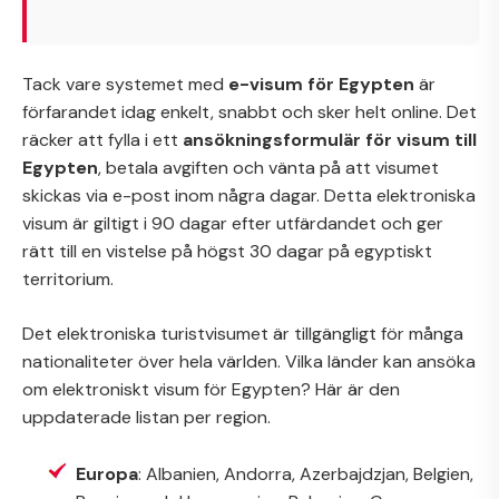
Tack vare systemet med
e-visum för Egypten
är
förfarandet idag enkelt, snabbt och sker helt online. Det
räcker att fylla i ett
ansökningsformulär för visum till
Egypten
, betala avgiften och vänta på att visumet
skickas via e-post inom några dagar. Detta elektroniska
visum är giltigt i 90 dagar efter utfärdandet och ger
rätt till en vistelse på högst 30 dagar på egyptiskt
territorium.
Det elektroniska turistvisumet är tillgängligt för många
nationaliteter över hela världen. Vilka länder kan ansöka
om elektroniskt visum för Egypten? Här är den
uppdaterade listan per region.
Europa
: Albanien, Andorra, Azerbajdzjan, Belgien,