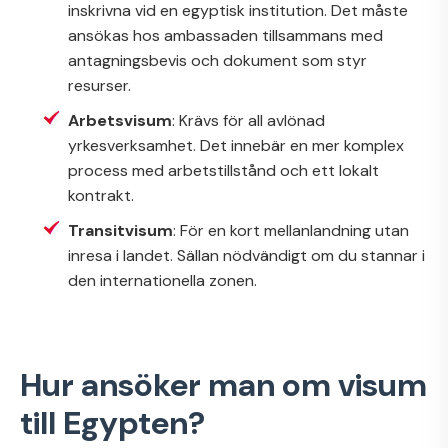
inskrivna vid en egyptisk institution. Det måste
ansökas hos ambassaden tillsammans med
antagningsbevis och dokument som styr
resurser.
Arbetsvisum
: Krävs för all avlönad
yrkesverksamhet. Det innebär en mer komplex
process med arbetstillstånd och ett lokalt
kontrakt.
Transitvisum
: För en kort mellanlandning utan
inresa i landet. Sällan nödvändigt om du stannar i
den internationella zonen.
Hur ansöker man om visum
till Egypten?