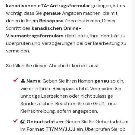
kanadischen eTA-Antragsformular
gelangen, ist es
wichtig, dass Sie
genaue
Angaben machen, die mit
denen in Ihrem
Reisepass
übereinstimmen. Dieser
Schritt des
kanadischen Online-
Visumantragsformulars
dient dazu, Ihre Identität zu
überprüfen und Verzögerungen bei der Bearbeitung zu
vermeiden.
So füllen Sie diesen Abschnitt korrekt aus:
👤
Name
: Geben Sie Ihren Namen
genau
so ein,
wie er in Ihrem Reisepass steht. Vermeiden Sie
unnötige Leerzeichen oder nicht zulässige
Sonderzeichen. Beachten Sie die Groß- und
Kleinschreibung, sofern angegeben.
🎂
Geburtsdatum
: Geben Sie Ihr Geburtsdatum
im
Format TT/MM/JJJJ
ein. Überprüfen Sie, ob