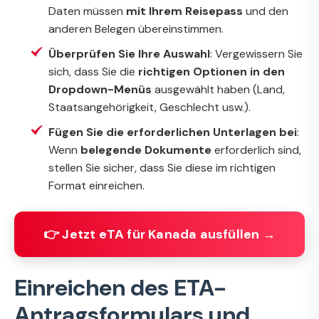
Daten müssen
mit Ihrem Reisepass
und den
anderen Belegen übereinstimmen.
Überprüfen Sie Ihre Auswahl
: Vergewissern Sie
sich, dass Sie die
richtigen Optionen in den
Dropdown-Menüs
ausgewählt haben (Land,
Staatsangehörigkeit, Geschlecht usw.).
Fügen Sie die erforderlichen Unterlagen bei
:
Wenn
belegende Dokumente
erforderlich sind,
stellen Sie sicher, dass Sie diese im richtigen
Format einreichen.
👉 Jetzt eTA für Kanada ausfüllen →
Einreichen des ETA-
Antragsformulars und