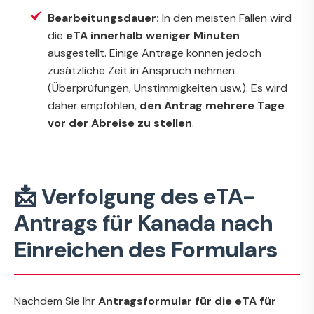
Bearbeitungsdauer:
In den meisten Fällen wird
die
eTA innerhalb weniger Minuten
ausgestellt. Einige Anträge können jedoch
zusätzliche Zeit in Anspruch nehmen
(Überprüfungen, Unstimmigkeiten usw.). Es wird
daher empfohlen,
den Antrag mehrere Tage
vor der Abreise zu stellen
.
📩 Verfolgung des eTA-
Antrags für Kanada nach
Einreichen des Formulars
Nachdem Sie Ihr
Antragsformular für die eTA für