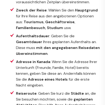
voraussichtlichen Zeitplan übereinstimmen.
Zweck der Reise
: Wählen Sie den
Hauptgrund
für Ihre Reise aus den angebotenen Optionen
aus:
Tourismus
,
Geschäftsreise
,
Familienbesuch
,
Studium
usw.
Aufenthaltsdauer
: Geben Sie die
Gesamtdauer
Ihres geplanten Aufenthalts an.
Diese muss
mit den angegebenen Reisedaten
übereinstimmen
.
Adresse in Kanada
: Wenn Sie die Adresse Ihrer
Unterkunft (Freunde, Familie, Hotel) bereits
kennen, geben Sie diese an. Andernfalls können
Sie die
Adresse eines Hotels
für die erste
Nacht eingeben.
Reiseroute
: Geben Sie kurz die
Städte
an, die
Sie besuchen möchten, sowie die
geplanten