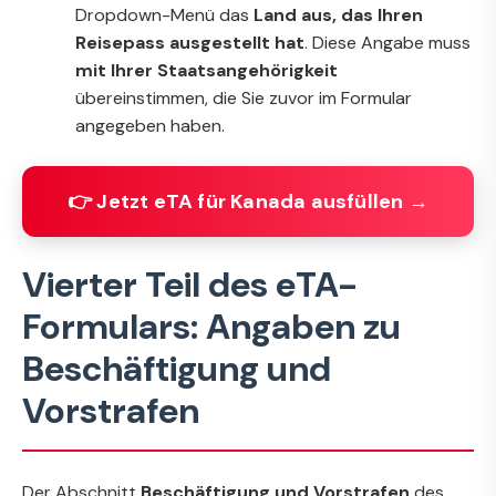
Dropdown-Menü das
Land aus, das Ihren
Reisepass ausgestellt hat
. Diese Angabe muss
mit Ihrer Staatsangehörigkeit
übereinstimmen, die Sie zuvor im Formular
angegeben haben.
👉 Jetzt eTA für Kanada ausfüllen →
Vierter Teil des eTA-
Formulars: Angaben zu
Beschäftigung und
Vorstrafen
Der Abschnitt
Beschäftigung und Vorstrafen
des