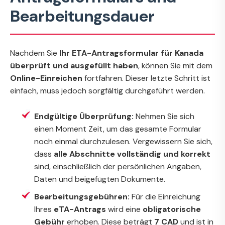
Bearbeitungsdauer
Nachdem Sie
Ihr ETA-Antragsformular für Kanada
überprüft und ausgefüllt haben
, können Sie mit dem
Online-Einreichen
fortfahren. Dieser letzte Schritt ist
einfach, muss jedoch sorgfältig durchgeführt werden.
Endgültige Überprüfung:
Nehmen Sie sich
einen Moment Zeit, um das gesamte Formular
noch einmal durchzulesen. Vergewissern Sie sich,
dass
alle Abschnitte vollständig und korrekt
sind, einschließlich der persönlichen Angaben,
Daten und beigefügten Dokumente.
Bearbeitungsgebühren:
Für die Einreichung
Ihres
eTA-Antrags
wird eine
obligatorische
Gebühr
erhoben. Diese beträgt
7 CAD
und ist in