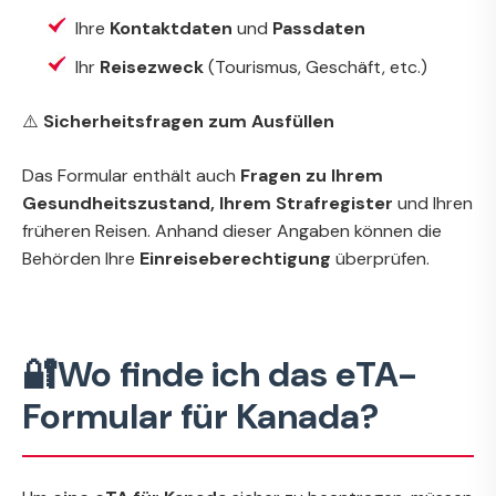
Ihre
Kontaktdaten
und
Passdaten
Ihr
Reisezweck
(Tourismus, Geschäft, etc.)
⚠️
Sicherheitsfragen zum Ausfüllen
Das Formular enthält auch
Fragen zu Ihrem
Gesundheitszustand, Ihrem Strafregister
und Ihren
früheren Reisen. Anhand dieser Angaben können die
Behörden Ihre
Einreiseberechtigung
überprüfen.
🔐Wo finde ich das eTA-
Formular für Kanada?