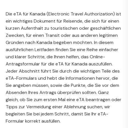
Die eTA für Kanada (Electronic Travel Authorization) ist
ein wichtiges Dokument für Reisende, die sich für einen
kurzen Aufenthalt zu touristischen oder geschäftlichen
Zwecken, für einen Transit oder aus anderen legitimen
Gründen nach Kanada begeben möchten. In diesem
ausführlichen Leitfaden finden Sie eine Reihe einfacher
und klarer Schritte, die Ihnen helfen, das Online-
Antragsformular für die eTA für Kanada auszufüllen.
Jeder Abschnitt führt Sie durch die wichtigen Teile des
eTA-Formulars und hebt die Informationen hervor, die
Sie angeben müssen, sowie die Punkte, die Sie vor dem
Absenden Ihres Antrags überprüfen sollten. Ganz
gleich, ob Sie zum ersten Mal eine eTA beantragen oder
Tipps zur Vermeidung einer Ablehnung suchen, wir
begleiten Sie bei jedem Schritt, damit Sie Ihr eTA-
Formular korrekt ausfüllen.