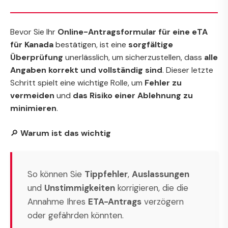
Bevor Sie Ihr
Online-Antragsformular für eine eTA
für Kanada
bestätigen, ist eine
sorgfältige
Überprüfung
unerlässlich, um sicherzustellen, dass
alle
Angaben korrekt und vollständig sind
. Dieser letzte
Schritt spielt eine wichtige Rolle, um
Fehler zu
vermeiden
und
das Risiko einer Ablehnung zu
minimieren
.
🔎
Warum ist das wichtig
So können Sie
Tippfehler
,
Auslassungen
und
Unstimmigkeiten
korrigieren, die die
Annahme Ihres
ETA-Antrags
verzögern
oder gefährden könnten.