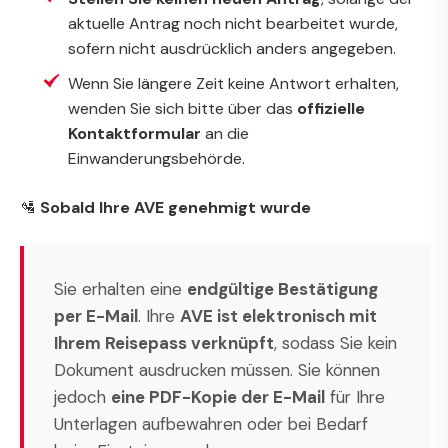
aktuelle Antrag noch nicht bearbeitet wurde,
sofern nicht ausdrücklich anders angegeben.
Wenn Sie längere Zeit keine Antwort erhalten,
wenden Sie sich bitte über das
offizielle
Kontaktformular
an die
Einwanderungsbehörde.
🛂
Sobald Ihre AVE genehmigt wurde
Sie erhalten eine
endgültige Bestätigung
per E-Mail
. Ihre
AVE ist elektronisch mit
Ihrem Reisepass verknüpft
, sodass Sie kein
Dokument ausdrucken müssen. Sie können
jedoch
eine PDF-Kopie der E-Mail
für Ihre
Unterlagen aufbewahren oder bei Bedarf