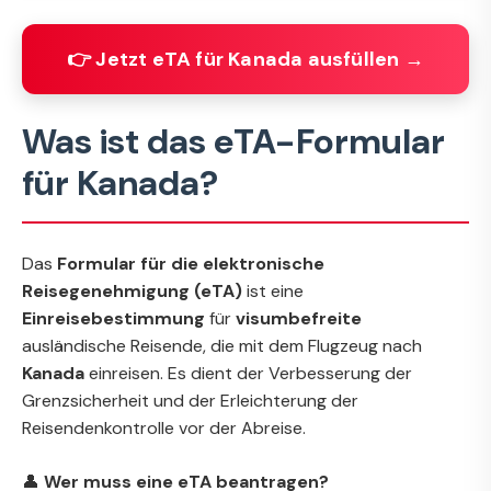
👉 Jetzt eTA für Kanada ausfüllen →
Was ist das eTA-Formular
für Kanada?
Das
Formular für die elektronische
Reisegenehmigung (eTA)
ist eine
Einreisebestimmung
für
visumbefreite
ausländische Reisende, die mit dem Flugzeug nach
Kanada
einreisen. Es dient der Verbesserung der
Grenzsicherheit und der Erleichterung der
Reisendenkontrolle vor der Abreise.
👤
Wer muss eine eTA beantragen?