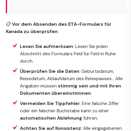
📋
Vor dem Absenden des ETA-Formulars für
Kanada zu überprüfen
:
Lesen Sie aufmerksam
: Lesen Sie jeden
Abschnitt des Formulars Feld für Feld in Ruhe
durch.
Überprüfen Sie die Daten
: Geburtsdatum,
Reisedatum, Ablaufdatum des Reisepasses... Alle
Angaben müssen
stimmig sein und mit Ihren
Dokumenten übereinstimmen
.
Vermeiden Sie Tippfehler
: Eine falsche Ziffer
oder ein falscher Buchstabe kann zu einer
automatischen Ablehnung
führen.
Achten Sie auf Konsistenz
: Alle eingegebenen