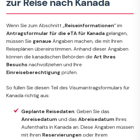
zur Reise nach Kanada
Wenn Sie zum Abschnitt „
Reiseinformationen
” im
Antragsformular für die eTA für Kanada
gelangen,
müssen Sie
genaue
Angaben machen, die mit Ihren
Reiseplänen übereinstimmen. Anhand dieser Angaben
können die kanadischen Behörden die
Art Ihres
Besuchs
nachvollziehen und Ihre
Einreiseberechtigung
prüfen.
So füllen Sie diesen Teil des Visumantragsformulars für
Kanada richtig aus:
Geplante Reisedaten
: Geben Sie das
Anreisedatum
und das
Abreisedatum
Ihres
Aufenthalts in Kanada an. Diese Angaben müssen
mit Ihren
Reservierungen
oder Ihrem