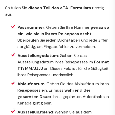
So füllen Sie
diesen Teil des eTA-Formulars
richtig
aus:
Passnummer
: Geben Sie Ihre Nummer
genau so
ein, wie sie in Ihrem Reisepass steht
.
Überprüfen Sie jeden Buchstaben und jede Ziffer
sorgfältig, um Eingabefehler zu vermeiden.
Ausstellungsdatum
: Geben Sie das
Ausstellungsdatum Ihres Reisepasses im
Format
TT/MM/JJJJ
an. Dieses Feld ist für die Gültigkeit
Ihres Reisepasses unerlässlich.
Ablaufdatum
: Geben Sie das Ablaufdatum Ihres
Reisepasses ein. Er muss
während der
gesamten Dauer
Ihres geplanten Aufenthalts in
Kanada gültig sein.
Ausstellungsland
: Wählen Sie aus dem