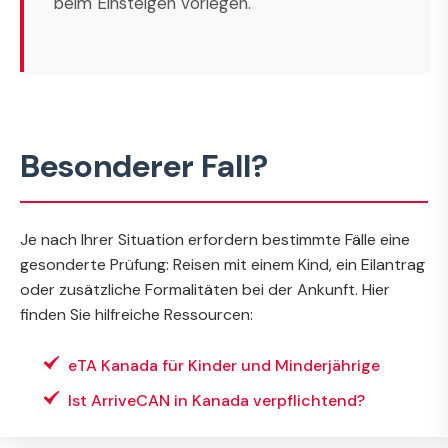
beim Einsteigen vorlegen.
Besonderer Fall?
Je nach Ihrer Situation erfordern bestimmte Fälle eine
gesonderte Prüfung: Reisen mit einem Kind, ein Eilantrag
oder zusätzliche Formalitäten bei der Ankunft. Hier
finden Sie hilfreiche Ressourcen:
eTA Kanada für Kinder und Minderjährige
Ist ArriveCAN in Kanada verpflichtend?