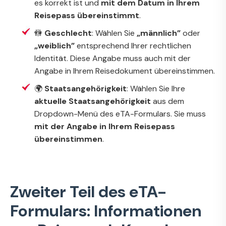
es korrekt ist und
mit dem Datum in Ihrem
Reisepass übereinstimmt
.
🚻
Geschlecht
: Wählen Sie
„männlich”
oder
„weiblich”
entsprechend Ihrer rechtlichen
Identität. Diese Angabe muss auch mit der
Angabe in Ihrem Reisedokument übereinstimmen.
🌍
Staatsangehörigkeit
: Wählen Sie Ihre
aktuelle Staatsangehörigkeit
aus dem
Dropdown-Menü des eTA-Formulars. Sie muss
mit der Angabe in Ihrem Reisepass
übereinstimmen
.
Zweiter Teil des eTA-
Formulars: Informationen