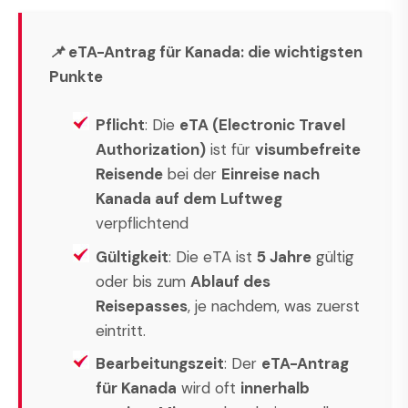
📌 eTA-Antrag für Kanada: die wichtigsten
Punkte
Pflicht
: Die
eTA (Electronic Travel
Authorization)
ist für
visumbefreite
Reisende
bei der
Einreise nach
Kanada auf dem Luftweg
verpflichtend
Gültigkeit
: Die eTA ist
5 Jahre
gültig
oder bis zum
Ablauf des
Reisepasses
, je nachdem, was zuerst
eintritt.
Bearbeitungszeit
: Der
eTA-Antrag
für Kanada
wird oft
innerhalb