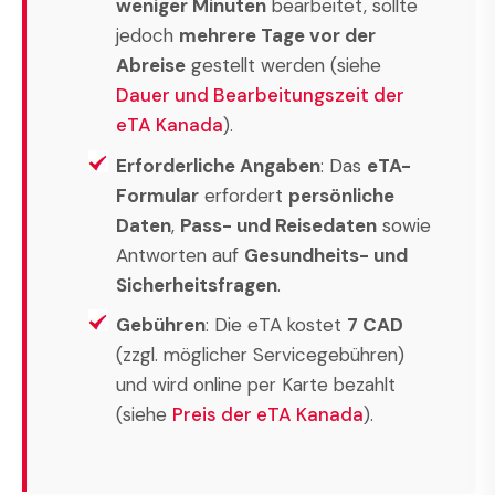
weniger Minuten
bearbeitet, sollte
jedoch
mehrere Tage vor der
Abreise
gestellt werden (siehe
Dauer und Bearbeitungszeit der
eTA Kanada
).
Erforderliche Angaben
: Das
eTA-
Formular
erfordert
persönliche
Daten
,
Pass- und Reisedaten
sowie
Antworten auf
Gesundheits- und
Sicherheitsfragen
.
Gebühren
: Die eTA kostet
7 CAD
(zzgl. möglicher Servicegebühren)
und wird online per Karte bezahlt
(siehe
Preis der eTA Kanada
).