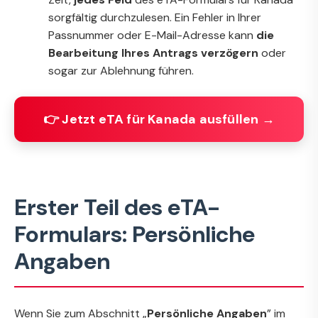
sorgfältig durchzulesen. Ein Fehler in Ihrer
Passnummer oder E-Mail-Adresse kann
die
Bearbeitung Ihres Antrags verzögern
oder
sogar zur Ablehnung führen.
👉 Jetzt eTA für Kanada ausfüllen →
Erster Teil des eTA-
Formulars: Persönliche
Angaben
Wenn Sie zum Abschnitt „
Persönliche Angaben
” im