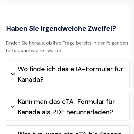
Haben Sie irgendwelche Zweifel?
Finden Sie heraus, ob Ihre Frage bereits in der folgenden
Liste beantwortet wurde
Wo finde ich das eTA-Formular für
Kanada?
Kann man das eTA-Formular für
Kanada als PDF herunterladen?