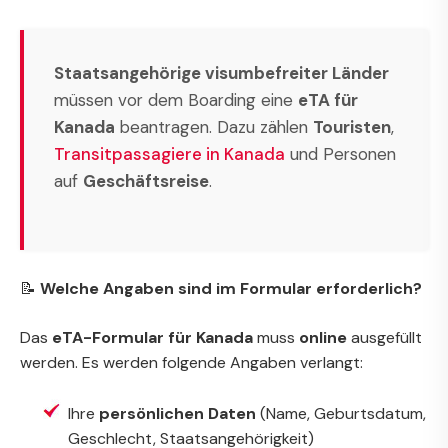
Staatsangehörige visumbefreiter Länder
müssen vor dem Boarding eine
eTA für
Kanada
beantragen. Dazu zählen
Touristen
,
Transitpassagiere in Kanada
und Personen
auf
Geschäftsreise
.
📝
Welche Angaben sind im Formular erforderlich?
Das
eTA-Formular für Kanada
muss
online
ausgefüllt
werden. Es werden folgende Angaben verlangt:
Ihre
persönlichen Daten
(Name, Geburtsdatum,
Geschlecht, Staatsangehörigkeit)