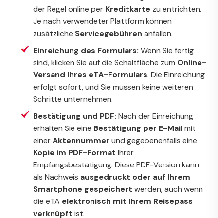
der Regel online per
Kreditkarte
zu entrichten.
Je nach verwendeter Plattform können
zusätzliche
Servicegebühren
anfallen.
Einreichung des Formulars:
Wenn Sie fertig
sind, klicken Sie auf die Schaltfläche zum
Online-
Versand Ihres eTA-Formulars
. Die Einreichung
erfolgt sofort, und Sie müssen keine weiteren
Schritte unternehmen.
Bestätigung und PDF:
Nach der Einreichung
erhalten Sie eine
Bestätigung per E-Mail
mit
einer
Aktennummer
und gegebenenfalls eine
Kopie im PDF-Format
Ihrer
Empfangsbestätigung. Diese PDF-Version kann
als Nachweis
ausgedruckt oder auf Ihrem
Smartphone gespeichert
werden, auch wenn
die eTA
elektronisch mit Ihrem Reisepass
verknüpft
ist.