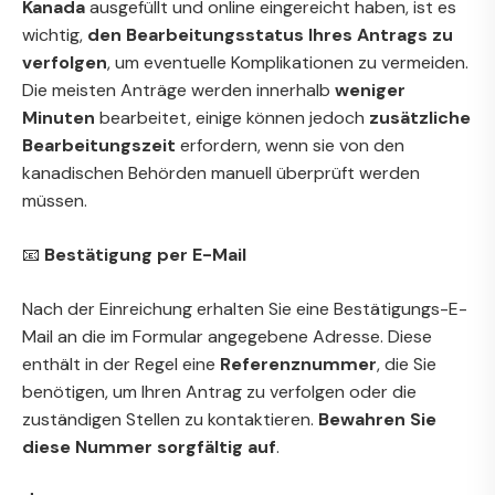
Kanada
ausgefüllt und online eingereicht haben, ist es
wichtig,
den Bearbeitungsstatus Ihres Antrags zu
verfolgen
, um eventuelle Komplikationen zu vermeiden.
Die meisten Anträge werden innerhalb
weniger
Minuten
bearbeitet, einige können jedoch
zusätzliche
Bearbeitungszeit
erfordern, wenn sie von den
kanadischen Behörden manuell überprüft werden
müssen.
📧
Bestätigung per E-Mail
Nach der Einreichung erhalten Sie eine Bestätigungs-E-
Mail an die im Formular angegebene Adresse. Diese
enthält in der Regel eine
Referenznummer
, die Sie
benötigen, um Ihren Antrag zu verfolgen oder die
zuständigen Stellen zu kontaktieren.
Bewahren Sie
diese Nummer sorgfältig auf
.