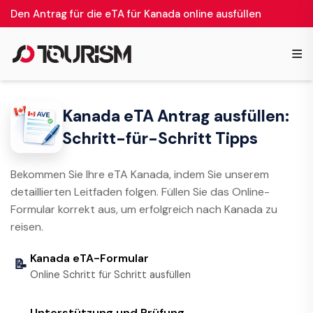
Den Antrag für die eTA für Kanada online ausfüllen
≡
Kanada eTA Antrag ausfüllen:
Schritt-für-Schritt Tipps
Bekommen Sie Ihre eTA Kanada, indem Sie unserem
detaillierten Leitfaden folgen. Füllen Sie das Online-
Formular korrekt aus, um erfolgreich nach Kanada zu
reisen.
Kanada eTA-Formular
📝
Online Schritt für Schritt ausfüllen
Unterstützung und Prüfung