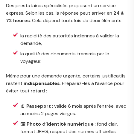
Des prestataires spécialisés proposent un service
express. Selon les cas, la réponse peut arriver en
24 à
72 heures
. Cela dépend toutefois de deux éléments :
la rapidité des autorités indiennes à valider la
demande,
la qualité des documents transmis par le
voyageur.
Même pour une demande urgente, certains justificatifs
restent
indispensables
. Préparez-les à l’avance pour
éviter tout retard :
📄
Passeport
: valide 6 mois après l’entrée, avec
au moins 2 pages vierges.
🖼️
Photo d’identité numérique
: fond clair,
format JPEG, respect des normes officielles.