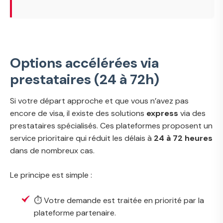
Options accélérées via
prestataires (24 à 72h)
Si votre départ approche et que vous n’avez pas
encore de visa, il existe des solutions
express
via des
prestataires spécialisés. Ces plateformes proposent un
service prioritaire qui réduit les délais à
24 à 72 heures
dans de nombreux cas.
Le principe est simple :
⏱️ Votre demande est traitée en priorité par la
plateforme partenaire.