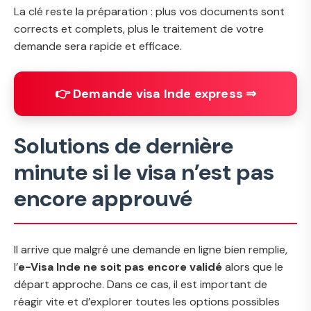
La clé reste la préparation : plus vos documents sont
corrects et complets, plus le traitement de votre
demande sera rapide et efficace.
👉 Demande visa Inde express ⇒
Solutions de dernière
minute si le visa n’est pas
encore approuvé
Il arrive que malgré une demande en ligne bien remplie,
l’
e-Visa Inde ne soit pas encore validé
alors que le
départ approche. Dans ce cas, il est important de
réagir vite et d’explorer toutes les options possibles