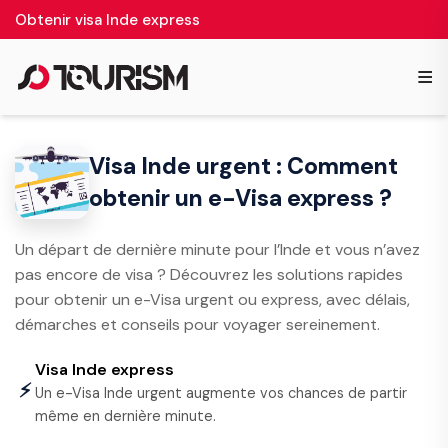
Obtenir visa Inde express
≡
Visa Inde urgent : Comment
obtenir un e-Visa express ?
Un départ de dernière minute pour l’Inde et vous n’avez
pas encore de visa ? Découvrez les solutions rapides
pour obtenir un e-Visa urgent ou express, avec délais,
démarches et conseils pour voyager sereinement.
Visa Inde express
⚡
Un e-Visa Inde urgent augmente vos chances de partir
même en dernière minute.