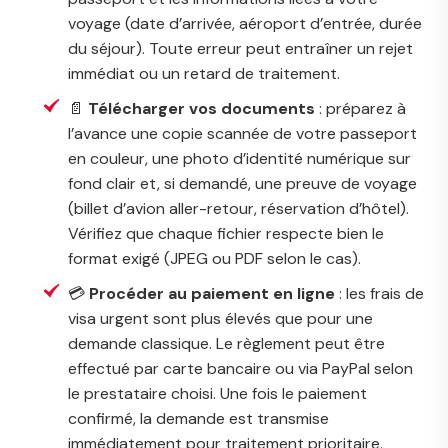
voyage (date d’arrivée, aéroport d’entrée, durée
du séjour). Toute erreur peut entraîner un rejet
immédiat ou un retard de traitement.
📄
Télécharger vos documents
: préparez à
l’avance une copie scannée de votre passeport
en couleur, une photo d’identité numérique sur
fond clair et, si demandé, une preuve de voyage
(billet d’avion aller-retour, réservation d’hôtel).
Vérifiez que chaque fichier respecte bien le
format exigé (JPEG ou PDF selon le cas).
💳
Procéder au paiement en ligne
: les frais de
visa urgent sont plus élevés que pour une
demande classique. Le règlement peut être
effectué par carte bancaire ou via PayPal selon
le prestataire choisi. Une fois le paiement
confirmé, la demande est transmise
immédiatement pour traitement prioritaire.