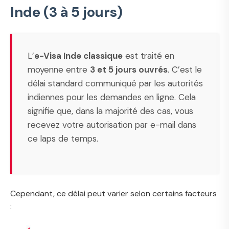
Inde (3 à 5 jours)
L’
e-Visa Inde classique
est traité en
moyenne entre
3 et 5 jours ouvrés
. C’est le
délai standard communiqué par les autorités
indiennes pour les demandes en ligne. Cela
signifie que, dans la majorité des cas, vous
recevez votre autorisation par e-mail dans
ce laps de temps.
Cependant, ce délai peut varier selon certains facteurs
: