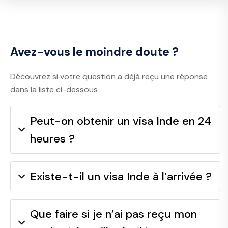
Avez-vous le moindre doute ?
Découvrez si votre question a déjà reçu une réponse
dans la liste ci-dessous
Peut-on obtenir un visa Inde en 24
heures ?
Existe-t-il un visa Inde à l’arrivée ?
Que faire si je n’ai pas reçu mon