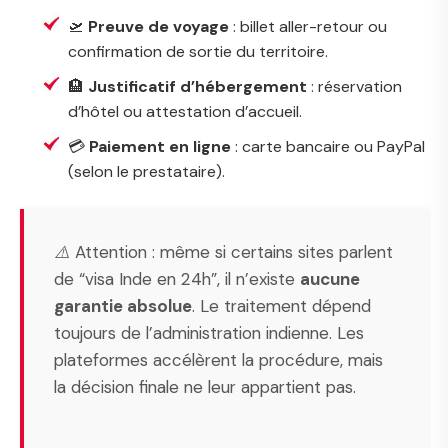
🛫
Preuve de voyage
: billet aller-retour ou
confirmation de sortie du territoire.
🏨
Justificatif d’hébergement
: réservation
d’hôtel ou attestation d’accueil.
💳
Paiement en ligne
: carte bancaire ou PayPal
(selon le prestataire).
⚠️ Attention : même si certains sites parlent
de “visa Inde en 24h”, il n’existe
aucune
garantie absolue
. Le traitement dépend
toujours de l’administration indienne. Les
plateformes accélèrent la procédure, mais
la décision finale ne leur appartient pas.