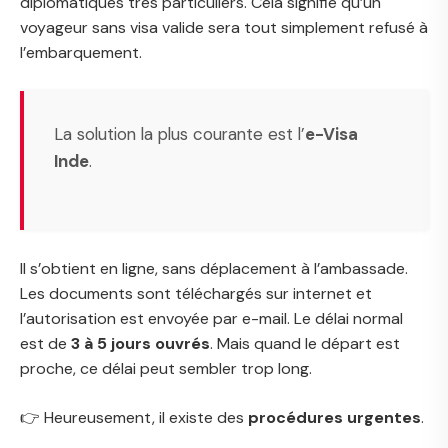
diplomatiques très particuliers. Cela signifie qu’un
voyageur sans visa valide sera tout simplement refusé à
l’embarquement.
La solution la plus courante est l’
e-Visa
Inde
.
Il s’obtient en ligne, sans déplacement à l’ambassade.
Les documents sont téléchargés sur internet et
l’autorisation est envoyée par e-mail. Le délai normal
est de
3 à 5 jours ouvrés
. Mais quand le départ est
proche, ce délai peut sembler trop long.
👉 Heureusement, il existe des
procédures urgentes
.