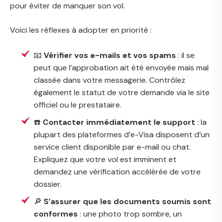
pour éviter de manquer son vol.
Voici les réflexes à adopter en priorité :
📧
Vérifier vos e-mails et vos spams
: il se
peut que l’approbation ait été envoyée mais mal
classée dans votre messagerie. Contrôlez
également le statut de votre demande via le site
officiel ou le prestataire.
☎️
Contacter immédiatement le support
: la
plupart des plateformes d’e-Visa disposent d’un
service client disponible par e-mail ou chat.
Expliquez que votre vol est imminent et
demandez une vérification accélérée de votre
dossier.
🔎
S’assurer que les documents soumis sont
conformes
: une photo trop sombre, un