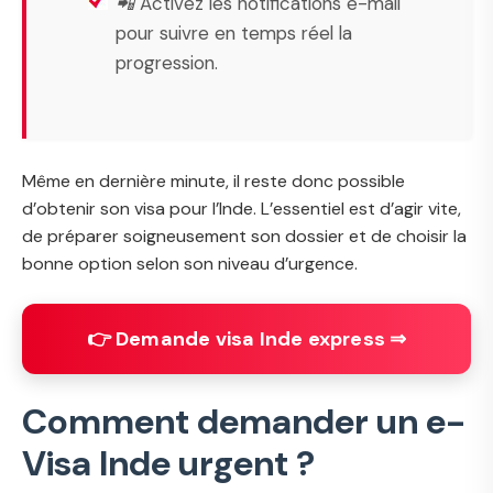
📲 Activez les notifications e-mail
pour suivre en temps réel la
progression.
Même en dernière minute, il reste donc possible
d’obtenir son visa pour l’Inde. L’essentiel est d’agir vite,
de préparer soigneusement son dossier et de choisir la
bonne option selon son niveau d’urgence.
👉 Demande visa Inde express ⇒
Comment demander un e-
Visa Inde urgent ?