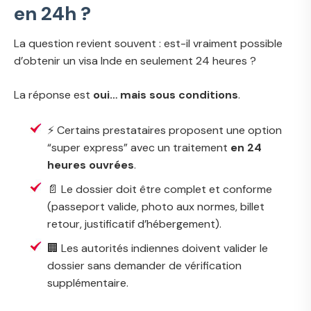
en 24h ?
La question revient souvent :
est-il vraiment possible
d’obtenir un visa Inde en seulement 24 heures ?
La réponse est
oui… mais sous conditions
.
⚡ Certains prestataires proposent une option
“super express” avec un traitement
en 24
heures ouvrées
.
📄 Le dossier doit être complet et conforme
(passeport valide, photo aux normes, billet
retour, justificatif d’hébergement).
🏢 Les autorités indiennes doivent valider le
dossier sans demander de vérification
supplémentaire.