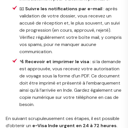
📧
Suivre les notifications par e-mail
: après
validation de votre dossier, vous recevez un
accusé de réception et, le plus souvent, un suivi
de progression (en cours, approuvé, rejeté).
Vérifiez régulièrement votre boîte mail, y compris
vos spams, pour ne manquer aucune
communication.
🛂
Recevoir et imprimer le visa
: si la demande
est approuvée, vous recevez votre autorisation
de voyage sous la forme d’un PDF. Ce document
doit être imprimé et présenté à l’embarquement
ainsi qu’à l’arrivée en Inde. Gardez également une
copie numérique sur votre téléphone en cas de
besoin.
En suivant scrupuleusement ces étapes, il est possible
d’obtenir un
e-Visa Inde urgent en 24 à 72 heures
.