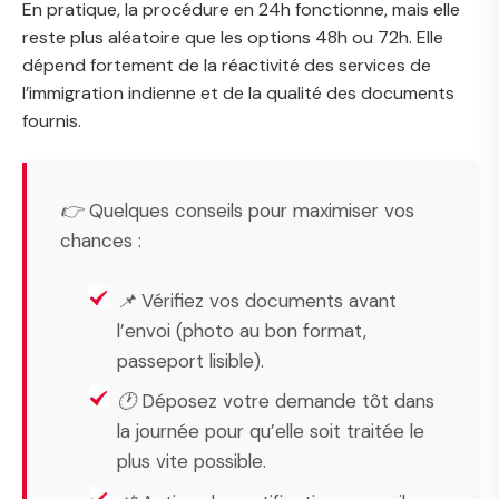
En pratique, la procédure en 24h fonctionne, mais elle
reste plus aléatoire que les options 48h ou 72h. Elle
dépend fortement de la réactivité des services de
l’immigration indienne et de la qualité des documents
fournis.
👉 Quelques conseils pour maximiser vos
chances :
📌 Vérifiez vos documents avant
l’envoi (photo au bon format,
passeport lisible).
🕐 Déposez votre demande tôt dans
la journée pour qu’elle soit traitée le
plus vite possible.