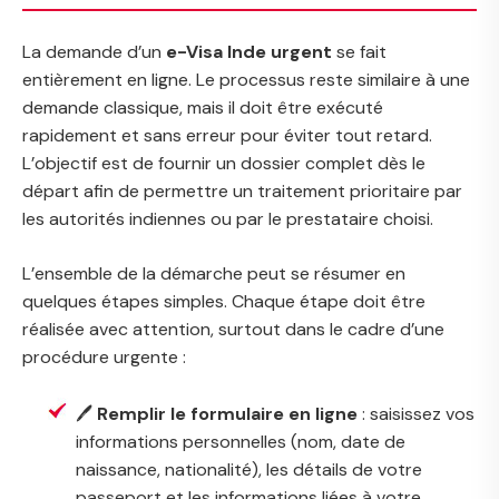
La demande d’un
e-Visa Inde urgent
se fait
entièrement en ligne. Le processus reste similaire à une
demande classique, mais il doit être exécuté
rapidement et sans erreur pour éviter tout retard.
L’objectif est de fournir un dossier complet dès le
départ afin de permettre un traitement prioritaire par
les autorités indiennes ou par le prestataire choisi.
L’ensemble de la démarche peut se résumer en
quelques étapes simples. Chaque étape doit être
réalisée avec attention, surtout dans le cadre d’une
procédure urgente :
🖊️
Remplir le formulaire en ligne
: saisissez vos
informations personnelles (nom, date de
naissance, nationalité), les détails de votre
passeport et les informations liées à votre