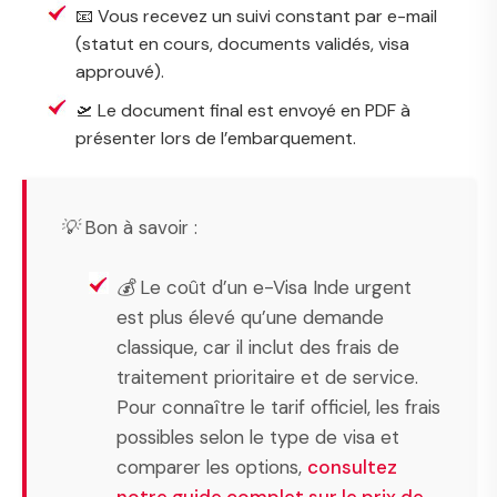
📧 Vous recevez un suivi constant par e-mail
(statut en cours, documents validés, visa
approuvé).
🛫 Le document final est envoyé en PDF à
présenter lors de l’embarquement.
💡 Bon à savoir :
💰 Le coût d’un e-Visa Inde urgent
est plus élevé qu’une demande
classique, car il inclut des frais de
traitement prioritaire et de service.
Pour connaître le tarif officiel, les frais
possibles selon le type de visa et
comparer les options,
consultez
notre guide complet sur le prix de