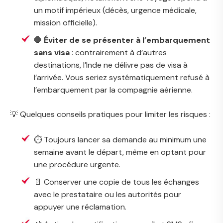
un motif impérieux (décès, urgence médicale,
mission officielle).
🛑
Éviter de se présenter à l’embarquement
sans visa
: contrairement à d’autres
destinations, l’Inde ne délivre pas de visa à
l’arrivée. Vous seriez systématiquement refusé à
l’embarquement par la compagnie aérienne.
💡 Quelques conseils pratiques pour limiter les risques :
⏱️ Toujours lancer sa demande au minimum une
semaine avant le départ, même en optant pour
une procédure urgente.
📄 Conserver une copie de tous les échanges
avec le prestataire ou les autorités pour
appuyer une réclamation.