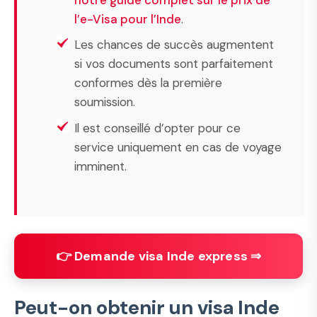
l’e-Visa pour l’Inde
.
Les chances de succès augmentent
si vos documents sont parfaitement
conformes dès la première
soumission.
Il est conseillé d’opter pour ce
service uniquement en cas de voyage
imminent.
👉 Demande visa Inde express ⇒
Peut-on obtenir un visa Inde