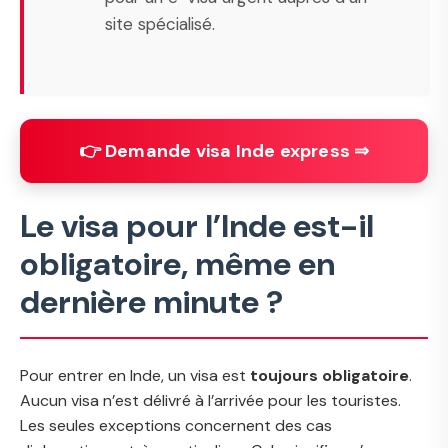
site spécialisé.
👉 Demande visa Inde express ⇒
Le visa pour l’Inde est-il
obligatoire, même en
dernière minute ?
Pour entrer en Inde, un visa est
toujours obligatoire
.
Aucun visa n’est délivré à l’arrivée pour les touristes.
Les seules exceptions concernent des cas