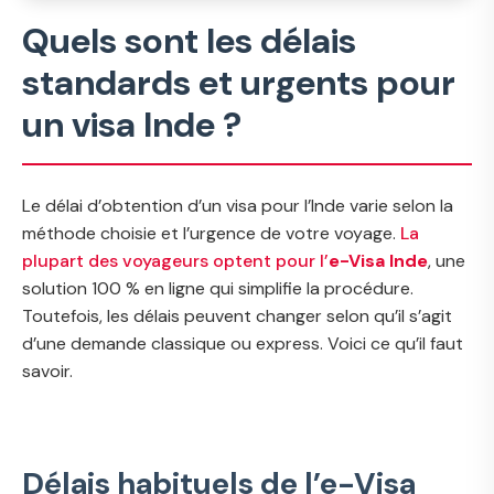
Quels sont les délais
standards et urgents pour
un visa Inde ?
Le délai d’obtention d’un visa pour l’Inde varie selon la
méthode choisie et l’urgence de votre voyage.
La
plupart des voyageurs optent pour l’
e-Visa Inde
, une
solution 100 % en ligne qui simplifie la procédure.
Toutefois, les délais peuvent changer selon qu’il s’agit
d’une demande classique ou express. Voici ce qu’il faut
savoir.
Délais habituels de l’e-Visa