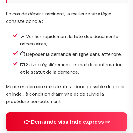
En cas de départ imminent, la meilleure stratégie
consiste donc à :
🔎 Vérifier rapidement la liste des documents
nécessaires,
⏱️ Déposer la demande en ligne sans attendre,
📧 Suivre régulièrement l’e-mail de confirmation
et le statut de la demande.
Même en dernière minute, il est donc possible de partir
en Inde… à condition d’agir vite et de suivre la
procédure correctement.
👉 Demande visa Inde express ⇒