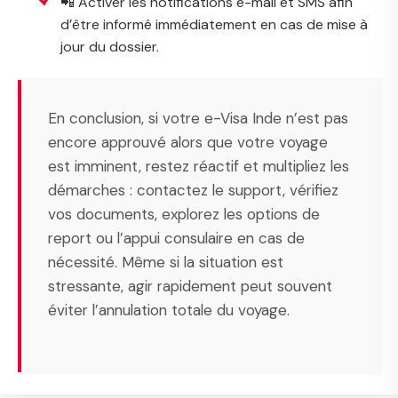
📲 Activer les notifications e-mail et SMS afin
d’être informé immédiatement en cas de mise à
jour du dossier.
En conclusion, si votre e-Visa Inde n’est pas
encore approuvé alors que votre voyage
est imminent, restez réactif et multipliez les
démarches : contactez le support, vérifiez
vos documents, explorez les options de
report ou l’appui consulaire en cas de
nécessité. Même si la situation est
stressante, agir rapidement peut souvent
éviter l’annulation totale du voyage.