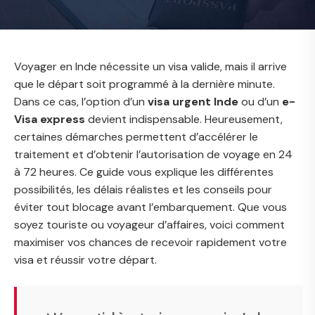
Voyager en Inde nécessite un visa valide, mais il arrive
que le départ soit programmé à la dernière minute.
Dans ce cas, l’option d’un
visa urgent Inde
ou d’un
e-
Visa express
devient indispensable. Heureusement,
certaines démarches permettent d’accélérer le
traitement et d’obtenir l’autorisation de voyage en 24
à 72 heures. Ce guide vous explique les différentes
possibilités, les délais réalistes et les conseils pour
éviter tout blocage avant l’embarquement. Que vous
soyez touriste ou voyageur d’affaires, voici comment
maximiser vos chances de recevoir rapidement votre
visa et réussir votre départ.