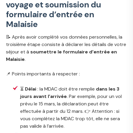
voyage et soumission du
formulaire d’entrée en
Malaisie
📝 Après avoir complété vos données personnelles, la
troisième étape consiste à déclarer les détails de votre
séjour et à
soumettre le formulaire d’entrée en
Malaisie
.
📌 Points importants à respecter :
⏳
Délai
: la MDAC doit être remplie
dans les 3
jours avant l’arrivée
. Par exemple, pour un vol
prévu le 15 mars, la déclaration peut être
effectuée à partir du 12 mars. 👉 Attention : si
vous complétez la MDAC trop tôt, elle ne sera
pas valide à l’arrivée.