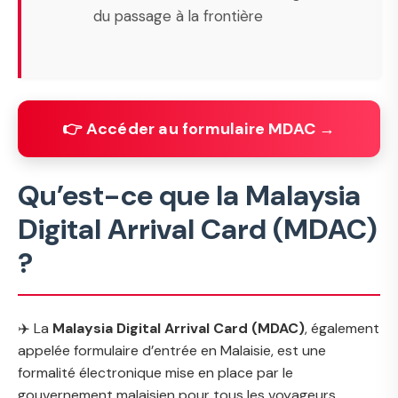
du passage à la frontière
👉 Accéder au formulaire MDAC →
Qu’est-ce que la Malaysia
Digital Arrival Card (MDAC)
?
✈️ La
Malaysia Digital Arrival Card (MDAC)
, également
appelée
formulaire d’entrée en Malaisie
, est une
formalité électronique mise en place par le
gouvernement malaisien pour tous les voyageurs