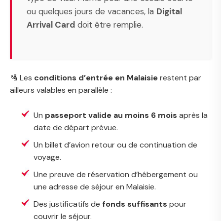
ou quelques jours de vacances, la
Digital
Arrival Card
doit être remplie.
🛂 Les
conditions d’entrée en Malaisie
restent par
ailleurs valables en parallèle :
Un
passeport valide au moins 6 mois
après la
date de départ prévue.
Un billet d’avion retour ou de continuation de
voyage.
Une preuve de réservation d’hébergement ou
une adresse de séjour en Malaisie.
Des justificatifs de
fonds suffisants
pour
couvrir le séjour.