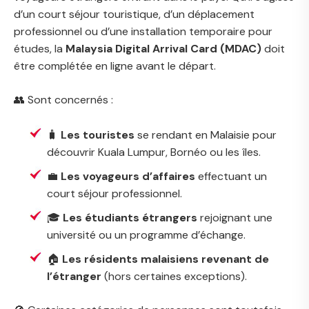
d’un court séjour touristique, d’un déplacement
professionnel ou d’une installation temporaire pour
études, la
Malaysia Digital Arrival Card (MDAC)
doit
être complétée en ligne avant le départ.
👥 Sont concernés :
🧳
Les touristes
se rendant en Malaisie pour
découvrir Kuala Lumpur, Bornéo ou les îles.
💼
Les voyageurs d’affaires
effectuant un
court séjour professionnel.
🎓
Les étudiants étrangers
rejoignant une
université ou un programme d’échange.
🏠
Les résidents malaisiens revenant de
l’étranger
(hors certaines exceptions).