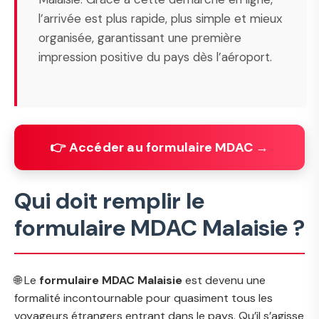
l’arrivée est plus rapide, plus simple et mieux
organisée, garantissant une première
impression positive du pays dès l’aéroport.
👉 Accéder au formulaire MDAC →
Qui doit remplir le
formulaire MDAC Malaisie ?
🌐 Le
formulaire MDAC Malaisie
est devenu une
formalité incontournable pour quasiment tous les
voyageurs étrangers entrant dans le pays. Qu’il s’agisse