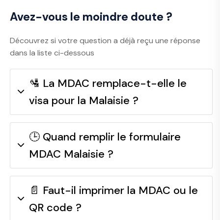
Avez-vous le moindre doute ?
Découvrez si votre question a déjà reçu une réponse
dans la liste ci-dessous
🛂 La MDAC remplace-t-elle le
visa pour la Malaisie ?
🕒 Quand remplir le formulaire
MDAC Malaisie ?
📄 Faut-il imprimer la MDAC ou le
QR code ?