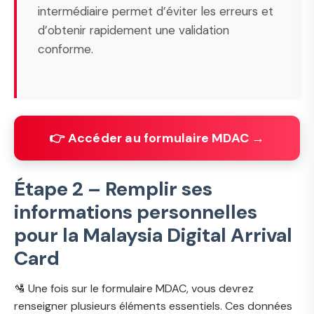
intermédiaire permet d’éviter les erreurs et
d’obtenir rapidement une validation
conforme.
👉 Accéder au formulaire MDAC →
Étape 2 – Remplir ses
informations personnelles
pour la Malaysia Digital Arrival
Card
🛂 Une fois sur le formulaire MDAC, vous devrez
renseigner plusieurs éléments essentiels. Ces données