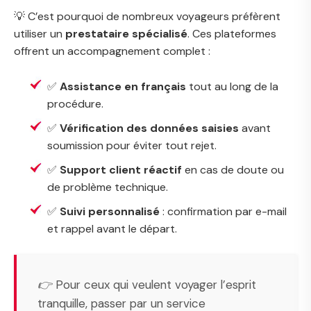
💡 C’est pourquoi de nombreux voyageurs préfèrent
utiliser un
prestataire spécialisé
. Ces plateformes
offrent un accompagnement complet :
✅
Assistance en français
tout au long de la
procédure.
✅
Vérification des données saisies
avant
soumission pour éviter tout rejet.
✅
Support client réactif
en cas de doute ou
de problème technique.
✅
Suivi personnalisé
: confirmation par e-mail
et rappel avant le départ.
👉 Pour ceux qui veulent voyager l’esprit
tranquille, passer par un service