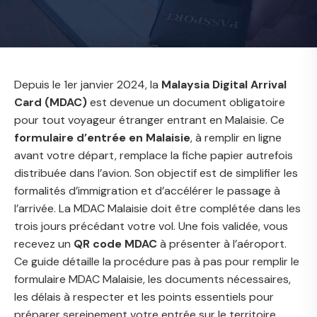
Depuis le 1er janvier 2024, la
Malaysia Digital Arrival
Card (MDAC)
est devenue un document obligatoire
pour tout voyageur étranger entrant en Malaisie. Ce
formulaire d’entrée en Malaisie
, à remplir en ligne
avant votre départ, remplace la fiche papier autrefois
distribuée dans l’avion. Son objectif est de simplifier les
formalités d’immigration et d’accélérer le passage à
l’arrivée. La MDAC Malaisie doit être complétée dans les
trois jours précédant votre vol. Une fois validée, vous
recevez un
QR code MDAC
à présenter à l’aéroport.
Ce guide détaille la procédure pas à pas pour remplir le
formulaire MDAC Malaisie, les documents nécessaires,
les délais à respecter et les points essentiels pour
préparer sereinement votre entrée sur le territoire.