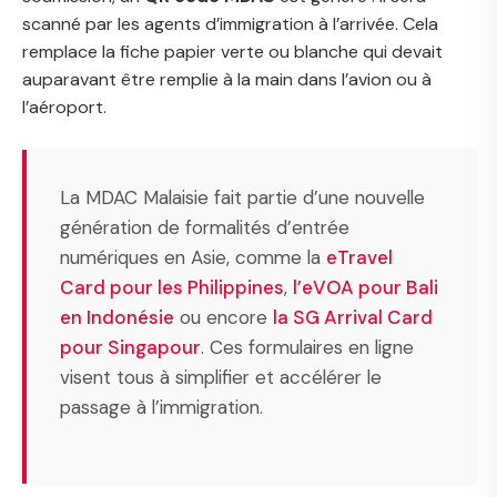
scanné par les agents d’immigration à l’arrivée. Cela
remplace la fiche papier verte ou blanche qui devait
auparavant être remplie à la main dans l’avion ou à
l’aéroport.
La MDAC Malaisie fait partie d’une nouvelle
génération de formalités d’entrée
numériques en Asie, comme la
eTravel
Card pour les Philippines
,
l’eVOA pour Bali
en Indonésie
ou encore
la SG Arrival Card
pour Singapour
. Ces formulaires en ligne
visent tous à simplifier et accélérer le
passage à l’immigration.