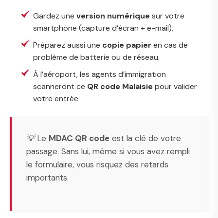
Gardez une
version numérique
sur votre
smartphone (capture d’écran + e-mail).
Préparez aussi une
copie papier
en cas de
problème de batterie ou de réseau.
À l’aéroport, les agents d’immigration
scanneront ce
QR code Malaisie
pour valider
votre entrée.
💡 Le
MDAC QR code
est la clé de votre
passage. Sans lui, même si vous avez rempli
le formulaire, vous risquez des retards
importants.