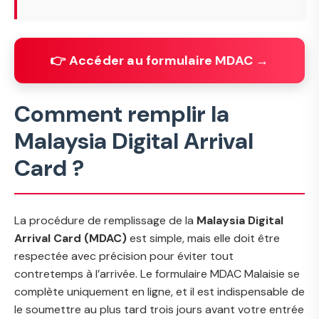
👉 Accéder au formulaire MDAC →
Comment remplir la
Malaysia Digital Arrival
Card ?
La procédure de remplissage de la
Malaysia Digital
Arrival Card (MDAC)
est simple, mais elle doit être
respectée avec précision pour éviter tout
contretemps à l’arrivée. Le formulaire MDAC Malaisie se
complète uniquement en ligne, et il est indispensable de
le soumettre au plus tard trois jours avant votre entrée