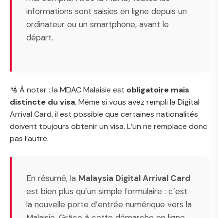
informations sont saisies en ligne depuis un
ordinateur ou un smartphone, avant le
départ.
🛂 À noter : la MDAC Malaisie est
obligatoire mais
distincte du visa
. Même si vous avez rempli la Digital
Arrival Card, il est possible que certaines nationalités
doivent toujours obtenir un visa. L’un ne remplace donc
pas l’autre.
En résumé, la
Malaysia Digital Arrival Card
est bien plus qu’un simple formulaire : c’est
la nouvelle porte d’entrée numérique vers la
Malaisie. Grâce à cette démarche en ligne,