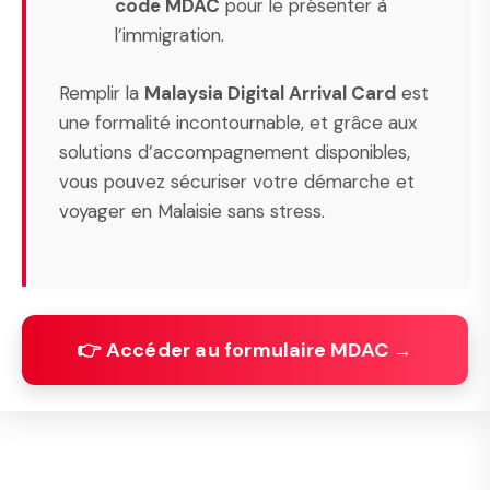
code MDAC
pour le présenter à
l’immigration.
Remplir la
Malaysia Digital Arrival Card
est
une formalité incontournable, et grâce aux
solutions d’accompagnement disponibles,
vous pouvez sécuriser votre démarche et
voyager en Malaisie sans stress.
👉 Accéder au formulaire MDAC →