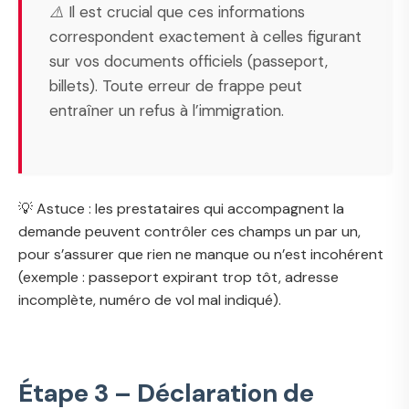
⚠️ Il est crucial que ces informations
correspondent exactement à celles figurant
sur vos documents officiels (passeport,
billets). Toute erreur de frappe peut
entraîner un refus à l’immigration.
💡 Astuce : les prestataires qui accompagnent la
demande peuvent contrôler ces champs un par un,
pour s’assurer que rien ne manque ou n’est incohérent
(exemple : passeport expirant trop tôt, adresse
incomplète, numéro de vol mal indiqué).
Étape 3 – Déclaration de