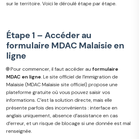
sur le territoire. Voici le déroulé étape par étape.
Étape 1 – Accéder au
formulaire MDAC Malaisie en
ligne
🌐 Pour commencer, il faut accéder au
formulaire
MDAC en ligne
. Le site officiel de l’immigration de
Malaisie (
MDAC Malaisie site officiel
) propose une
plateforme gratuite où vous pouvez saisir vos
informations. C’est la solution directe, mais elle
présente parfois des inconvénients : interface en
anglais uniquement, absence d’assistance en cas
d’erreur, et un risque de blocage si une donnée est mal
renseignée.