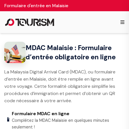
Formulaire d'entrée en Malaisie
≡
MDAC Malaisie : Formulaire
d’entrée obligatoire en ligne
La Malaysia Digital Arrival Card (MDAC), ou formulaire
d’entrée en Malaisie, doit être remplie en ligne avant
votre voyage. Cette formalité obligatoire simplifie les
procédures d’immigration et permet d’obtenir un QR
code nécessaire à votre arrivée.
Formulaire MDAC en ligne
📱
Complétez la MDAC Malaisie en quelques minutes
seulement !