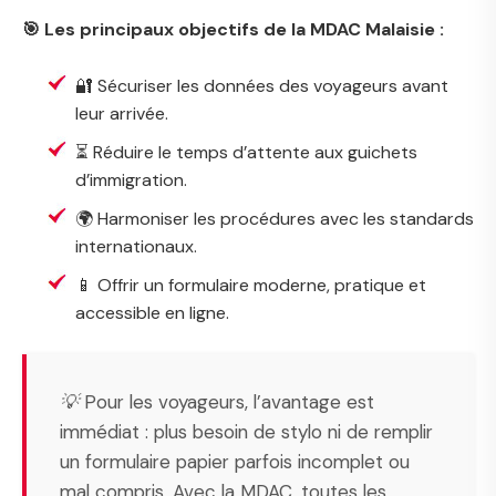
🎯 Les principaux objectifs de la MDAC Malaisie :
🔐 Sécuriser les données des voyageurs avant
leur arrivée.
⏳ Réduire le temps d’attente aux guichets
d’immigration.
🌍 Harmoniser les procédures avec les standards
internationaux.
📱 Offrir un formulaire moderne, pratique et
accessible en ligne.
💡 Pour les voyageurs, l’avantage est
immédiat : plus besoin de stylo ni de remplir
un formulaire papier parfois incomplet ou
mal compris. Avec la MDAC, toutes les