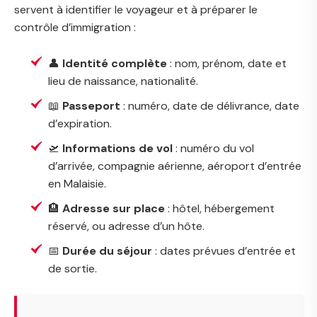
servent à identifier le voyageur et à préparer le
contrôle d’immigration :
👤
Identité complète
: nom, prénom, date et
lieu de naissance, nationalité.
📖
Passeport
: numéro, date de délivrance, date
d’expiration.
🛫
Informations de vol
: numéro du vol
d’arrivée, compagnie aérienne, aéroport d’entrée
en Malaisie.
🏨
Adresse sur place
: hôtel, hébergement
réservé, ou adresse d’un hôte.
📅
Durée du séjour
: dates prévues d’entrée et
de sortie.