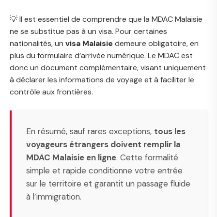
💡 Il est essentiel de comprendre que la MDAC Malaisie
ne se substitue pas à un visa. Pour certaines
nationalités, un
visa Malaisie
demeure obligatoire, en
plus du formulaire d’arrivée numérique. Le MDAC est
donc un document complémentaire, visant uniquement
à déclarer les informations de voyage et à faciliter le
contrôle aux frontières.
En résumé, sauf rares exceptions,
tous les
voyageurs étrangers doivent remplir la
MDAC Malaisie en ligne
. Cette formalité
simple et rapide conditionne votre entrée
sur le territoire et garantit un passage fluide
à l’immigration.