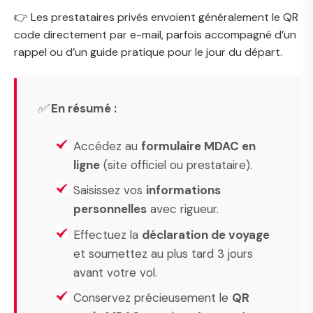
👉 Les prestataires privés envoient généralement le QR
code directement par e-mail, parfois accompagné d’un
rappel ou d’un guide pratique pour le jour du départ.
✅
En résumé :
Accédez au
formulaire MDAC en
ligne
(site officiel ou prestataire).
Saisissez vos
informations
personnelles
avec rigueur.
Effectuez la
déclaration de voyage
et soumettez au plus tard 3 jours
avant votre vol.
Conservez précieusement le
QR