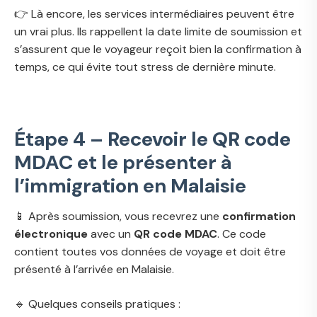
👉 Là encore, les services intermédiaires peuvent être
un vrai plus. Ils rappellent la date limite de soumission et
s’assurent que le voyageur reçoit bien la confirmation à
temps, ce qui évite tout stress de dernière minute.
Étape 4 – Recevoir le QR code
MDAC et le présenter à
l’immigration en Malaisie
📱 Après soumission, vous recevrez une
confirmation
électronique
avec un
QR code MDAC
. Ce code
contient toutes vos données de voyage et doit être
présenté à l’arrivée en Malaisie.
🔹 Quelques conseils pratiques :