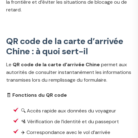
la frontière et d’éviter les situations de blocage ou de
retard.
QR code de la carte d’arrivée
Chine : à quoi sert-il
Le
QR code de la carte d’arrivée Chine
permet aux
autorités de consulter instantanément les informations
transmises lors du remplissage du formulaire.
🧾
Fonctions du QR code
🔍 Accès rapide aux données du voyageur
🛂 Vérification de l’identité et du passeport
✈️ Correspondance avec le vol d’arrivée