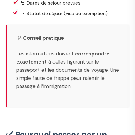
📆 Dates de séjour prévues
📌 Statut de séjour (visa ou exemption)
💡
Conseil pratique
Les informations doivent
correspondre
exactement
à celles figurant sur le
passeport et les documents de voyage. Une
simple faute de frappe peut ralentir le
passage à l’immigration.
✅ Pourquoi passer par un