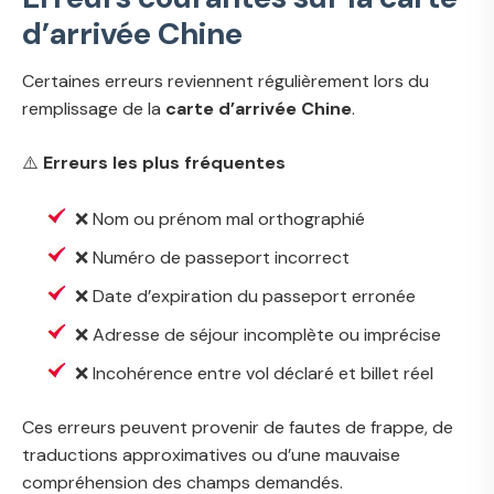
d’arrivée Chine
Certaines erreurs reviennent régulièrement lors du
remplissage de la
carte d’arrivée Chine
.
⚠️
Erreurs les plus fréquentes
❌ Nom ou prénom mal orthographié
❌ Numéro de passeport incorrect
❌ Date d’expiration du passeport erronée
❌ Adresse de séjour incomplète ou imprécise
❌ Incohérence entre vol déclaré et billet réel
Ces erreurs peuvent provenir de fautes de frappe, de
traductions approximatives ou d’une mauvaise
compréhension des champs demandés.