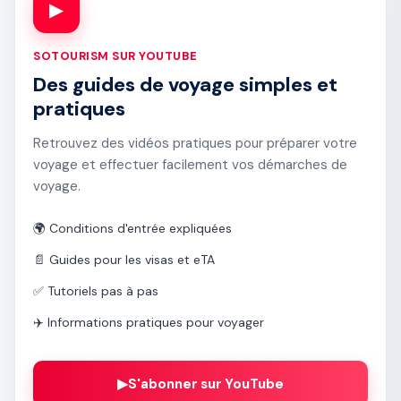
▶
SOTOURISM SUR YOUTUBE
Des guides de voyage simples et
pratiques
Retrouvez des vidéos pratiques pour préparer votre
voyage et effectuer facilement vos démarches de
voyage.
🌍 Conditions d'entrée expliquées
📄 Guides pour les visas et eTA
✅ Tutoriels pas à pas
✈️ Informations pratiques pour voyager
▶
S'abonner sur YouTube