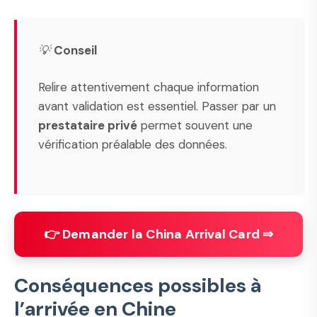
💡
Conseil
Relire attentivement chaque information
avant validation est essentiel. Passer par un
prestataire privé
permet souvent une
vérification préalable des données.
👉 Demander la China Arrival Card ⇒
Conséquences possibles à
l’arrivée en Chine