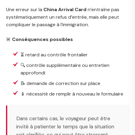
Une erreur sur la
China Arrival Card
n’entraîne pas
systématiquement un refus d’entrée, mais elle peut
compliquer le passage à l’immigration.
🚨
Conséquences possibles
⏳ retard au contrôle frontalier
🔍 contrôle supplémentaire ou entretien
approfondi
📝 demande de correction sur place
📱 nécessité de remplir à nouveau le formulaire
Dans certains cas, le voyageur peut être
invité à patienter le temps que la situation
soit clarifiée, ce qui peut être stressant