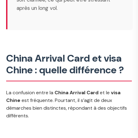
après un long vol.
China Arrival Card et visa
Chine : quelle différence ?
La confusion entre la
China Arrival Card
et le
visa
Chine
est fréquente. Pourtant, il s’agit de deux
démarches bien distinctes, répondant à des objectifs
différents.