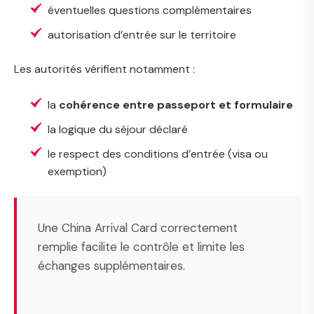
éventuelles questions complémentaires
autorisation d’entrée sur le territoire
Les autorités vérifient notamment :
la
cohérence entre passeport et formulaire
la logique du séjour déclaré
le respect des conditions d’entrée (visa ou
exemption)
Une China Arrival Card correctement
remplie facilite le contrôle et limite les
échanges supplémentaires.