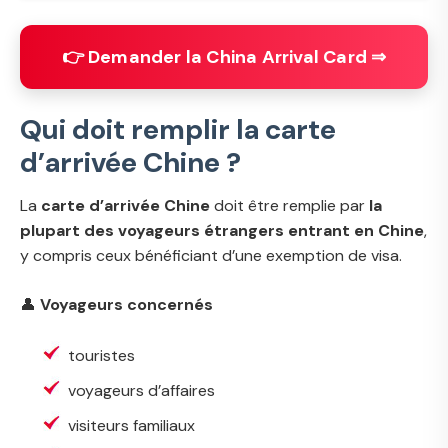
👉 Demander la China Arrival Card ⇒
Qui doit remplir la carte
d’arrivée Chine ?
La
carte d’arrivée Chine
doit être remplie par
la
plupart des voyageurs étrangers entrant en Chine
,
y compris ceux bénéficiant d’une exemption de visa.
👤
Voyageurs concernés
touristes
voyageurs d’affaires
visiteurs familiaux