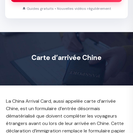
🔔 Guides gratuits • Nouvelles vidéos régulièrement
Carte d’arrivée Chine
La
China Arrival Card
, aussi appelée carte d’arrivée
Chine, est un formulaire d’entrée désormais
dématérialisé que doivent compléter les voyageurs
étrangers avant ou lors de leur arrivée en Chine. Cette
déclaration d’immigration remplace le formulaire papier