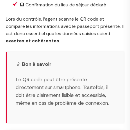
🏨 Confirmation du lieu de séjour déclaré
Lors du contrôle, l’agent scanne le QR code et
compare les informations avec le passeport présenté. Il
est donc essentiel que les données saisies soient
exactes et cohérentes
.
📱
Bon à savoir
Le QR code peut être présenté
directement sur smartphone. Toutefois, il
doit être clairement lisible et accessible,
même en cas de problème de connexion.