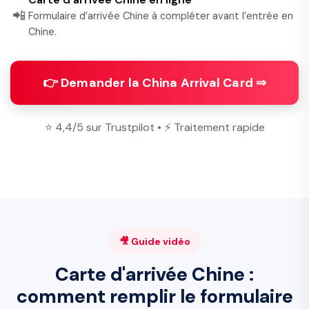
📲
Formulaire d’arrivée Chine à compléter avant l’entrée en
Chine.
👉 Demander la China Arrival Card ⇒
⭐ 4,4/5 sur Trustpilot • ⚡ Traitement rapide
🎥 Guide vidéo
Carte d'arrivée Chine :
comment remplir le formulaire