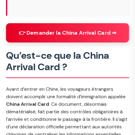
👉 Demander la China Arrival Card ⇒
Qu’est-ce que la China
Arrival Card ?
Avant d’entrer en Chine, les voyageurs étrangers
doivent accomplir une formalité d’immigration appelée
China Arrival Card
. Ce document, désormais
dématérialisé, fait partie des contrôles obligatoires à
l’arrivée et conditionne le passage à la frontière. Il s’agit
d’une déclaration officielle permettant aux autorités
chinoises de centraliser les informations essentielles