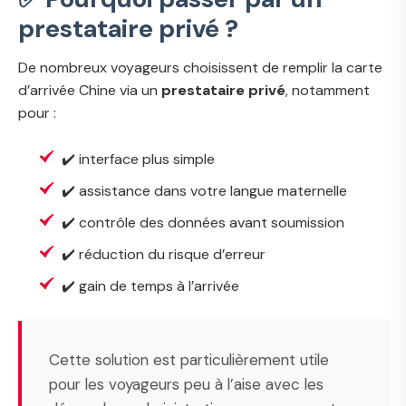
prestataire privé ?
De nombreux voyageurs choisissent de remplir la carte
d’arrivée Chine via un
prestataire privé
, notamment
pour :
✔️ interface plus simple
✔️ assistance dans votre langue maternelle
✔️ contrôle des données avant soumission
✔️ réduction du risque d’erreur
✔️ gain de temps à l’arrivée
Cette solution est particulièrement utile
pour les voyageurs peu à l’aise avec les