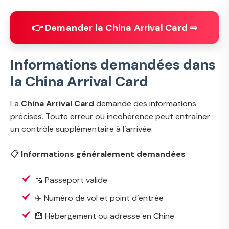
👉 Demander la China Arrival Card ⇒
Informations demandées dans
la China Arrival Card
La
China Arrival Card
demande des informations
précises. Toute erreur ou incohérence peut entraîner
un contrôle supplémentaire à l’arrivée.
📋
Informations généralement demandées
🛂 Passeport valide
✈️ Numéro de vol et point d’entrée
🏨 Hébergement ou adresse en Chine