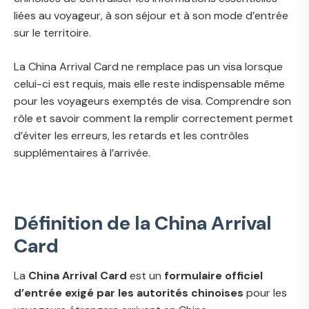
liées au voyageur, à son séjour et à son mode d’entrée
sur le territoire.
La China Arrival Card ne remplace pas un visa lorsque
celui-ci est requis, mais elle reste indispensable même
pour les voyageurs exemptés de visa. Comprendre son
rôle et savoir comment la remplir correctement permet
d’éviter les erreurs, les retards et les contrôles
supplémentaires à l’arrivée.
Définition de la China Arrival
Card
La
China Arrival Card
est un
formulaire officiel
d’entrée exigé par les autorités chinoises
pour les