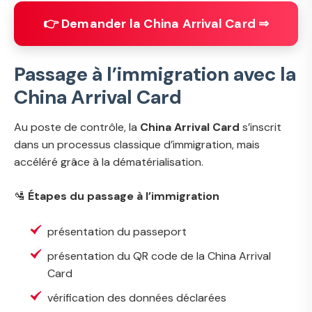
👉 Demander la China Arrival Card ⇒
Passage à l’immigration avec la
China Arrival Card
Au poste de contrôle, la
China Arrival Card
s’inscrit
dans un processus classique d’immigration, mais
accéléré grâce à la dématérialisation.
🛂
Étapes du passage à l’immigration
présentation du passeport
présentation du QR code de la China Arrival
Card
vérification des données déclarées