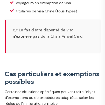
voyageurs en exemption de visa
titulaires de visa Chine (tous types)
👉 Le fait d’être dispensé de visa
n’exonère pas
de la China Arrival Card.
Cas particuliers et exemptions
possibles
Certaines situations spécifiques peuvent faire l’objet
d’exemptions ou de procédures adaptées, selon les
règles de l’immigration chinoise.