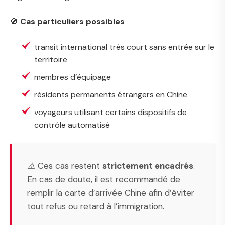
🚫
Cas particuliers possibles
transit international très court sans entrée sur le
territoire
membres d’équipage
résidents permanents étrangers en Chine
voyageurs utilisant certains dispositifs de
contrôle automatisé
⚠️ Ces cas restent
strictement encadrés
.
En cas de doute, il est recommandé de
remplir la carte d’arrivée Chine afin d’éviter
tout refus ou retard à l’immigration.