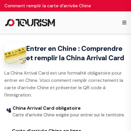
Comment remplir la carte d’arrivée Chine
≡
Entrer en Chine : Comprendre
et remplir la China Arrival Card
La China Arrival Card est une formalité obligatoire pour
entrer en Chine. Voici comment remplir correctement la
carte d’arrivée Chine et présenter le QR code à
l’immigration.
China Arrival Card obligatoire
🛂
Carte d’arrivée Chine exigée pour entrer sur le territoire.
Carte d’arrivée Chine en ligne