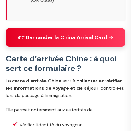
(QR code)
👉 Demander la China Arrival Card ⇒
Carte d’arrivée Chine : à quoi
sert ce formulaire ?
La
carte d’arrivée Chine
sert à
collecter et vérifier
les informations de voyage et de séjour
, contrôlées
lors du passage à l’immigration.
Elle permet notamment aux autorités de :
vérifier l’identité du voyageur