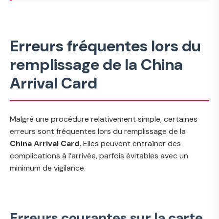
Erreurs fréquentes lors du
remplissage de la China
Arrival Card
Malgré une procédure relativement simple, certaines
erreurs sont fréquentes lors du remplissage de la
China Arrival Card
. Elles peuvent entraîner des
complications à l’arrivée, parfois évitables avec un
minimum de vigilance.
Erreurs courantes sur la carte