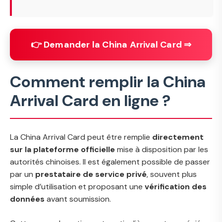
👉 Demander la China Arrival Card ⇒
Comment remplir la China
Arrival Card en ligne ?
La China Arrival Card peut être remplie
directement
sur la plateforme officielle
mise à disposition par les
autorités chinoises. Il est également possible de passer
par un
prestataire de service privé
, souvent plus
simple d’utilisation et proposant une
vérification des
données
avant soumission.