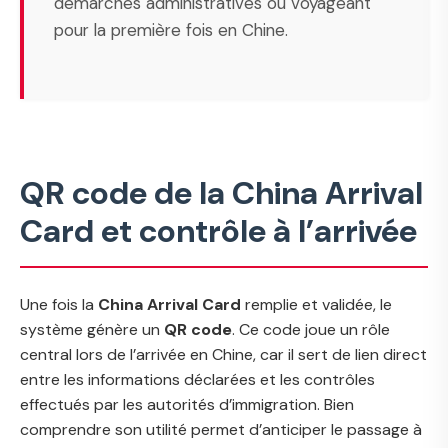
démarches administratives ou voyageant
pour la première fois en Chine.
QR code de la China Arrival
Card et contrôle à l’arrivée
Une fois la
China Arrival Card
remplie et validée, le
système génère un
QR code
. Ce code joue un rôle
central lors de l’arrivée en Chine, car il sert de lien direct
entre les informations déclarées et les contrôles
effectués par les autorités d’immigration. Bien
comprendre son utilité permet d’anticiper le passage à