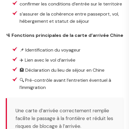
confirmer les conditions d’entrée sur le territoire
s’assurer de la cohérence entre passeport, vol,
hébergement et statut de séjour
🛂
Fonctions principales de la carte d’arrivée Chine
📌 Identification du voyageur
✈️ Lien avec le vol d’arrivée
🏨 Déclaration du lieu de séjour en Chine
🔍 Pré-contrôle avant l’entretien éventuel à
l’immigration
Une carte d’arrivée correctement remplie
facilite le passage à la frontière et réduit les
risques de blocage à l’arrivée.