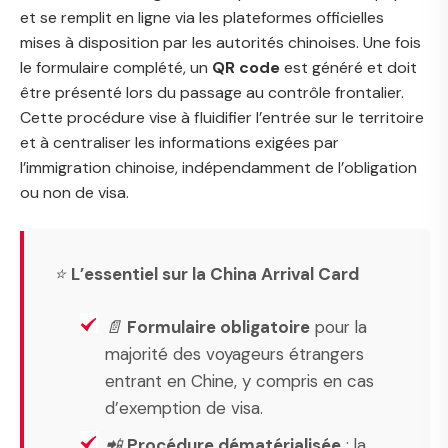
et se remplit en ligne via les plateformes officielles
mises à disposition par les autorités chinoises. Une fois
le formulaire complété, un
QR code
est généré et doit
être présenté lors du passage au contrôle frontalier.
Cette procédure vise à fluidifier l’entrée sur le territoire
et à centraliser les informations exigées par
l’immigration chinoise, indépendamment de l’obligation
ou non de visa.
⭐
L’essentiel sur la China Arrival Card
📄
Formulaire obligatoire
pour la
majorité des voyageurs étrangers
entrant en Chine, y compris en cas
d’exemption de visa.
📲
Procédure dématérialisée
: la