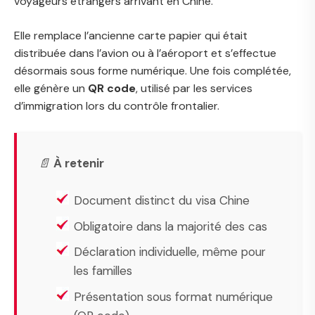
voyageurs étrangers arrivant en Chine.
Elle remplace l’ancienne carte papier qui était
distribuée dans l’avion ou à l’aéroport et s’effectue
désormais sous forme numérique. Une fois complétée,
elle génère un
QR code
, utilisé par les services
d’immigration lors du contrôle frontalier.
📄
À retenir
Document distinct du visa Chine
Obligatoire dans la majorité des cas
Déclaration individuelle, même pour
les familles
Présentation sous format numérique