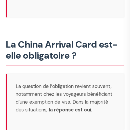
La China Arrival Card est-
elle obligatoire ?
La question de l’obligation revient souvent,
notamment chez les voyageurs bénéficiant
d’une exemption de visa. Dans la majorité
des situations,
la réponse est oui
.