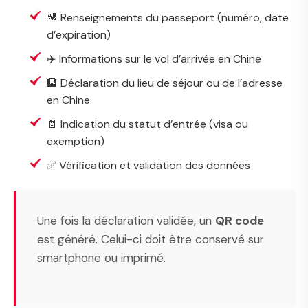
🛂 Renseignements du passeport (numéro, date
d’expiration)
✈️ Informations sur le vol d’arrivée en Chine
🏨 Déclaration du lieu de séjour ou de l’adresse
en Chine
📄 Indication du statut d’entrée (visa ou
exemption)
✅ Vérification et validation des données
Une fois la déclaration validée, un
QR code
est généré. Celui-ci doit être conservé sur
smartphone ou imprimé.