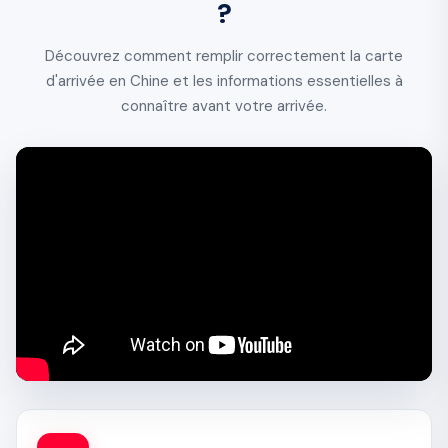
?
Découvrez comment remplir correctement la carte
d'arrivée en Chine et les informations essentielles à
connaître avant votre arrivée.