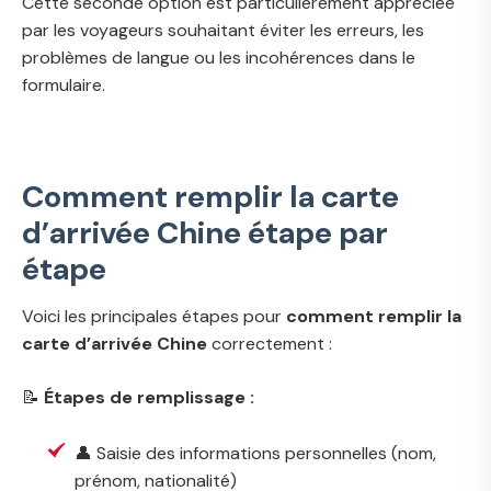
Cette seconde option est particulièrement appréciée
par les voyageurs souhaitant éviter les erreurs, les
problèmes de langue ou les incohérences dans le
formulaire.
Comment remplir la carte
d’arrivée Chine étape par
étape
Voici les principales étapes pour
comment remplir la
carte d’arrivée Chine
correctement :
📝
Étapes de remplissage :
👤 Saisie des informations personnelles (nom,
prénom, nationalité)