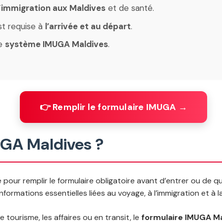
’
immigration aux Maldives
et de santé.
st requise à
l’arrivée et au départ
.
le
système IMUGA Maldives
.
👉 Remplir le formulaire IMUGA →
GA Maldives ?
é pour remplir le formulaire obligatoire avant d’entrer ou de qu
formations essentielles liées au voyage, à l’immigration et à la 
tourisme, les affaires ou en transit, le
formulaire IMUGA M