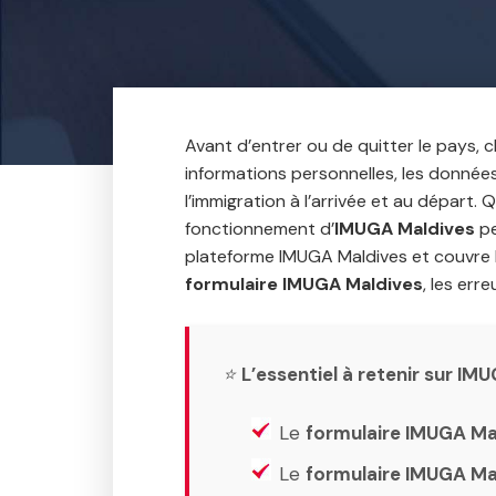
Avant d’entrer ou de quitter le pays, 
informations personnelles, les données
l’immigration à l’arrivée et au départ
fonctionnement d’
IMUGA Maldives
pe
plateforme IMUGA Maldives et couvre l
formulaire IMUGA Maldives
, les err
⭐
L’essentiel à retenir sur IM
Le
formulaire IMUGA Ma
Le
formulaire IMUGA Ma