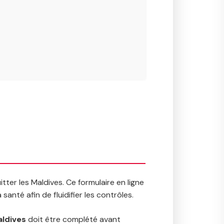
itter les Maldives. Ce formulaire en ligne
santé afin de fluidifier les contrôles.
aldives
doit être complété avant