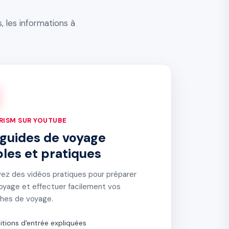
 les informations à
ISM SUR YOUTUBE
guides de voyage
les et pratiques
ez des vidéos pratiques pour préparer
oyage et effectuer facilement vos
hes de voyage.
itions d'entrée expliquées