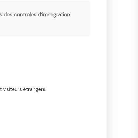
rs des contrôles d’immigration.
 visiteurs étrangers.