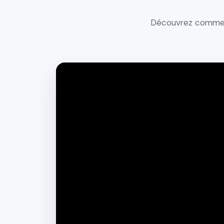
Découvrez comment 