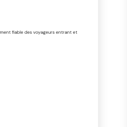
rement fiable des voyageurs entrant et