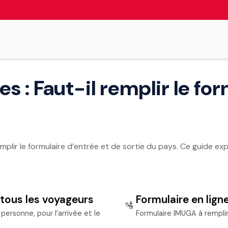
 : Faut-il remplir le fo
mplir le formulaire d’entrée et de sortie du pays. Ce guide e
 tous les voyageurs
Formulaire en lign
🛂
personne, pour l’arrivée et le
Formulaire IMUGA à rempli