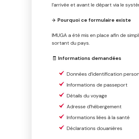
l’arrivée et avant le départ via le sys
✈️
Pourquoi ce formulaire existe
IMUGA a été mis en place afin de simpl
sortant du pays.
🧾
Informations demandées
Données d’identification person
Informations de passeport
Détails du voyage
Adresse d’hébergement
Informations liées à la santé
Déclarations douanières