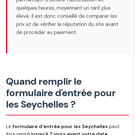
quelques heures, moyennant un tarif plus
élevé. Il est donc conseillé de comparer les
prix et de vérifier la réputation du site avant
de procéder au paiement.
Quand remplir le
formulaire d'entrée pour
les Seychelles ?
Le
formulaire d’entrée pour les Seychelles
peut
être rempli
jusqu’à 7 jours avant votre date