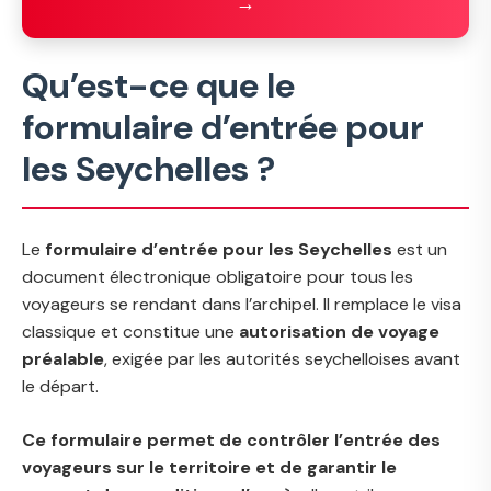
→
Qu’est-ce que le
formulaire d’entrée pour
les Seychelles ?
Le
formulaire d’entrée pour les Seychelles
est un
document électronique obligatoire pour tous les
voyageurs se rendant dans l’archipel. Il remplace le visa
classique et constitue une
autorisation de voyage
préalable
, exigée par les autorités seychelloises avant
le départ.
Ce formulaire permet de contrôler l’entrée des
voyageurs sur le territoire et de garantir le