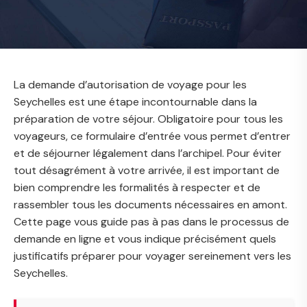
La demande d’autorisation de voyage pour les
Seychelles est une étape incontournable dans la
préparation de votre séjour. Obligatoire pour tous les
voyageurs, ce formulaire d’entrée vous permet d’entrer
et de séjourner légalement dans l’archipel. Pour éviter
tout désagrément à votre arrivée, il est important de
bien comprendre les formalités à respecter et de
rassembler tous les documents nécessaires en amont.
Cette page vous guide pas à pas dans le processus de
demande en ligne et vous indique précisément quels
justificatifs préparer pour voyager sereinement vers les
Seychelles.