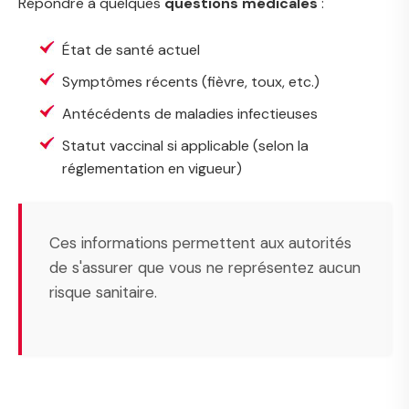
Répondre à quelques
questions médicales
:
État de santé actuel
Symptômes récents (fièvre, toux, etc.)
Antécédents de maladies infectieuses
Statut vaccinal si applicable (selon la
réglementation en vigueur)
Ces informations permettent aux autorités
de s'assurer que vous ne représentez aucun
risque sanitaire.