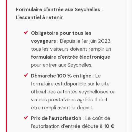
Formulaire d'entrée aux Seychelles :
L'essentiel à retenir
Obligatoire pour tous les
voyageurs
: Depuis le 1er juin 2023,
tous les visiteurs doivent remplir un
formulaire d’entrée électronique
pour entrer aux Seychelles.
Démarche 100 % en ligne
: Le
formulaire est disponible sur le site
officiel des autorités seychelloises ou
via des prestataires agréés. Il doit
être rempli avant le départ.
Prix de l’autorisation
: Le coût de
l’autorisation d’entrée débute à
10 €