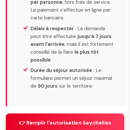
par personne
, hors frais de service.
Le paiement s’effectue en ligne par
carte bancaire.
Délais à respecter
: La demande
peut être effectuée
jusqu’à 7 jours
avant l’arrivée
, mais il est fortement
conseillé de la faire
le plus tôt
possible
.
Durée du séjour autorisée
: Le
formulaire permet un séjour maximal
de
90 jours
sur le territoire.
👉 Remplir l'autorisation Seychelles