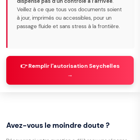
dispense pas d’un contrôle à l’arrivée
.
Veillez à ce que tous vos documents soient
à jour, imprimés ou accessibles, pour un
passage fluide et sans stress à la frontière.
👉 Remplir l'autorisation Seychelles
→
Avez-vous le moindre doute ?