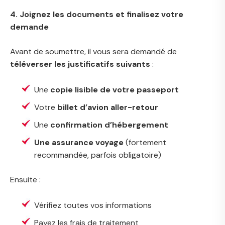
4. Joignez les documents et finalisez votre
demande
Avant de soumettre, il vous sera demandé de
téléverser les justificatifs suivants
:
Une
copie lisible de votre passeport
Votre
billet d’avion aller-retour
Une
confirmation d’hébergement
Une assurance voyage
(fortement
recommandée, parfois obligatoire)
Ensuite :
Vérifiez toutes vos informations
Payez les frais de traitement