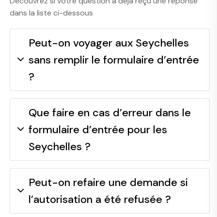
Découvrez si votre question a déjà reçu une réponse
dans la liste ci-dessous
Peut-on voyager aux Seychelles
sans remplir le formulaire d’entrée
?
Que faire en cas d’erreur dans le
formulaire d’entrée pour les
Seychelles ?
Peut-on refaire une demande si
l’autorisation a été refusée ?