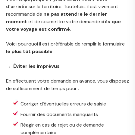
d’arrivée
sur le territoire. Toutefois, il est vivement
recommandé de
ne pas attendre le dernier
moment
et de soumettre votre demande
dès que
votre voyage est confirmé
.
Voici pourquoi il est préférable de remplir le formulaire
le plus tôt possible
:
→ Éviter les imprévus
En effectuant votre demande en avance, vous disposez
de suffisamment de temps pour :
Corriger d’éventuelles erreurs de saisie
Fournir des documents manquants
Réagir en cas de rejet ou de demande
complémentaire