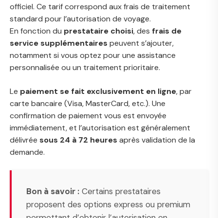
officiel. Ce tarif correspond aux frais de traitement
standard pour l’autorisation de voyage.
En fonction du
prestataire choisi
, des
frais de
service supplémentaires
peuvent s’ajouter,
notamment si vous optez pour une assistance
personnalisée ou un traitement prioritaire.
Le
paiement se fait exclusivement en ligne
, par
carte bancaire (Visa, MasterCard, etc.). Une
confirmation de paiement vous est envoyée
immédiatement, et l’autorisation est généralement
délivrée
sous 24 à 72 heures
après validation de la
demande.
Bon à savoir :
Certains prestataires
proposent des options express ou premium
permettant d’obtenir l’autorisation en