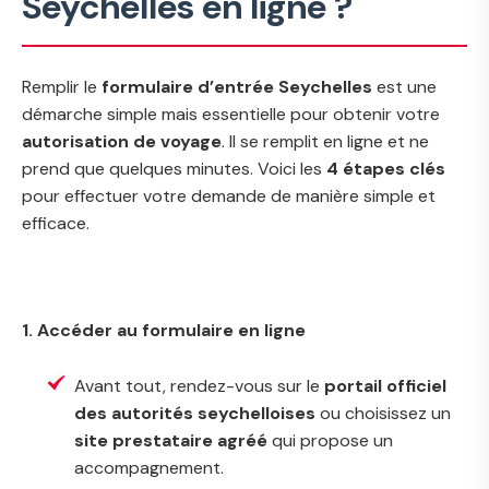
Seychelles en ligne ?
Remplir le
formulaire d’entrée Seychelles
est une
démarche simple mais essentielle pour obtenir votre
autorisation de voyage
. Il se remplit en ligne et ne
prend que quelques minutes. Voici les
4 étapes clés
pour effectuer votre demande de manière simple et
efficace.
1. Accéder au formulaire en ligne
Avant tout, rendez-vous sur le
portail officiel
des autorités seychelloises
ou choisissez un
site prestataire agréé
qui propose un
accompagnement.