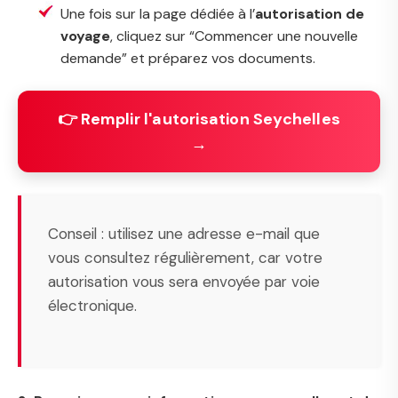
Une fois sur la page dédiée à l’
autorisation de
voyage
, cliquez sur “Commencer une nouvelle
demande” et préparez vos documents.
👉 Remplir l'autorisation Seychelles
→
Conseil : utilisez une adresse e-mail que
vous consultez régulièrement, car votre
autorisation vous sera envoyée par voie
électronique.