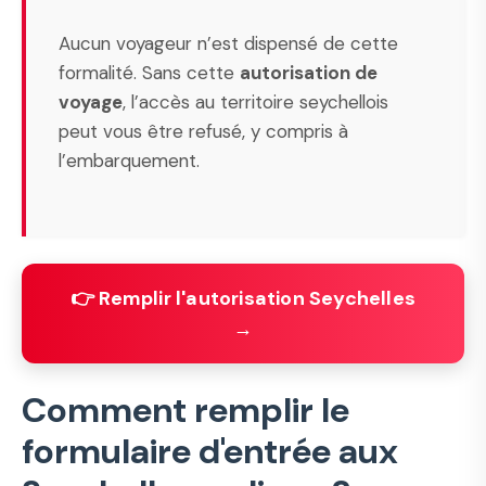
Aucun voyageur n’est dispensé de cette
formalité. Sans cette
autorisation de
voyage
, l’accès au territoire seychellois
peut vous être refusé, y compris à
l’embarquement.
👉 Remplir l'autorisation Seychelles
→
Comment remplir le
formulaire d'entrée aux