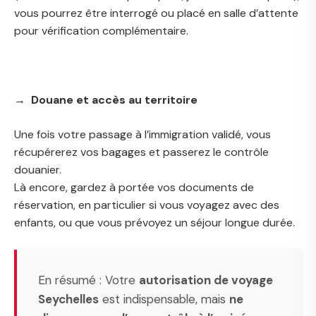
vous pourrez être interrogé ou placé en salle d’attente
pour vérification complémentaire.
→ Douane et accès au territoire
Une fois votre passage à l’immigration validé, vous
récupérerez vos bagages et passerez le contrôle
douanier.
Là encore, gardez à portée vos documents de
réservation, en particulier si vous voyagez avec des
enfants, ou que vous prévoyez un séjour longue durée.
En résumé : Votre
autorisation de voyage
Seychelles
est indispensable, mais
ne