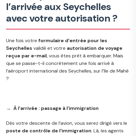
l’arrivée aux Seychelles
avec votre autorisation ?
Une fois votre
formulaire d’entrée pour les
Seychelles
validé et votre
autorisation de voyage
reçue par e-mail
, vous êtes prêt à embarquer. Mais
que se passe-t-il concrètement une fois arrivé à
l’aéroport international des Seychelles, sur l’île de Mahé
?
→ À l’arrivée : passage à l’immigration
Dès votre descente de l’avion, vous serez dirigé vers le
poste de contrôle de l’immigration
. Là, les agents