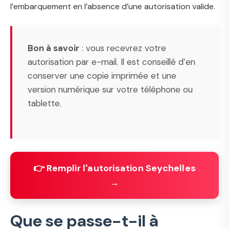
l’embarquement en l’absence d’une autorisation valide.
Bon à savoir
: vous recevrez votre
autorisation par e-mail. Il est conseillé d’en
conserver une copie imprimée et une
version numérique sur votre téléphone ou
tablette.
👉 Remplir l'autorisation Seychelles
→
Que se passe-t-il à