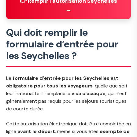
👉 Remplir l'autorisation Seychelles
→
Qui doit remplir le
formulaire d’entrée pour
les Seychelles ?
Le
formulaire d’entrée pour les Seychelles
est
obligatoire pour tous les voyageurs
, quelle que soit
leur nationalité. Il remplace le
visa classique
, qui n’est
généralement pas requis pour les séjours touristiques
de courte durée.
Cette autorisation électronique doit être complétée en
ligne
avant le départ
, même si vous êtes
exempté de