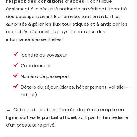
respect des conditions d’accès.
Il contribue
également à la sécurité nationale en vérifiant l’identité
des passagers avant leur arrivée, tout en aidant les
autorités à gérer les flux touristiques et à anticiper les
capacités d’accueil du pays. Il centralise des
informations essentielles :
Identité du voyageur
Coordonnées
Numéro de passeport
Détails du séjour (dates, hébergement, vol aller-
retour)
→ Cette autorisation d’entrée doit être
remplie en
ligne
, soit via le
portail officiel
, soit par l’intermédiaire
d’un prestataire privé.