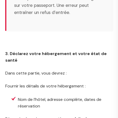
sur votre passeport. Une erreur peut
entraîner un refus d’entrée.
3. Déclarez votre hébergement et votre état de
santé
Dans cette partie, vous devrez :
Fournir les détails de votre hébergement :
Nom de l’hôtel, adresse complète, dates de
réservation