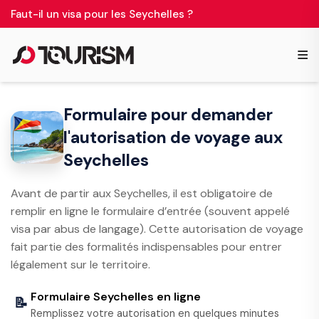
Faut-il un visa pour les Seychelles ?
≡
Formulaire pour demander
l'autorisation de voyage aux
Seychelles
Avant de partir aux Seychelles, il est obligatoire de
remplir en ligne le formulaire d’entrée (souvent appelé
visa par abus de langage). Cette autorisation de voyage
fait partie des formalités indispensables pour entrer
légalement sur le territoire.
Formulaire Seychelles en ligne
📝
Remplissez votre autorisation en quelques minutes