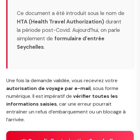
Ce document a été introduit sous le nom de
HTA (Health Travel Authorization)
durant
la période post-Covid. Aujourd’hui, on parle
simplement de
formulaire d’entrée
Seychelles
.
Une fois la demande validée, vous recevrez votre
autorisation de voyage par e-mail
, sous forme
numérique. Il est impératif de
vérifier toutes les
informations saisies
, car une erreur pourrait
entraîner un refus d’embarquement ou un blocage à
l’arrivée.