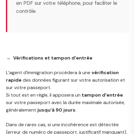
en PDF sur votre téléphone, pour faciliter le
contrôle.
→ Vérifications et tampon d’entrée
L’agent d’immigration procédera à une
vérification
rapide
des données figurant sur votre autorisation et
sur votre passeport.
Si tout est en règle, il apposera un
tampon d’entrée
sur votre passeport avec la durée maximale autorisée,
généralement
jusqu’à 90 jours
.
Dans de rares cas, si une incohérence est détectée
(erreur de numéro de passeport, justificatif manquant),