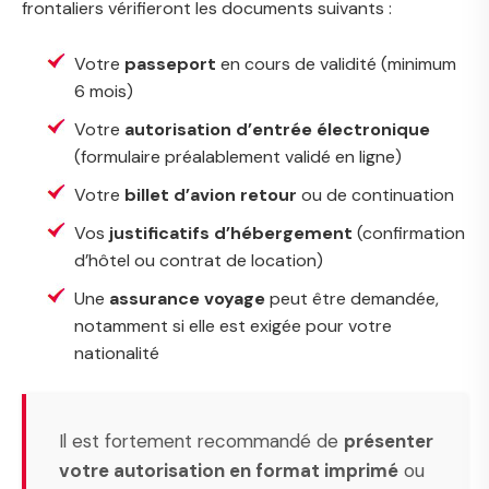
frontaliers vérifieront les documents suivants :
Votre
passeport
en cours de validité (minimum
6 mois)
Votre
autorisation d’entrée électronique
(formulaire préalablement validé en ligne)
Votre
billet d’avion retour
ou de continuation
Vos
justificatifs d’hébergement
(confirmation
d’hôtel ou contrat de location)
Une
assurance voyage
peut être demandée,
notamment si elle est exigée pour votre
nationalité
Il est fortement recommandé de
présenter
votre autorisation en format imprimé
ou