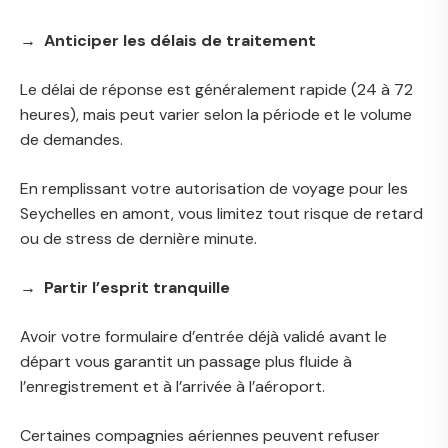
→ Anticiper les délais de traitement
Le délai de réponse est généralement rapide (24 à 72
heures), mais peut varier selon la période et le volume
de demandes.
En remplissant votre autorisation de voyage pour les
Seychelles en amont, vous limitez tout risque de retard
ou de stress de dernière minute.
→ Partir l’esprit tranquille
Avoir votre formulaire d’entrée déjà validé avant le
départ vous garantit un passage plus fluide à
l’enregistrement et à l’arrivée à l’aéroport.
Certaines compagnies aériennes peuvent refuser