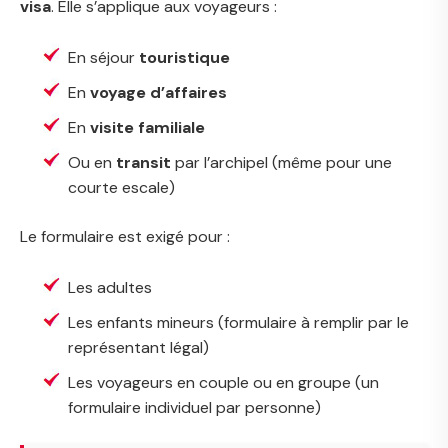
visa
. Elle s’applique aux voyageurs :
En séjour
touristique
En
voyage d’affaires
En
visite familiale
Ou en
transit
par l’archipel (même pour une
courte escale)
Le formulaire est exigé pour :
Les adultes
Les enfants mineurs (formulaire à remplir par le
représentant légal)
Les voyageurs en couple ou en groupe (un
formulaire individuel par personne)