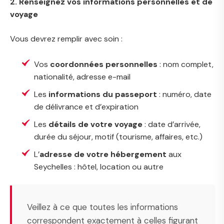
2. Renseignez vos informations personnelles et de
voyage
Vous devrez remplir avec soin :
Vos
coordonnées personnelles
: nom complet,
nationalité, adresse e-mail
Les
informations du passeport
: numéro, date
de délivrance et d’expiration
Les
détails de votre voyage
: date d’arrivée,
durée du séjour, motif (tourisme, affaires, etc.)
L’
adresse de votre hébergement
aux
Seychelles : hôtel, location ou autre
Veillez à ce que toutes les informations
correspondent exactement à celles figurant