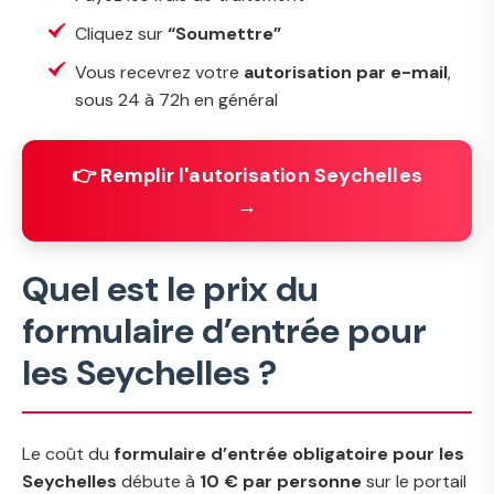
Cliquez sur
“Soumettre”
Vous recevrez votre
autorisation par e-mail
,
sous 24 à 72h en général
👉 Remplir l'autorisation Seychelles
→
Quel est le prix du
formulaire d’entrée pour
les Seychelles ?
Le coût du
formulaire d’entrée obligatoire pour les
Seychelles
débute à
10 € par personne
sur le portail