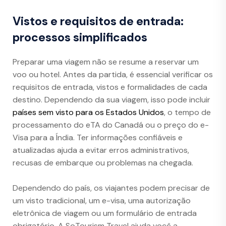
Vistos e requisitos de entrada:
processos simplificados
Preparar uma viagem não se resume a reservar um
voo ou hotel. Antes da partida, é essencial verificar os
requisitos de entrada, vistos e formalidades de cada
destino. Dependendo da sua viagem, isso pode incluir
países sem visto para os Estados Unidos
, o tempo de
processamento do eTA do Canadá ou o preço do e-
Visa para a Índia. Ter informações confiáveis e
atualizadas ajuda a evitar erros administrativos,
recusas de embarque ou problemas na chegada.
Dependendo do país, os viajantes podem precisar de
um visto tradicional, um e-visa, uma autorização
eletrônica de viagem ou um formulário de entrada
obrigatório. A SoTourism Travel ajuda você a