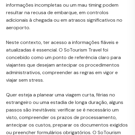
informações incompletas ou um mau timing podem
resultar na recusa de embarque, em controlos
adicionais à chegada ou em atrasos significativos no
aeroporto.
Neste contexto, ter acesso a informações fiáveis e
atualizadas é essencial. O SoTourism Travel foi
concebido como um ponto de referência claro para
viajantes que desejam antecipar os procedimentos
administrativos, compreender as regras em vigor e
viajar sem stress.
Quer esteja a planear uma viagem curta, férias no
estrangeiro ou uma estadia de longa duração, alguns
passos são inevitáveis: verificar se é necessário um
visto, compreender os prazos de processamento,
antecipar os custos, preparar os documentos exigidos
ou preencher formulários obrigatórios. O SoTourism