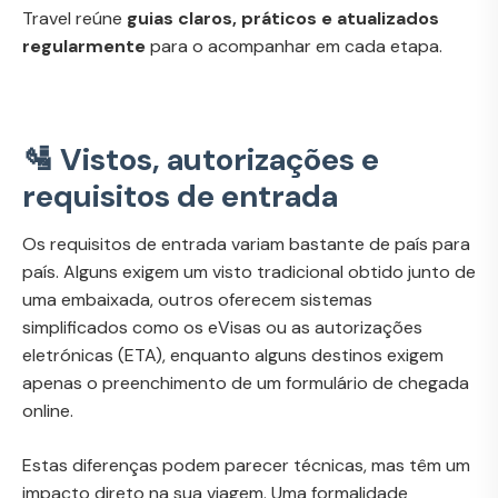
Travel reúne
guias claros, práticos e atualizados
regularmente
para o acompanhar em cada etapa.
🛂 Vistos, autorizações e
requisitos de entrada
Os requisitos de entrada variam bastante de país para
país. Alguns exigem um visto tradicional obtido junto de
uma embaixada, outros oferecem sistemas
simplificados como os eVisas ou as autorizações
eletrónicas (ETA), enquanto alguns destinos exigem
apenas o preenchimento de um formulário de chegada
online.
Estas diferenças podem parecer técnicas, mas têm um
impacto direto na sua viagem. Uma formalidade