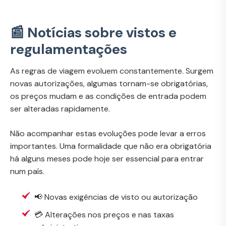
📰 Notícias sobre vistos e
regulamentações
As regras de viagem evoluem constantemente. Surgem
novas autorizações, algumas tornam-se obrigatórias,
os preços mudam e as condições de entrada podem
ser alteradas rapidamente.
Não acompanhar estas evoluções pode levar a erros
importantes. Uma formalidade que não era obrigatória
há alguns meses pode hoje ser essencial para entrar
num país.
📢 Novas exigências de visto ou autorização
💳 Alterações nos preços e nas taxas