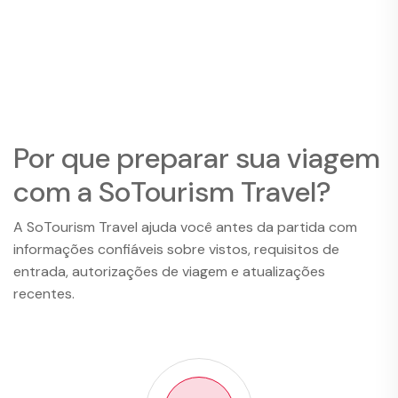
Por que preparar sua viagem
com a SoTourism Travel?
A SoTourism Travel ajuda você antes da partida com
informações confiáveis sobre vistos, requisitos de
entrada, autorizações de viagem e atualizações
recentes.