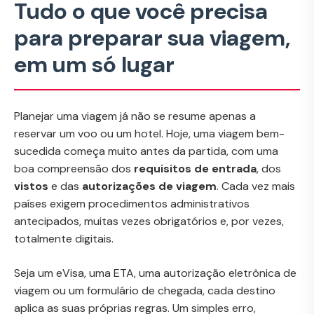
Tudo o que você precisa
para preparar sua viagem,
em um só lugar
Planejar uma viagem já não se resume apenas a
reservar um voo ou um hotel. Hoje, uma viagem bem-
sucedida começa muito antes da partida, com uma
boa compreensão dos
requisitos de entrada
, dos
vistos
e das
autorizações de viagem
. Cada vez mais
países exigem procedimentos administrativos
antecipados, muitas vezes obrigatórios e, por vezes,
totalmente digitais.
Seja um eVisa, uma ETA, uma autorização eletrônica de
viagem ou um formulário de chegada, cada destino
aplica as suas próprias regras. Um simples erro,