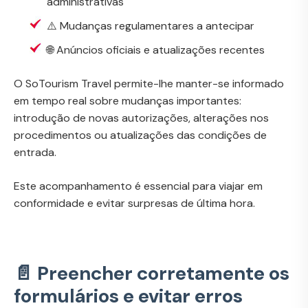
administrativas
⚠️ Mudanças regulamentares a antecipar
🌐 Anúncios oficiais e atualizações recentes
O SoTourism Travel permite-lhe manter-se informado
em tempo real sobre mudanças importantes:
introdução de novas autorizações, alterações nos
procedimentos ou atualizações das condições de
entrada.
Este acompanhamento é essencial para viajar em
conformidade e evitar surpresas de última hora.
📄 Preencher corretamente os
formulários e evitar erros