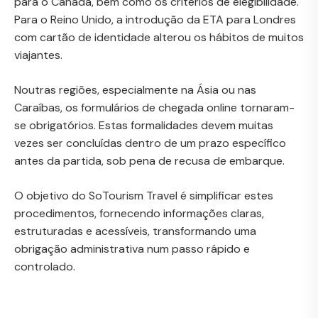
para o Canadá, bem como os critérios de elegibilidade.
Para o Reino Unido, a introdução da ETA para Londres
com cartão de identidade alterou os hábitos de muitos
viajantes.
Noutras regiões, especialmente na Ásia ou nas
Caraíbas, os formulários de chegada online tornaram-
se obrigatórios. Estas formalidades devem muitas
vezes ser concluídas dentro de um prazo específico
antes da partida, sob pena de recusa de embarque.
O objetivo do SoTourism Travel é simplificar estes
procedimentos, fornecendo informações claras,
estruturadas e acessíveis, transformando uma
obrigação administrativa num passo rápido e
controlado.