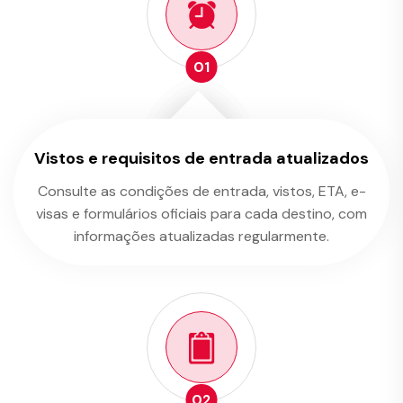
01
Vistos e requisitos de entrada atualizados
Consulte as condições de entrada, vistos, ETA, e-
visas e formulários oficiais para cada destino, com
informações atualizadas regularmente.
02