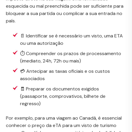
esquecida ou mal preenchida pode ser suficiente para
bloquear a sua partida ou complicar a sua entrada no
país.
📄 Identificar se é necessário um visto, uma ETA
ou uma autorização
⏱️ Compreender os prazos de processamento
(imediato, 24h, 72h ou mais)
💳 Antecipar as taxas oficiais e os custos
associados
🧾 Preparar os documentos exigidos
(passaporte, comprovativos, bilhete de
regresso)
Por exemplo, para uma viagem ao Canadá, é essencial
conhecer o preço da eTA para um visto de turismo