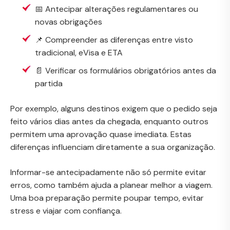
📅 Antecipar alterações regulamentares ou
novas obrigações
📌 Compreender as diferenças entre visto
tradicional, eVisa e ETA
📄 Verificar os formulários obrigatórios antes da
partida
Por exemplo, alguns destinos exigem que o pedido seja
feito vários dias antes da chegada, enquanto outros
permitem uma aprovação quase imediata. Estas
diferenças influenciam diretamente a sua organização.
Informar-se antecipadamente não só permite evitar
erros, como também ajuda a planear melhor a viagem.
Uma boa preparação permite poupar tempo, evitar
stress e viajar com confiança.