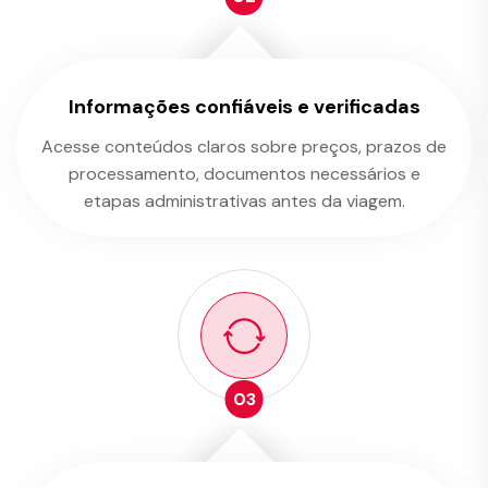
Informações confiáveis e verificadas
Acesse conteúdos claros sobre preços, prazos de
processamento, documentos necessários e
etapas administrativas antes da viagem.
03