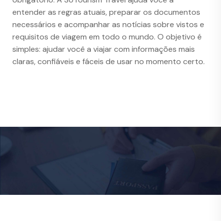
entender as regras atuais, preparar os documentos
necessários e acompanhar as notícias sobre vistos e
requisitos de viagem em todo o mundo. O objetivo é
simples: ajudar você a viajar com informações mais
claras, confiáveis e fáceis de usar no momento certo.