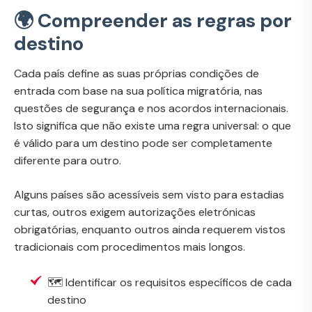
🌍 Compreender as regras por
destino
Cada país define as suas próprias condições de
entrada com base na sua política migratória, nas
questões de segurança e nos acordos internacionais.
Isto significa que não existe uma regra universal: o que
é válido para um destino pode ser completamente
diferente para outro.
Alguns países são acessíveis sem visto para estadias
curtas, outros exigem autorizações eletrónicas
obrigatórias, enquanto outros ainda requerem vistos
tradicionais com procedimentos mais longos.
🗺️ Identificar os requisitos específicos de cada
destino