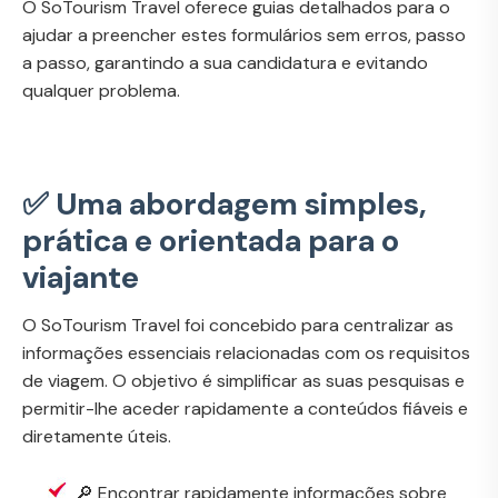
O SoTourism Travel oferece guias detalhados para o
ajudar a preencher estes formulários sem erros, passo
a passo, garantindo a sua candidatura e evitando
qualquer problema.
✅ Uma abordagem simples,
prática e orientada para o
viajante
O SoTourism Travel foi concebido para centralizar as
informações essenciais relacionadas com os requisitos
de viagem. O objetivo é simplificar as suas pesquisas e
permitir-lhe aceder rapidamente a conteúdos fiáveis e
diretamente úteis.
🔎 Encontrar rapidamente informações sobre