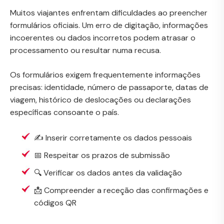
Muitos viajantes enfrentam dificuldades ao preencher
formulários oficiais. Um erro de digitação, informações
incoerentes ou dados incorretos podem atrasar o
processamento ou resultar numa recusa.
Os formulários exigem frequentemente informações
precisas: identidade, número de passaporte, datas de
viagem, histórico de deslocações ou declarações
específicas consoante o país.
✍️ Inserir corretamente os dados pessoais
📅 Respeitar os prazos de submissão
🔍 Verificar os dados antes da validação
📩 Compreender a receção das confirmações e
códigos QR