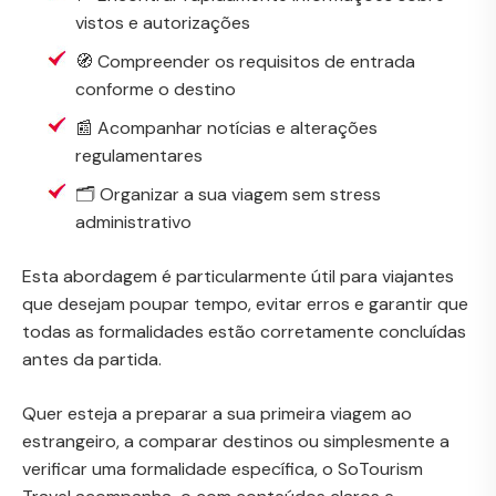
vistos e autorizações
🧭 Compreender os requisitos de entrada
conforme o destino
📰 Acompanhar notícias e alterações
regulamentares
🗂️ Organizar a sua viagem sem stress
administrativo
Esta abordagem é particularmente útil para viajantes
que desejam poupar tempo, evitar erros e garantir que
todas as formalidades estão corretamente concluídas
antes da partida.
Quer esteja a preparar a sua primeira viagem ao
estrangeiro, a comparar destinos ou simplesmente a
verificar uma formalidade específica, o SoTourism