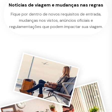
Notícias de viagem e mudanças nas regras
Fique por dentro de novos requisitos de entrada,
mudanças nos vistos, anúncios oficiais e
regulamentações que podem impactar sua viagem.