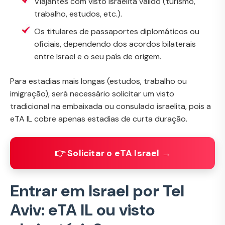
Viajantes com visto israelita válido (turismo,
trabalho, estudos, etc.).
Os titulares de passaportes diplomáticos ou
oficiais, dependendo dos acordos bilaterais
entre Israel e o seu país de origem.
Para estadias mais longas (estudos, trabalho ou
imigração), será necessário solicitar um visto
tradicional na embaixada ou consulado israelita, pois a
eTA IL cobre apenas estadias de curta duração.
👉 Solicitar o eTA Israel →
Entrar em Israel por Tel
Aviv: eTA IL ou visto