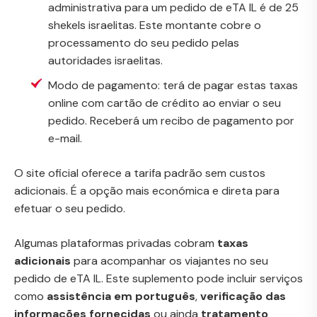
administrativa para um pedido de eTA IL é de 25
shekels israelitas. Este montante cobre o
processamento do seu pedido pelas
autoridades israelitas.
Modo de pagamento: terá de pagar estas taxas
online com cartão de crédito ao enviar o seu
pedido. Receberá um recibo de pagamento por
e-mail.
O site oficial oferece a tarifa padrão sem custos
adicionais. É a opção mais económica e direta para
efetuar o seu pedido.
Algumas plataformas privadas cobram
taxas
adicionais
para acompanhar os viajantes no seu
pedido de eTA IL. Este suplemento pode incluir serviços
como
assistência em português
,
verificação das
informações fornecidas
ou ainda
tratamento