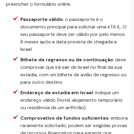
preencher o formulário online.
Passaporte válido
: o passaporte é o
documento principal para solicitar uma eTA IL. O
seu passaporte deve ser válido por pelo menos
6 meses após a data prevista de chegada a
Israel.
Bilhete de regresso ou de continuação
: deve
comprovar que irá sair de Israel no final da sua
estadia, com um bilhete de avião de regresso ou
para outro destino.
Endereço de estadia em Israel
: indique um
endereço válido (hotel, alojamento temporário
ou residência de um anfitrião).
Comprovativo de fundos suficientes
: embora
raramente solicitado, podem ser exigidas provas
de recursos financeiros para garantir que