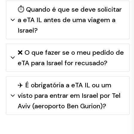
⏱️ Quando é que se deve solicitar
a eTA IL antes de uma viagem a
Israel?
❌ O que fazer se o meu pedido de
eTA para Israel for recusado?
✈️ É obrigatória a eTA IL ou um
visto para entrar em Israel por Tel
Aviv (aeroporto Ben Gurion)?