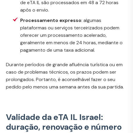
de eTA IL são processados em 48 a 72 horas
após o envio.
Processamento expresso
: algumas
plataformas ou serviços terceirizados podem
oferecer um processamento acelerado,
geralmente em menos de 24 horas, mediante o
pagamento de uma taxa adicional.
Durante períodos de grande afluência turística ou em
caso de problemas técnicos, os prazos podem ser
prolongados. Portanto, é aconselhável fazer o seu
pedido pelo menos uma semana antes da sua partida.
Validade da eTA IL Israel:
duração, renovação e número