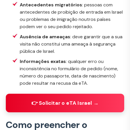
Antecedentes migratórios
: pessoas com
antecedentes de proibição de entrada em Israel
ou problemas de imigração noutros países
podem ver o seu pedido rejeitado.
Ausência de ameaças
: deve garantir que a sua
visita não constitui uma ameaça à segurança
pública de Israel.
Informações exatas
: qualquer erro ou
inconsistência no formulário de pedido (nome,
número do passaporte, data de nascimento)
pode resultar na recusa da eTA.
👉 Solicitar o eTA Israel →
Como preencher o