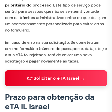
prioritário do processo
. Este tipo de serviço pode
ser útil para pessoas que não se sentem à vontade
com os trâmites administrativos online ou que desejam
um acompanhamento personalizado para evitar erros
no formulário.
Em caso de erro na sua solicitação: Se cometeu um
erro no formulário (número do passaporte, data, etc.) e
a sua eTA foi rejeitada, terá de enviar uma nova
solicitação e pagar novamente as taxas.
👉 Solicitar o eTA Israel →
Prazo para obtenção da
eTA IL Israel