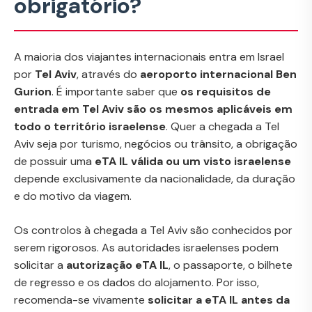
obrigatório?
A maioria dos viajantes internacionais entra em Israel
por
Tel Aviv
, através do
aeroporto internacional Ben
Gurion
. É importante saber que
os requisitos de
entrada em Tel Aviv são os mesmos aplicáveis em
todo o território israelense
. Quer a chegada a Tel
Aviv seja por turismo, negócios ou trânsito, a obrigação
de possuir uma
eTA IL válida ou um visto israelense
depende exclusivamente da nacionalidade, da duração
e do motivo da viagem.
Os controlos à chegada a Tel Aviv são conhecidos por
serem rigorosos. As autoridades israelenses podem
solicitar a
autorização eTA IL
, o passaporte, o bilhete
de regresso e os dados do alojamento. Por isso,
recomenda-se vivamente
solicitar a eTA IL antes da