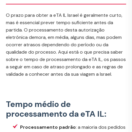
O prazo para obter a eTA IL Israel é geralmente curto,
mas é essencial prever tempo suficiente antes da
partida. O processamento desta autorização
eletrónica demora, em média, alguns dias, mas podem
ocorrer atrasos dependendo do período ou da
qualidade do processo. Aqui está o que precisa saber
sobre o tempo de processamento da eTA IL, os passos
a seguir em caso de atraso prolongado e as regras de
validade a conhecer antes da sua viagem a Israel.
Tempo médio de
processamento da eTA IL:
Processamento padrão
: a maioria dos pedidos