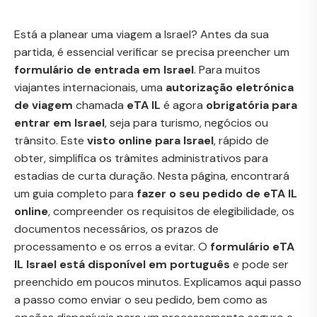
Está a planear uma viagem a Israel? Antes da sua
partida, é essencial verificar se precisa preencher um
formulário de entrada em Israel
. Para muitos
viajantes internacionais, uma
autorização eletrónica
de viagem
chamada
eTA IL
é agora
obrigatória para
entrar em Israel
, seja para turismo, negócios ou
trânsito. Este
visto online para Israel
, rápido de
obter, simplifica os trâmites administrativos para
estadias de curta duração. Nesta página, encontrará
um guia completo para
fazer o seu pedido de eTA IL
online
, compreender os requisitos de elegibilidade, os
documentos necessários, os prazos de
processamento e os erros a evitar. O
formulário eTA
IL Israel está disponível em português
e pode ser
preenchido em poucos minutos. Explicamos aqui passo
a passo como enviar o seu pedido, bem como as