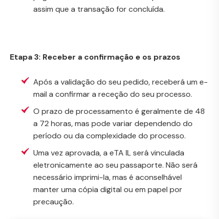
assim que a transação for concluída.
Etapa 3: Receber a confirmação e os prazos
Após a validação do seu pedido, receberá um e-
mail a confirmar a receção do seu processo.
O prazo de processamento é geralmente de 48
a 72 horas, mas pode variar dependendo do
período ou da complexidade do processo.
Uma vez aprovada, a eTA IL será vinculada
eletronicamente ao seu passaporte. Não será
necessário imprimi-la, mas é aconselhável
manter uma cópia digital ou em papel por
precaução.