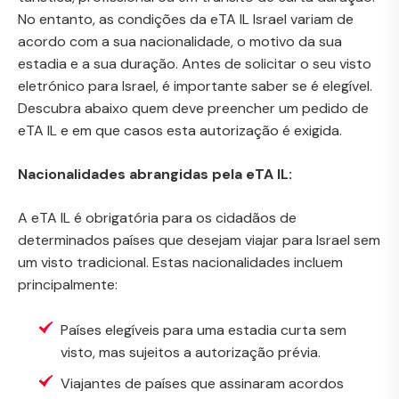
No entanto, as condições da eTA IL Israel variam de
acordo com a sua nacionalidade, o motivo da sua
estadia e a sua duração. Antes de solicitar o seu visto
eletrónico para Israel, é importante saber se é elegível.
Descubra abaixo quem deve preencher um pedido de
eTA IL e em que casos esta autorização é exigida.
Nacionalidades abrangidas pela eTA IL:
A eTA IL é obrigatória para os cidadãos de
determinados países que desejam viajar para Israel sem
um visto tradicional. Estas nacionalidades incluem
principalmente:
Países elegíveis para uma estadia curta sem
visto, mas sujeitos a autorização prévia.
Viajantes de países que assinaram acordos