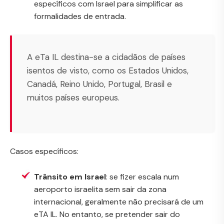
específicos com Israel para simplificar as
formalidades de entrada.
A eTa IL destina-se a cidadãos de países
isentos de visto, como os Estados Unidos,
Canadá, Reino Unido, Portugal, Brasil e
muitos países europeus.
Casos específicos:
Trânsito em Israel
: se fizer escala num
aeroporto israelita sem sair da zona
internacional, geralmente não precisará de um
eTA IL. No entanto, se pretender sair do