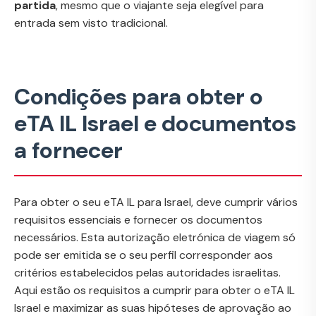
partida
, mesmo que o viajante seja elegível para
entrada sem visto tradicional.
Condições para obter o
eTA IL Israel e documentos
a fornecer
Para obter o seu eTA IL para Israel, deve cumprir vários
requisitos essenciais e fornecer os documentos
necessários. Esta autorização eletrónica de viagem só
pode ser emitida se o seu perfil corresponder aos
critérios estabelecidos pelas autoridades israelitas.
Aqui estão os requisitos a cumprir para obter o eTA IL
Israel e maximizar as suas hipóteses de aprovação ao