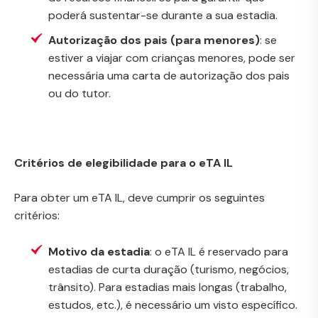
poderá sustentar-se durante a sua estadia.
Autorização dos pais (para menores)
: se
estiver a viajar com crianças menores, pode ser
necessária uma carta de autorização dos pais
ou do tutor.
Critérios de elegibilidade para o eTA IL
Para obter um eTA IL, deve cumprir os seguintes
critérios:
Motivo da estadia
: o eTA IL é reservado para
estadias de curta duração (turismo, negócios,
trânsito). Para estadias mais longas (trabalho,
estudos, etc.), é necessário um visto específico.