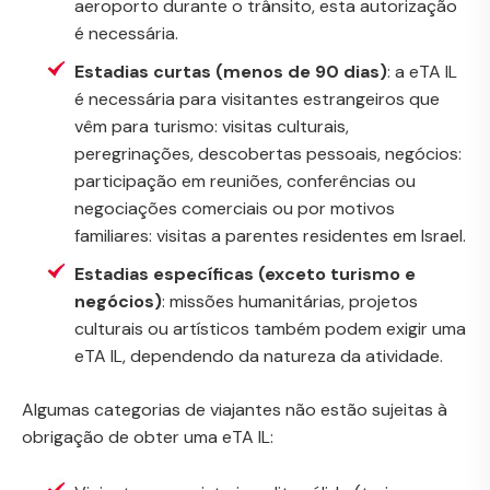
aeroporto durante o trânsito, esta autorização
é necessária.
Estadias curtas (menos de 90 dias)
: a eTA IL
é necessária para visitantes estrangeiros que
vêm para turismo: visitas culturais,
peregrinações, descobertas pessoais, negócios:
participação em reuniões, conferências ou
negociações comerciais ou por motivos
familiares: visitas a parentes residentes em Israel.
Estadias específicas (exceto turismo e
negócios)
: missões humanitárias, projetos
culturais ou artísticos também podem exigir uma
eTA IL, dependendo da natureza da atividade.
Algumas categorias de viajantes não estão sujeitas à
obrigação de obter uma eTA IL: