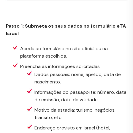
Passo 1: Submeta os seus dados no formulário eTA
Israel
Aceda ao formulário no site oficial ou na
plataforma escolhida.
Preencha as informações solicitadas:
Dados pessoais: nome, apelido, data de
nascimento.
Informações do passaporte: número, data
de emissão, data de validade.
Motivo da estadia: turismo, negócios,
trânsito, etc.
Endereço previsto em Israel (hotel,