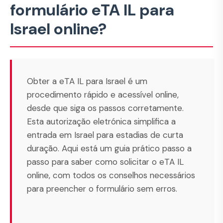
formulário eTA IL para
Israel online?
Obter a eTA IL para Israel é um
procedimento rápido e acessível online,
desde que siga os passos corretamente.
Esta autorização eletrónica simplifica a
entrada em Israel para estadias de curta
duração. Aqui está um guia prático passo a
passo para saber como solicitar o eTA IL
online, com todos os conselhos necessários
para preencher o formulário sem erros.