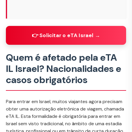
👉 Solicitar o eTA Israel →
Quem é afetado pela eTA
IL Israel? Nacionalidades e
casos obrigatórios
Para entrar em Israel, muitos viajantes agora precisam
obter uma autorização eletrônica de viagem, chamada
eTA IL. Esta formalidade é obrigatória para entrar em
Israel sem visto tradicional, no âmbito de uma estadia
turística, profissional ou em trânsito de curta duração.