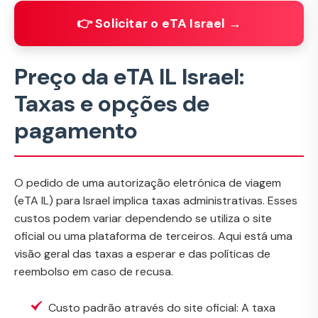
👉 Solicitar o eTA Israel →
Preço da eTA IL Israel:
Taxas e opções de
pagamento
O pedido de uma autorização eletrónica de viagem
(eTA IL) para Israel implica taxas administrativas. Esses
custos podem variar dependendo se utiliza o site
oficial ou uma plataforma de terceiros. Aqui está uma
visão geral das taxas a esperar e das políticas de
reembolso em caso de recusa.
Custo padrão através do site oficial: A taxa