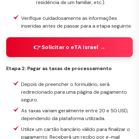
residência de um familiar, etc.).
Verifique cuidadosamente as informações
inseridas antes de passar para a etapa seguinte.
👉 Solicitar o eTA Israel →
Etapa 2: Pagar as taxas de processamento
Depois de preencher o formulário, será
redirecionado para uma página de pagamento
seguro.
As taxas variam geralmente entre 20 e 50 USD,
dependendo da plataforma utilizada.
Utilize um cartão bancário válido para finalizar o
pagamento. Receberá um recibo por e-mail