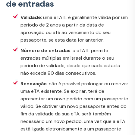
de entradas
Validade
: uma eTA IL é geralmente válida por um
período de 2 anos a partir da data de
aprovação ou até ao vencimento do seu
passaporte, se esta data for anterior.
Número de entradas
: a eTA IL permite
entradas múltiplas em Israel durante o seu
período de validade, desde que cada estadia
não exceda 90 dias consecutivos.
Renovação
: não é possível prolongar ou renovar
uma eTA existente. Se expirar, terá de
apresentar um novo pedido com um passaporte
válido. Se obtiver um novo passaporte antes do
fim da validade da sua eTA, será também
necessário um novo pedido, uma vez que a eTA
está ligada eletronicamente a um passaporte