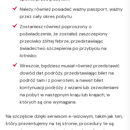
Należy również posiadać ważny paszport, ważny
przez cały okres pobytu.
Zostaniesz również poproszony o
poświadczenie, że zostałeś zaszczepiony
przeciwko żółtej febrze, przedstawiając
świadectwo szczepienia po przybyciu na
lotnisko.
Wreszcie, będziesz musiał również przedstawić
dowód dat podróży, przedstawiając bilet na
podróż tam i z powrotem, a nawet bilet
kontynuacji podróży z wizami lub zezwoleniami
na pobyt w następnym kraju lub krajach, w
których są one wymagane.
Na szczęście dzięki serwisom e-wizowym, takim jak ten,
który prezentujemy na tej stronie, procedury te są