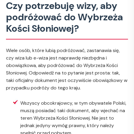
Czy potrzebuję wizy, aby
podróżować do Wybrzeża
Kości Słoniowej?
Wiele osób, które lubią podróżować, zastanawia się,
czy wiza lub e-wiza jest naprawdę niezbędna i
obowiązkowa, aby podróżować do Wybrzeża Kości
Słoniowej. Odpowiedź na to pytanie jest prosta: tak,
taki oficjalny dokument jest oczywiście obowiązkowy w
przypadku podróży do tego kraju.
Wszyscy obcokrajowcy, w tym obywatele Polski,
muszą posiadać taki dokument, aby wjechać na
teren Wybrzeża Kości Słoniowej. Nie jest to
jednak jedyny wymóg prawny, który należy
spełnić przed pobytem.