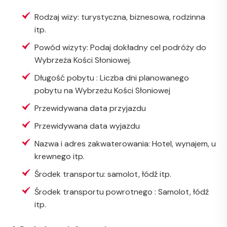
Rodzaj wizy: turystyczna, biznesowa, rodzinna
itp.
Powód wizyty: Podaj dokładny cel podróży do
Wybrzeża Kości Słoniowej.
Długość pobytu : Liczba dni planowanego
pobytu na Wybrzeżu Kości Słoniowej
Przewidywana data przyjazdu
Przewidywana data wyjazdu
Nazwa i adres zakwaterowania: Hotel, wynajem, u
krewnego itp.
Środek transportu: samolot, łódź itp.
Środek transportu powrotnego : Samolot, łódź
itp.