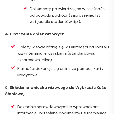
Dokumenty potwierdzające w zależności
od powodu podróży (zaproszenie, list
wstępu dla studentów itp.).
4. Uiszczenie opłat wizowych
Opłaty wizowe różnią się w zależności od rodzaju
wizy i terminu jej uzyskania (standardowa,
ekspresowa, pilna).
Płatności dokonuje się online za pomocą karty
kredytowej.
5. Składanie wniosku wizowego do Wybrzeża Kości
Słoniowej
Dokładnie sprawdź wszystkie wprowadzone
informacje i przesłane dokumenty uzupełniające.