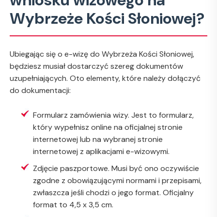
Wybrzeże Kości Słoniowej?
Ubiegając się o e-wizę do Wybrzeża Kości Słoniowej,
będziesz musiał dostarczyć szereg dokumentów
uzupełniających. Oto elementy, które należy dołączyć
do dokumentacji:
Formularz zamówienia wizy. Jest to formularz,
który wypełnisz online na oficjalnej stronie
internetowej lub na wybranej stronie
internetowej z aplikacjami e-wizowymi.
Zdjęcie paszportowe. Musi być ono oczywiście
zgodne z obowiązującymi normami i przepisami,
zwłaszcza jeśli chodzi o jego format. Oficjalny
format to 4,5 x 3,5 cm.