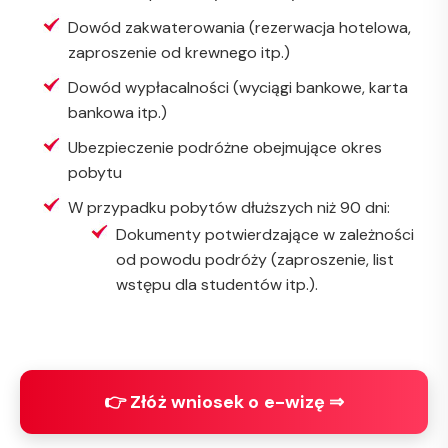
Dowód zakwaterowania (rezerwacja hotelowa,
zaproszenie od krewnego itp.)
Dowód wypłacalności (wyciągi bankowe, karta
bankowa itp.)
Ubezpieczenie podróżne obejmujące okres
pobytu
W przypadku pobytów dłuższych niż 90 dni:
Dokumenty potwierdzające w zależności
od powodu podróży (zaproszenie, list
wstępu dla studentów itp.).
👉 Złóż wniosek o e-wizę ⇒