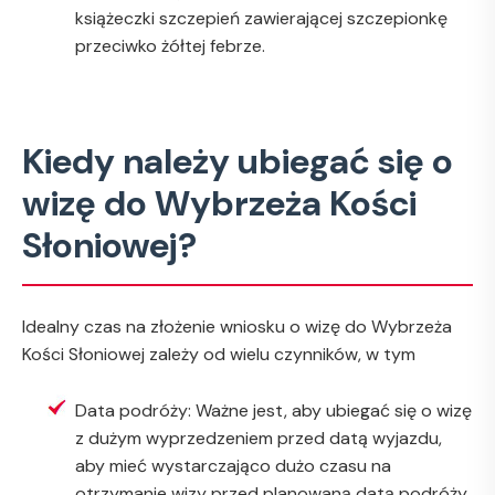
książeczki szczepień zawierającej szczepionkę
przeciwko żółtej febrze.
Kiedy należy ubiegać się o
wizę do Wybrzeża Kości
Słoniowej?
Idealny czas na złożenie wniosku o wizę do Wybrzeża
Kości Słoniowej zależy od wielu czynników, w tym
Data podróży: Ważne jest, aby ubiegać się o wizę
z dużym wyprzedzeniem przed datą wyjazdu,
aby mieć wystarczająco dużo czasu na
otrzymanie wizy przed planowaną datą podróży.