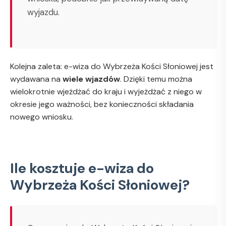
wyjazdu.
Kolejna zaleta: e-wiza do Wybrzeża Kości Słoniowej jest
wydawana na
wiele wjazdów
. Dzięki temu można
wielokrotnie wjeżdżać do kraju i wyjeżdżać z niego w
okresie jego ważności, bez konieczności składania
nowego wniosku.
Ile kosztuje e-wiza do
Wybrzeża Kości Słoniowej?