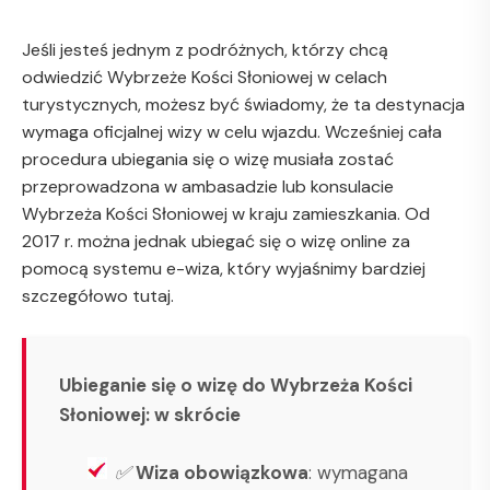
Jeśli jesteś jednym z podróżnych, którzy chcą
odwiedzić Wybrzeże Kości Słoniowej w celach
turystycznych, możesz być świadomy, że ta destynacja
wymaga oficjalnej wizy w celu wjazdu. Wcześniej cała
procedura ubiegania się o wizę musiała zostać
przeprowadzona w ambasadzie lub konsulacie
Wybrzeża Kości Słoniowej w kraju zamieszkania. Od
2017 r. można jednak ubiegać się o wizę online za
pomocą systemu e-wiza, który wyjaśnimy bardziej
szczegółowo tutaj.
Ubieganie się o wizę do Wybrzeża Kości
Słoniowej: w skrócie
✅
Wiza obowiązkowa
: wymagana