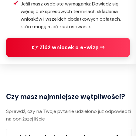
Jeśli masz osobiste wymagania: Dowiedz się
więcej o ekspresowych terminach składania
wniosków i wszelkich dodatkowych opłatach,
które mogą mieć zastosowanie.
👉 Złóż wniosek o e-wizę ⇒
Czy masz najmniejsze wątpliwości?
Sprawdź, czy na Twoje pytanie udzielono już odpowiedzi
na poniższej liście