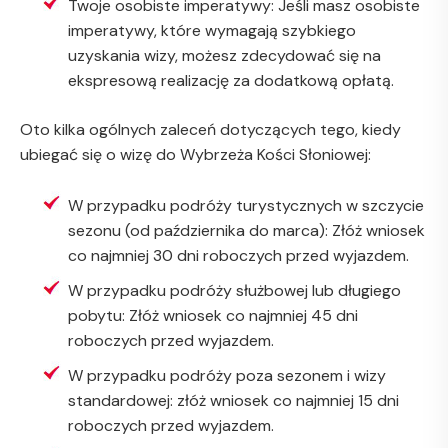
Twoje osobiste imperatywy: Jeśli masz osobiste
imperatywy, które wymagają szybkiego
uzyskania wizy, możesz zdecydować się na
ekspresową realizację za dodatkową opłatą.
Oto kilka ogólnych zaleceń dotyczących tego, kiedy
ubiegać się o wizę do Wybrzeża Kości Słoniowej:
W przypadku podróży turystycznych w szczycie
sezonu (od października do marca): Złóż wniosek
co najmniej 30 dni roboczych przed wyjazdem.
W przypadku podróży służbowej lub długiego
pobytu: Złóż wniosek co najmniej 45 dni
roboczych przed wyjazdem.
W przypadku podróży poza sezonem i wizy
standardowej: złóż wniosek co najmniej 15 dni
roboczych przed wyjazdem.