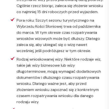
Ogólnie rzecz biorąc, zaleca się złożenie wniosku
co najmniej 15 dni roboczych przed wyjazdem.
Pora roku: Szczyt sezonu turystycznego na
Wybrzeżu Kości Słoniowej trwa od października
do marca. W tym okresie czas rozpatrywania
wniosków wizowych może być dłuższy. Dlatego
zaleca się, aby ubiegać się o wizę nawet
wcześniej, jeśli podróżujesz w tym okresie.
Rodzaj wnioskowanej wizy: Niektóre rodzaje wiz,
takie jak wizy biznesowe lub wizy
długoterminowe, mogą wymagać dodatkowych
dokumentów i dłuższego czasu rozpatrywania
wniosku. Dlatego ważne jest, aby przed
złożeniem wniosku zapoznać się z konkretnym
czasem rozpatrywania wniosku dla danego
rodzaju wizy.