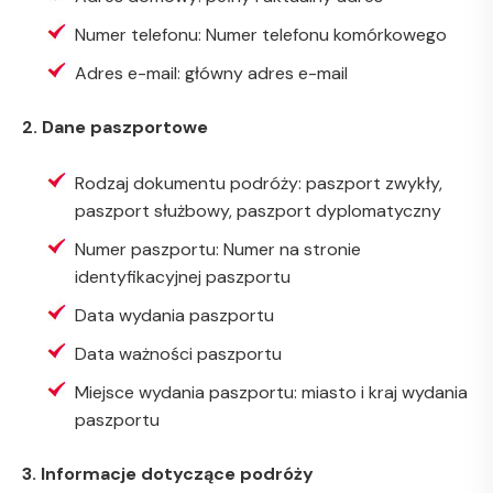
Numer telefonu: Numer telefonu komórkowego
Adres e-mail: główny adres e-mail
2. Dane paszportowe
Rodzaj dokumentu podróży: paszport zwykły,
paszport służbowy, paszport dyplomatyczny
Numer paszportu: Numer na stronie
identyfikacyjnej paszportu
Data wydania paszportu
Data ważności paszportu
Miejsce wydania paszportu: miasto i kraj wydania
paszportu
3. Informacje dotyczące podróży