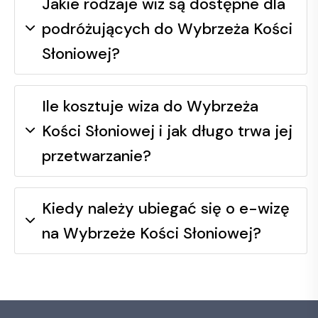
Jakie rodzaje wiz są dostępne dla
podróżujących do Wybrzeża Kości
Słoniowej?
Ile kosztuje wiza do Wybrzeża
Kości Słoniowej i jak długo trwa jej
przetwarzanie?
Kiedy należy ubiegać się o e-wizę
na Wybrzeże Kości Słoniowej?