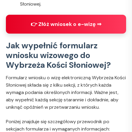
Słoniowej.
👉 Złóż wniosek o e-wizę ⇒
Jak wypełnić formularz
wniosku wizowego do
Wybrzeża Kości Słoniowej?
Formularz wniosku o wizę elektroniczną Wybrzeża Kości
Słoniowej składa się z kilku sekcji, z których każda
wymaga podania określonych informacji. Ważne jest,
aby wypełnić każdą sekcję starannie i dokładnie, aby
uniknąć opóźnień w przetwarzaniu wniosku.
Poniżej znajduje się szczegółowy przewodnik po
sekcjach formularza i wymaganych informacjach: