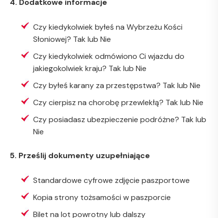
4. Dodatkowe informacje
Czy kiedykolwiek byłeś na Wybrzeżu Kości
Słoniowej? Tak lub Nie
Czy kiedykolwiek odmówiono Ci wjazdu do
jakiegokolwiek kraju? Tak lub Nie
Czy byłeś karany za przestępstwa? Tak lub Nie
Czy cierpisz na chorobę przewlekłą? Tak lub Nie
Czy posiadasz ubezpieczenie podróżne? Tak lub
Nie
5. Prześlij dokumenty uzupełniające
Standardowe cyfrowe zdjęcie paszportowe
Kopia strony tożsamości w paszporcie
Bilet na lot powrotny lub dalszy