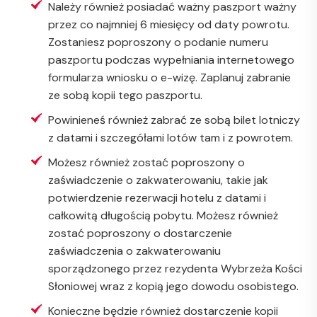
Należy również posiadać ważny paszport ważny
przez co najmniej 6 miesięcy od daty powrotu.
Zostaniesz poproszony o podanie numeru
paszportu podczas wypełniania internetowego
formularza wniosku o e-wizę. Zaplanuj zabranie
ze sobą kopii tego paszportu.
Powinieneś również zabrać ze sobą bilet lotniczy
z datami i szczegółami lotów tam i z powrotem.
Możesz również zostać poproszony o
zaświadczenie o zakwaterowaniu, takie jak
potwierdzenie rezerwacji hotelu z datami i
całkowitą długością pobytu. Możesz również
zostać poproszony o dostarczenie
zaświadczenia o zakwaterowaniu
sporządzonego przez rezydenta Wybrzeża Kości
Słoniowej wraz z kopią jego dowodu osobistego.
Konieczne będzie również dostarczenie kopii