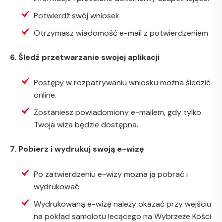
Potwierdź swój wniosek
Otrzymasz wiadomość e-mail z potwierdzeniem
6. Śledź przetwarzanie swojej aplikacji
Postępy w rozpatrywaniu wniosku można śledzić
online.
Zostaniesz powiadomiony e-mailem, gdy tylko
Twoja wiza będzie dostępna.
7. Pobierz i wydrukuj swoją e-wizę
Po zatwierdzeniu e-wizy można ją pobrać i
wydrukować.
Wydrukowaną e-wizę należy okazać przy wejściu
na pokład samolotu lecącego na Wybrzeże Kości