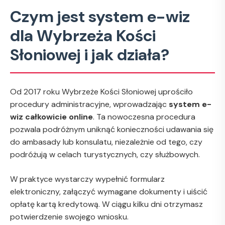
Czym jest system e-wiz
dla Wybrzeża Kości
Słoniowej i jak działa?
Od 2017 roku Wybrzeże Kości Słoniowej uprościło
procedury administracyjne, wprowadzając
system e-
wiz całkowicie online
. Ta nowoczesna procedura
pozwala podróżnym uniknąć konieczności udawania się
do ambasady lub konsulatu, niezależnie od tego, czy
podróżują w celach turystycznych, czy służbowych.
W praktyce wystarczy wypełnić formularz
elektroniczny, załączyć wymagane dokumenty i uiścić
opłatę kartą kredytową. W ciągu kilku dni otrzymasz
potwierdzenie swojego wniosku.