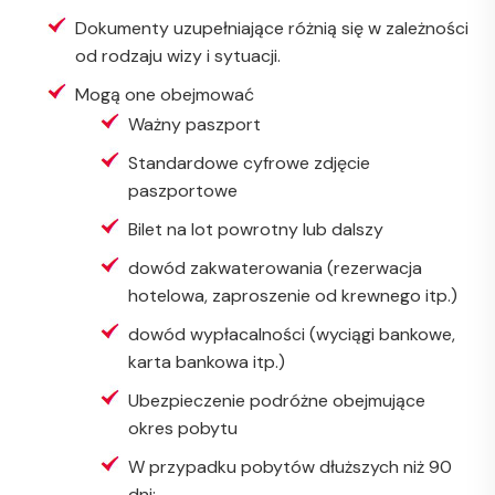
Dokumenty uzupełniające różnią się w zależności
od rodzaju wizy i sytuacji.
Mogą one obejmować
Ważny paszport
Standardowe cyfrowe zdjęcie
paszportowe
Bilet na lot powrotny lub dalszy
dowód zakwaterowania (rezerwacja
hotelowa, zaproszenie od krewnego itp.)
dowód wypłacalności (wyciągi bankowe,
karta bankowa itp.)
Ubezpieczenie podróżne obejmujące
okres pobytu
W przypadku pobytów dłuższych niż 90
dni: