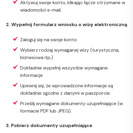
Aktywuj swoje konto, klikając łącze otrzymane w
wiadomości e-mail.
2. Wypełnij formularz wniosku o wizę elektroniczną
Zaloguj się na swoje konto
Wybierz rodzaj wymaganej wizy (turystyczna,
biznesowa itp.)
Dokładnie wypełnij wszystkie wymagane
informacje
Upewnij się, że wprowadzone informacje są
dokładnie zgodne z danymi w paszporcie.
Prześlij wymagane dokumenty uzupełniające (w
formacie PDF lub JPEG).
3. Pobierz dokumenty uzupełniające