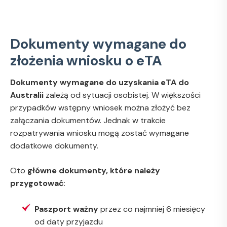
Dokumenty wymagane do
złożenia wniosku o eTA
Dokumenty wymagane do uzyskania eTA do
Australii
zależą od sytuacji osobistej. W większości
przypadków wstępny wniosek można złożyć bez
załączania dokumentów. Jednak w trakcie
rozpatrywania wniosku mogą zostać wymagane
dodatkowe dokumenty.
Oto
główne dokumenty, które należy
przygotować
:
Paszport ważny
przez co najmniej 6 miesięcy
od daty przyjazdu