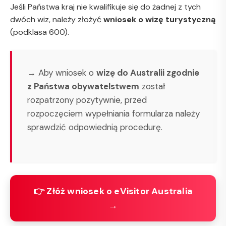
Jeśli Państwa kraj nie kwalifikuje się do żadnej z tych
dwóch wiz, należy złożyć
wniosek o wizę turystyczną
(podklasa 600).
→ Aby wniosek o
wizę do Australii zgodnie
z Państwa obywatelstwem
został
rozpatrzony pozytywnie, przed
rozpoczęciem wypełniania formularza należy
sprawdzić odpowiednią procedurę.
👉 Złóż wniosek o eVisitor Australia
→