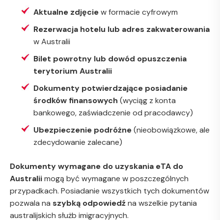
Aktualne zdjęcie
w formacie cyfrowym
Rezerwacja hotelu lub adres zakwaterowania
w Australii
Bilet powrotny lub dowód opuszczenia
terytorium Australii
Dokumenty potwierdzające posiadanie
środków finansowych
(wyciąg z konta
bankowego, zaświadczenie od pracodawcy)
Ubezpieczenie podróżne
(nieobowiązkowe, ale
zdecydowanie zalecane)
Dokumenty wymagane do uzyskania eTA do
Australii
mogą być wymagane w poszczególnych
przypadkach. Posiadanie wszystkich tych dokumentów
pozwala na
szybką odpowiedź
na wszelkie pytania
australijskich służb imigracyjnych.