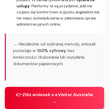
usługę
. Platformy te są przydatne, jeśli nie
czujesz się komfortowo w języku angielskim lub
nie masz doświadczenia w załatwianiu spraw
administracyjnych online.
→ Niezależnie od wybranej metody, wniosek
pozostaje w
100% cyfrowy
, bez
konieczności drukowania lub wysyłania
dokumentów papierowych.
👉 Złóż wniosek o eVisitor Australia
→