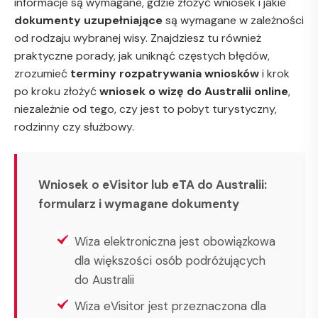
informacje są wymagane, gdzie złożyć wniosek i jakie
dokumenty uzupełniające
są wymagane w zależności
od rodzaju wybranej wisy. Znajdziesz tu również
praktyczne porady, jak uniknąć częstych błędów,
zrozumieć
terminy rozpatrywania wniosków
i krok
po kroku złożyć
wniosek o wizę do Australii online
,
niezależnie od tego, czy jest to pobyt turystyczny,
rodzinny czy służbowy.
Wniosek o eVisitor lub eTA do Australii:
formularz i wymagane dokumenty
Wiza elektroniczna jest obowiązkowa
dla większości osób podróżujących
do Australii
Wiza eVisitor jest przeznaczona dla