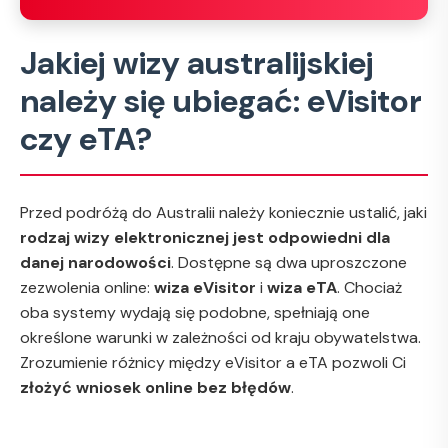
Jakiej wizy australijskiej
należy się ubiegać: eVisitor
czy eTA?
Przed podróżą do Australii należy koniecznie ustalić, jaki
rodzaj wizy elektronicznej jest odpowiedni dla
danej narodowości
. Dostępne są dwa uproszczone
zezwolenia online:
wiza eVisitor
i
wiza eTA
. Chociaż
oba systemy wydają się podobne, spełniają one
określone warunki w zależności od kraju obywatelstwa.
Zrozumienie różnicy między eVisitor a eTA pozwoli Ci
złożyć wniosek online bez błędów
.