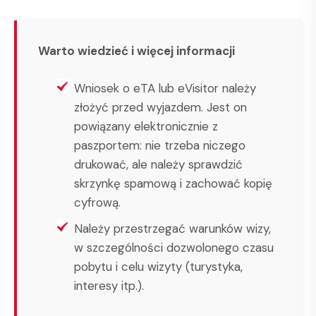
Warto wiedzieć i więcej informacji
Wniosek o eTA lub eVisitor należy
złożyć przed wyjazdem. Jest on
powiązany elektronicznie z
paszportem: nie trzeba niczego
drukować, ale należy sprawdzić
skrzynkę spamową i zachować kopię
cyfrową.
Należy przestrzegać warunków wizy,
w szczególności dozwolonego czasu
pobytu i celu wizyty (turystyka,
interesy itp.).