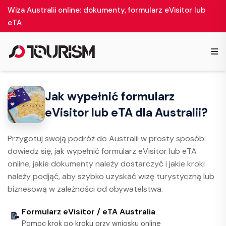
Wiza Australii online: dokumenty, formularz eVisitor lub
eTA
≡
Jak wypełnić formularz
eVisitor lub eTA dla Australii?
Przygotuj swoją podróż do Australii w prosty sposób:
dowiedz się, jak wypełnić formularz eVisitor lub eTA
online, jakie dokumenty należy dostarczyć i jakie kroki
należy podjąć, aby szybko uzyskać wizę turystyczną lub
biznesową w zależności od obywatelstwa.
Formularz eVisitor / eTA Australia
📝
Pomoc krok po kroku przy wniosku online