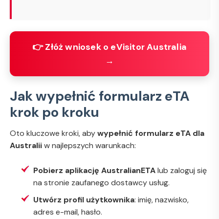
👉 Złóż wniosek o eVisitor Australia
→
Jak wypełnić formularz eTA
krok po kroku
Oto kluczowe kroki, aby
wypełnić formularz eTA dla
Australii
w najlepszych warunkach:
Pobierz aplikację AustralianETA
lub zaloguj się
na stronie zaufanego dostawcy usług.
Utwórz profil użytkownika
: imię, nazwisko,
adres e-mail, hasło.