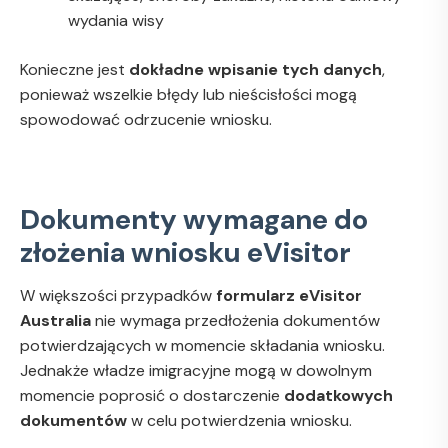
wydania wisy
Konieczne jest
dokładne wpisanie tych danych
,
ponieważ wszelkie błędy lub nieścisłości mogą
spowodować odrzucenie wniosku.
Dokumenty wymagane do
złożenia wniosku eVisitor
W większości przypadków
formularz eVisitor
Australia
nie wymaga przedłożenia dokumentów
potwierdzających w momencie składania wniosku.
Jednakże władze imigracyjne mogą w dowolnym
momencie poprosić o dostarczenie
dodatkowych
dokumentów
w celu potwierdzenia wniosku.