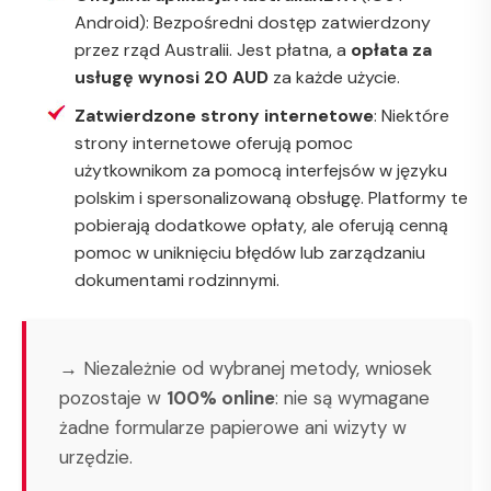
Android): Bezpośredni dostęp zatwierdzony
przez rząd Australii. Jest płatna, a
opłata za
usługę wynosi 20 AUD
za każde użycie.
Zatwierdzone strony internetowe
: Niektóre
strony internetowe oferują pomoc
użytkownikom za pomocą interfejsów w języku
polskim i spersonalizowaną obsługę. Platformy te
pobierają dodatkowe opłaty, ale oferują cenną
pomoc w uniknięciu błędów lub zarządzaniu
dokumentami rodzinnymi.
→ Niezależnie od wybranej metody, wniosek
pozostaje w
100% online
: nie są wymagane
żadne formularze papierowe ani wizyty w
urzędzie.