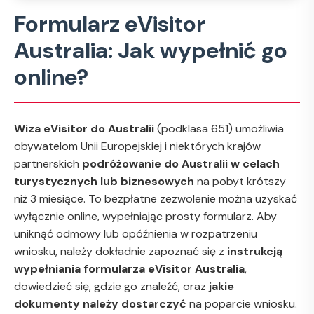
Formularz eVisitor
Australia: Jak wypełnić go
online?
Wiza eVisitor do Australii
(podklasa 651) umożliwia
obywatelom Unii Europejskiej i niektórych krajów
partnerskich
podróżowanie do Australii w celach
turystycznych lub biznesowych
na pobyt krótszy
niż 3 miesiące. To bezpłatne zezwolenie można uzyskać
wyłącznie online, wypełniając prosty formularz. Aby
uniknąć odmowy lub opóźnienia w rozpatrzeniu
wniosku, należy dokładnie zapoznać się z
instrukcją
wypełniania formularza eVisitor Australia
,
dowiedzieć się, gdzie go znaleźć, oraz
jakie
dokumenty należy dostarczyć
na poparcie wniosku.