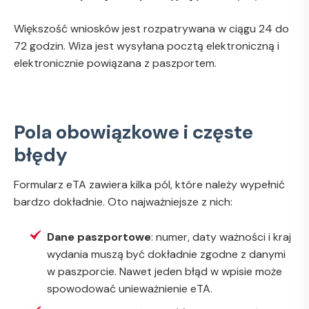
Większość wniosków jest rozpatrywana w ciągu 24 do
72 godzin. Wiza jest wysyłana pocztą elektroniczną i
elektronicznie powiązana z paszportem.
Pola obowiązkowe i częste
błędy
Formularz eTA zawiera kilka pól, które należy wypełnić
bardzo dokładnie. Oto najważniejsze z nich:
Dane paszportowe
: numer, daty ważności i kraj
wydania muszą być dokładnie zgodne z danymi
w paszporcie. Nawet jeden błąd w wpisie może
spowodować unieważnienie eTA.