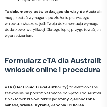
Te
dokumenty potwierdzające do wizy do Australii
mogą zostać wymagane po złożeniu pierwszego
wniosku, zwłaszcza jeśli Twoja dokumentacja wymaga
dodatkowej weryfikacji. Dlatego lepiej przygotować je z
wyprzedzeniem.
Formularz eTA dla Australii:
wniosek online i procedura
eTA (Electronic Travel Authority)
to elektroniczne
zezwolenie na podróż niezbędne do wjazdu do Australii
z niektórych krajów, takich jak
Stany Zjednoczone
,
Kanada
,
Wielka Brytania
,
Japonia
lub
Korea