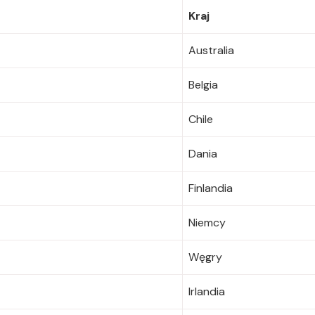
Kraj
Australia
Belgia
Chile
Dania
Finlandia
Niemcy
Węgry
Irlandia