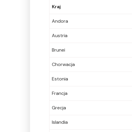
Kraj
Andora
Austria
Brunei
Chorwacja
Estonia
Francja
Grecja
Islandia