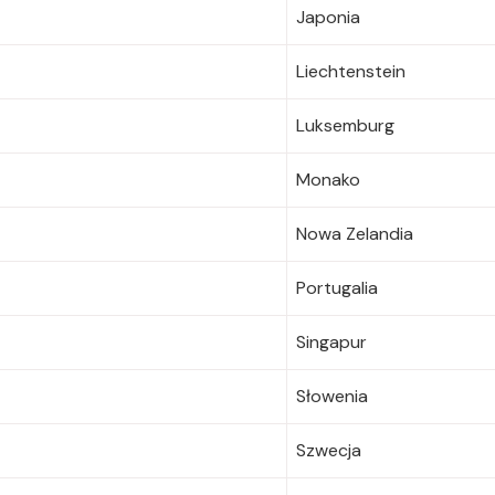
Japonia
Liechtenstein
Luksemburg
Monako
Nowa Zelandia
Portugalia
Singapur
Słowenia
Szwecja