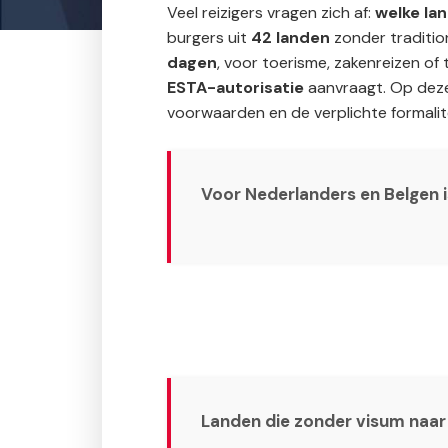
Veel reizigers vragen zich af:
welke la
burgers uit
42 landen
zonder tradition
dagen
, voor toerisme, zakenreizen of 
ESTA-autorisatie
aanvraagt. Op deze 
voorwaarden en de verplichte formalit
Voor Nederlanders en Belgen i
Landen die zonder visum naar 