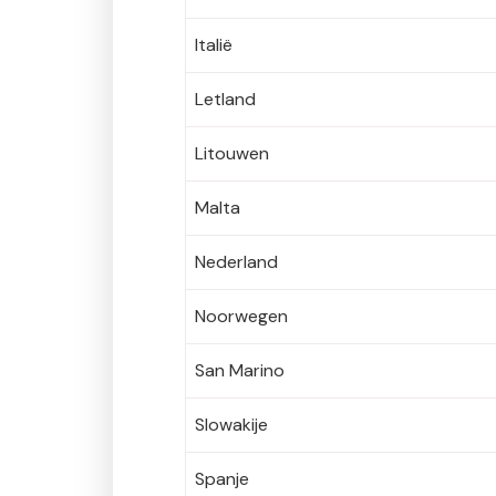
Italië
Letland
Litouwen
Malta
Nederland
Noorwegen
San Marino
Slowakije
Spanje