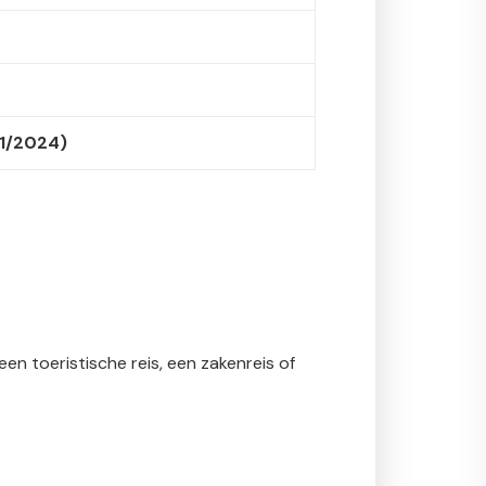
11/2024)
en toeristische reis, een zakenreis of