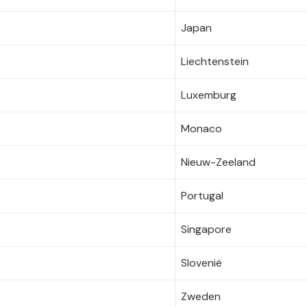
Japan
Liechtenstein
Luxemburg
Monaco
Nieuw-Zeeland
Portugal
Singapore
Slovenië
Zweden