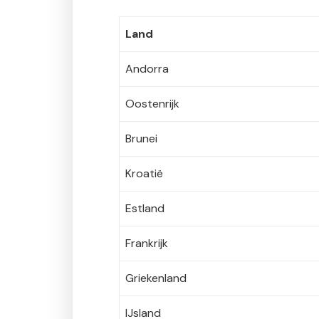
Land
Andorra
Oostenrijk
Brunei
Kroatië
Estland
Frankrijk
Griekenland
IJsland