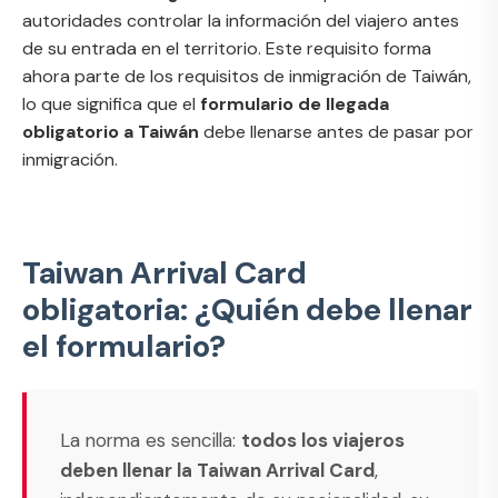
autoridades controlar la información del viajero antes
de su entrada en el territorio. Este requisito forma
ahora parte de los
requisitos de inmigración de Taiwán
,
lo que significa que el
formulario de llegada
obligatorio a Taiwán
debe llenarse antes de pasar por
inmigración.
Taiwan Arrival Card
obligatoria: ¿Quién debe llenar
el formulario?
La norma es sencilla:
todos los viajeros
deben llenar la Taiwan Arrival Card
,