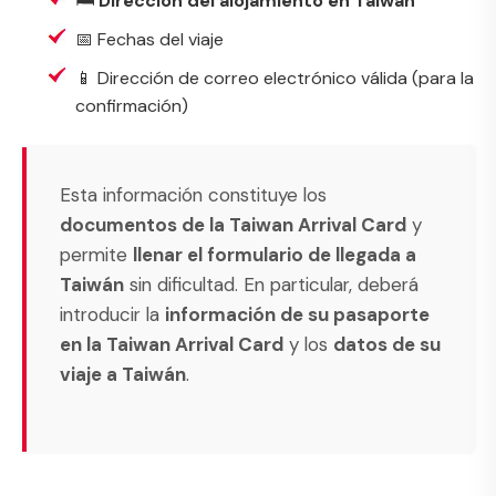
🛏️
Dirección del alojamiento en Taiwán
📅 Fechas del viaje
📱 Dirección de correo electrónico válida (para la
confirmación)
Esta información constituye los
documentos de la Taiwan Arrival Card
y
permite
llenar el formulario de llegada a
Taiwán
sin dificultad. En particular, deberá
introducir la
información de su pasaporte
en la Taiwan Arrival Card
y los
datos de su
viaje a Taiwán
.