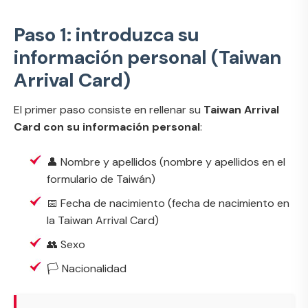
Paso 1: introduzca su
información personal (Taiwan
Arrival Card)
El primer paso consiste en rellenar su
Taiwan Arrival
Card con su información personal
:
👤 Nombre y apellidos (
nombre y apellidos en el
formulario de Taiwán
)
📅 Fecha de nacimiento (
fecha de nacimiento en
la Taiwan Arrival Card
)
👥 Sexo
🏳 Nacionalidad