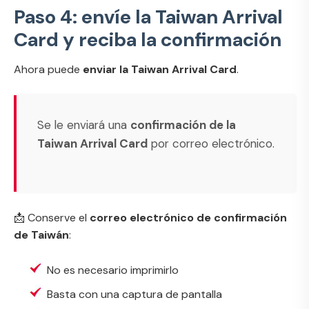
Paso 4: envíe la Taiwan Arrival
Card y reciba la confirmación
Ahora puede
enviar la Taiwan Arrival Card
.
Se le enviará una
confirmación de la
Taiwan Arrival Card
por correo electrónico.
📩 Conserve el
correo electrónico de confirmación
de Taiwán
:
No es necesario imprimirlo
Basta con una captura de pantalla