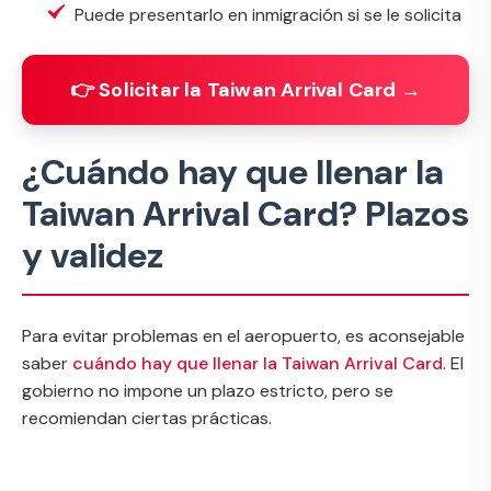
Puede presentarlo en inmigración si se le solicita
👉 Solicitar la Taiwan Arrival Card →
¿Cuándo hay que llenar la
Taiwan Arrival Card? Plazos
y validez
Para evitar problemas en el aeropuerto, es aconsejable
saber
cuándo hay que llenar la Taiwan Arrival Card
. El
gobierno no impone un plazo estricto, pero se
recomiendan ciertas prácticas.