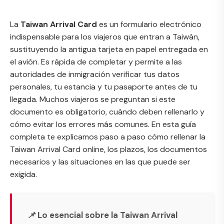
La
Taiwan Arrival Card
es un formulario electrónico
indispensable para los viajeros que entran a Taiwán,
sustituyendo la antigua tarjeta en papel entregada en
el avión. Es rápida de completar y permite a las
autoridades de inmigración verificar tus datos
personales, tu estancia y tu pasaporte antes de tu
llegada. Muchos viajeros se preguntan si este
documento es obligatorio, cuándo deben rellenarlo y
cómo evitar los errores más comunes. En esta guía
completa te explicamos paso a paso cómo rellenar la
Taiwan Arrival Card online, los plazos, los documentos
necesarios y las situaciones en las que puede ser
exigida.
📌 Lo esencial sobre la Taiwan Arrival