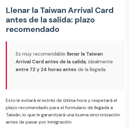
Llenar la Taiwan Arrival Card
antes de la salida: plazo
recomendado
Es muy recomendable
llenar la Taiwan
Arrival Card antes de la salida
, idealmente
entre 72 y 24 horas antes
de la llegada.
Esto le evitará el estrés de última hora y respetará el
plazo recomendado para el formulario de llegada a
Taiwán, lo que le garantizará una buena sincronización
antes de pasar por inmigración.