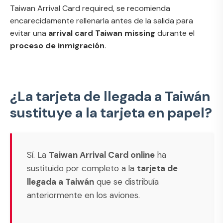
Taiwan Arrival Card required
, se recomienda
encarecidamente rellenarla antes de la salida para
evitar una
arrival card Taiwan missing
durante el
proceso de inmigración
.
¿La tarjeta de llegada a Taiwán
sustituye a la tarjeta en papel?
Sí. La
Taiwan Arrival Card online
ha
sustituido por completo a la
tarjeta de
llegada a Taiwán
que se distribuía
anteriormente en los aviones.