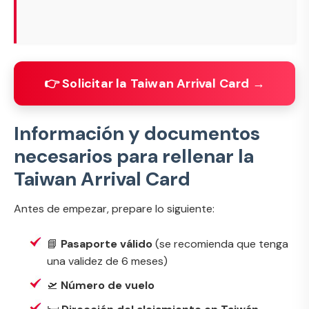
👉 Solicitar la Taiwan Arrival Card →
Información y documentos
necesarios para rellenar la
Taiwan Arrival Card
Antes de empezar, prepare lo siguiente:
📘
Pasaporte válido
(se recomienda que tenga
una validez de 6 meses)
🛫
Número de vuelo