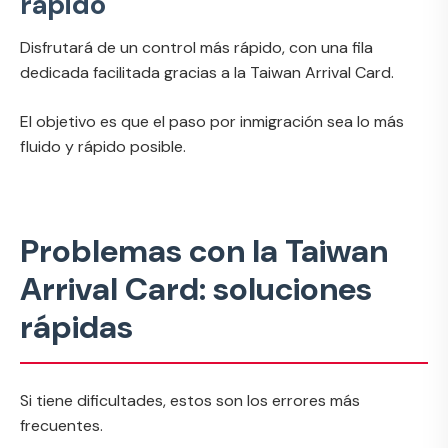
rápido
Disfrutará de un control más rápido, con una fila
dedicada facilitada gracias a la Taiwan Arrival Card.
El objetivo es que el paso por inmigración sea lo más
fluido y rápido posible.
Problemas con la Taiwan
Arrival Card: soluciones
rápidas
Si tiene dificultades, estos son los errores más
frecuentes.