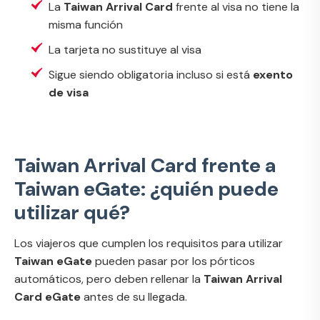
La
Taiwan Arrival Card
frente al visa no tiene la
misma función
La tarjeta no sustituye al visa
Sigue siendo obligatoria incluso si está
exento
de visa
Taiwan Arrival Card frente a
Taiwan eGate: ¿quién puede
utilizar qué?
Los viajeros que cumplen los requisitos para utilizar
Taiwan eGate
pueden pasar por los pórticos
automáticos, pero deben rellenar la
Taiwan Arrival
Card eGate
antes de su llegada.