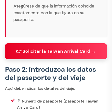
Asegúrese de que la información coincide
exactamente con la que figura en su
pasaporte.
👉 Solicitar la Taiwan Arrival Card →
Paso 2: introduzca los datos
del pasaporte y del viaje
Aquí debe indicar los detalles del viaje:
🔖 Número de pasaporte (
pasaporte Taiwan
Arrival Card
)