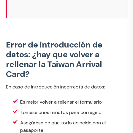
Error de introducción de
datos: ¿hay que volver a
rellenar la Taiwan Arrival
Card?
En caso de introducción incorrecta de datos:
Es mejor volver a rellenar el formulario
Tómese unos minutos para corregirlo
Asegúrese de que todo coincide con el
pasaporte