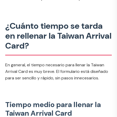
¿Cuánto tiempo se tarda
en rellenar la Taiwan Arrival
Card?
En general, el tiempo necesario para llenar la Taiwan
Arrival Card es muy breve. El formulario está diseñado
para ser sencillo y rápido, sin pasos innecesarios.
Tiempo medio para llenar la
Taiwan Arrival Card