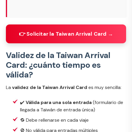
👉 Solicitar la Taiwan Arrival Card →
Validez de la Taiwan Arrival
Card: ¿cuánto tiempo es
válida?
La
validez de la Taiwan Arrival Card
es muy sencilla:
✔️
Válida para una sola entrada
(
formulario de
llegada a Taiwán de entrada única
)
🔁 Debe rellenarse en cada viaje
🚫 No válida para entradas múltiples