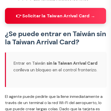
👉 Solicitar la Taiwan Arrival Card →
¿Se puede entrar en Taiwán sin
la Taiwan Arrival Card?
Entrar en Taiwán
sin la Taiwan Arrival Card
conlleva un bloqueo en el control fronterizo.
El agente puede pedirle que la llene inmediatamente a
través de un terminal o la red Wi-Fi del aeropuerto, lo
que puede crear largas colas. Dado que la tarjeta es