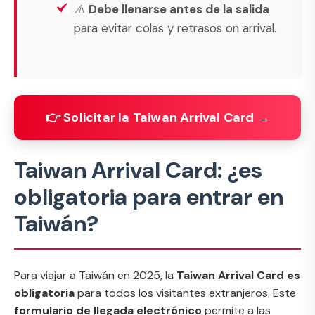
⚠️
Debe llenarse antes de la salida
para evitar colas y retrasos on arrival.
👉 Solicitar la Taiwan Arrival Card →
Taiwan Arrival Card: ¿es
obligatoria para entrar en
Taiwán?
Para viajar a Taiwán en 2025, la
Taiwan Arrival Card es
obligatoria
para todos los visitantes extranjeros. Este
formulario de llegada electrónico
permite a las