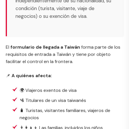
independientemente de su nacionalidad, su
condición (turista, visitante, viaje de
negocios) o su exención de visa.
El
formulario de llegada a Taiwán
forma parte de los
requisitos de entrada a Taiwán
y tiene por objeto
facilitar el control en la frontera.
📌
A quiénes afecta:
🌍 Viajeros exentos de visa
🛂 Titulares de un visa taiwanés
🧳 Turistas, visitantes familiares, viajeros de
negocios
👨‍👩‍👧‍👦 Las familias, incluidos los niños