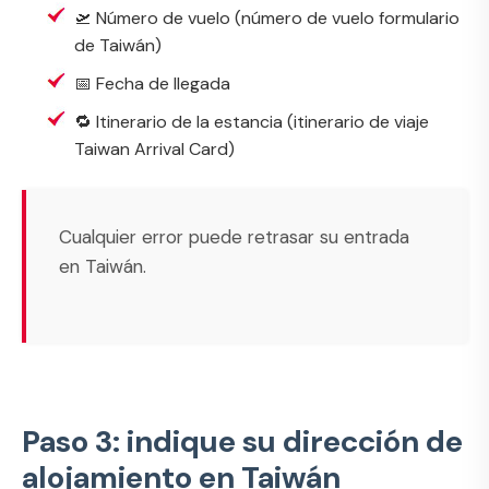
🛫 Número de vuelo (
número de vuelo formulario
de Taiwán
)
📅 Fecha de llegada
🔁 Itinerario de la estancia (
itinerario de viaje
Taiwan Arrival Card
)
Cualquier error puede retrasar su entrada
en Taiwán.
Paso 3: indique su dirección de
alojamiento en Taiwán