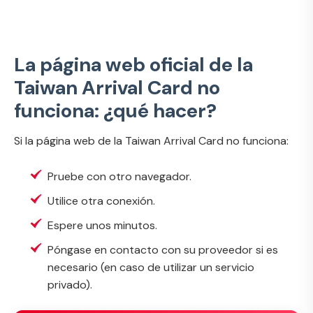
La página web oficial de la
Taiwan Arrival Card no
funciona: ¿qué hacer?
Si la
página web de la Taiwan Arrival Card no funciona
:
Pruebe con otro navegador.
Utilice otra conexión.
Espere unos minutos.
Póngase en contacto con su proveedor si es
necesario (en caso de utilizar un servicio
privado).