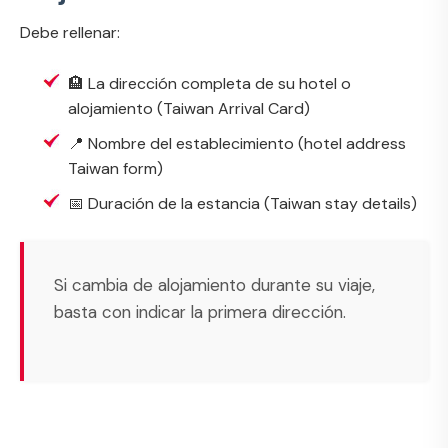
Debe rellenar:
🏨 La dirección completa de su hotel o
alojamiento (
Taiwan Arrival Card
)
📍 Nombre del establecimiento (
hotel address
Taiwan form
)
📅 Duración de la estancia (
Taiwan stay details
)
Si cambia de alojamiento durante su viaje,
basta con indicar la primera dirección.