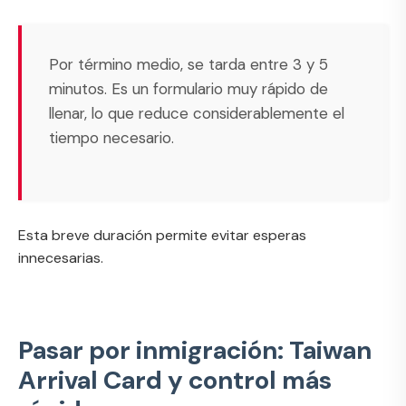
Por término medio, se tarda entre 3 y 5
minutos. Es un formulario muy rápido de
llenar, lo que reduce considerablemente el
tiempo necesario.
Esta breve duración permite evitar esperas
innecesarias.
Pasar por inmigración: Taiwan
Arrival Card y control más