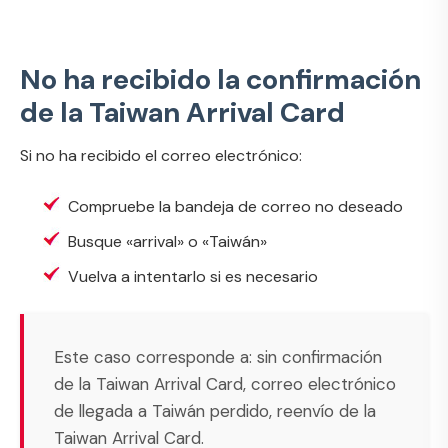
No ha recibido la confirmación
de la Taiwan Arrival Card
Si no ha recibido el correo electrónico:
Compruebe la bandeja de correo no deseado
Busque «arrival» o «Taiwán»
Vuelva a intentarlo si es necesario
Este caso corresponde a:
sin confirmación
de la Taiwan Arrival Card
,
correo electrónico
de llegada a Taiwán perdido
,
reenvío de la
Taiwan Arrival Card
.