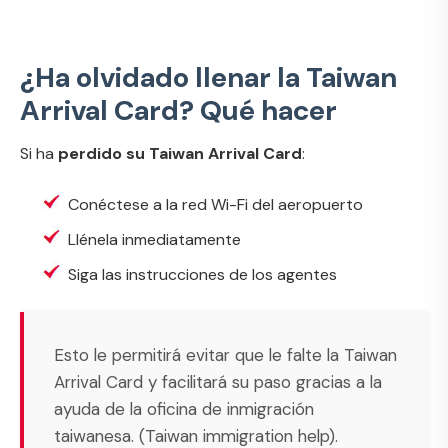
¿Ha olvidado llenar la Taiwan
Arrival Card? Qué hacer
Si ha
perdido su Taiwan Arrival Card
:
Conéctese a la red Wi-Fi del aeropuerto
Llénela inmediatamente
Siga las instrucciones de los agentes
Esto le permitirá evitar que le falte la Taiwan
Arrival Card y facilitará su paso gracias a la
ayuda de la oficina de inmigración
taiwanesa. (
Taiwan immigration help
).