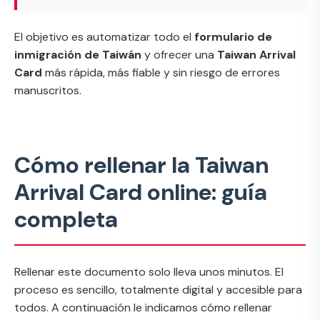
El objetivo es automatizar todo el
formulario de
inmigración de Taiwán
y ofrecer una
Taiwan Arrival
Card
más rápida, más fiable y sin riesgo de errores
manuscritos.
Cómo rellenar la Taiwan
Arrival Card online: guía
completa
Rellenar este documento solo lleva unos minutos. El
proceso es sencillo, totalmente digital y accesible para
todos. A continuación le indicamos cómo rellenar