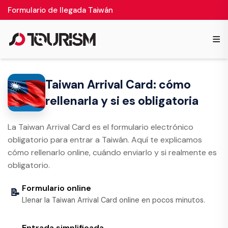
Formulario de llegada Taiwán
≡
Taiwan Arrival Card: cómo
rellenarla y si es obligatoria
La Taiwan Arrival Card es el formulario electrónico
obligatorio para entrar a Taiwán. Aquí te explicamos
cómo rellenarlo online, cuándo enviarlo y si realmente es
obligatorio.
Formulario online
📝
Llenar la Taiwan Arrival Card online en pocos minutos.
Entrada simplificada