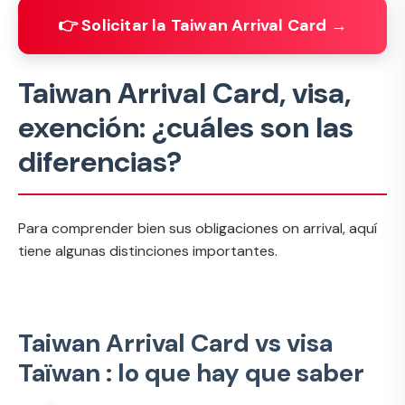
👉 Solicitar la Taiwan Arrival Card →
Taiwan Arrival Card, visa,
exención: ¿cuáles son las
diferencias?
Para comprender bien sus obligaciones on arrival, aquí
tiene algunas distinciones importantes.
Taiwan Arrival Card vs visa
Taïwan : lo que hay que saber