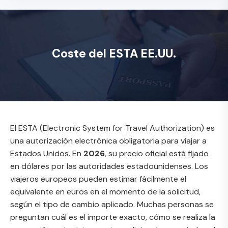
Coste del ESTA EE.UU.
El ESTA (Electronic System for Travel Authorization) es
una autorización electrónica obligatoria para viajar a
Estados Unidos. En
2026
, su precio oficial está fijado
en dólares por las autoridades estadounidenses. Los
viajeros europeos pueden estimar fácilmente el
equivalente en euros en el momento de la solicitud,
según el tipo de cambio aplicado. Muchas personas se
preguntan cuál es el importe exacto, cómo se realiza la