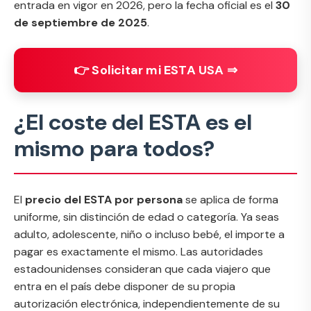
entrada en vigor en 2026, pero la fecha oficial es el
30
de septiembre de 2025
.
👉 Solicitar mi ESTA USA ⇒
¿El coste del ESTA es el
mismo para todos?
El
precio del ESTA por persona
se aplica de forma
uniforme, sin distinción de edad o categoría. Ya seas
adulto, adolescente, niño o incluso bebé, el importe a
pagar es exactamente el mismo. Las autoridades
estadounidenses consideran que cada viajero que
entra en el país debe disponer de su propia
autorización electrónica, independientemente de su