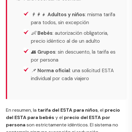
👨‍👩‍👧
Adultos y niños
: misma tarifa
para todos, sin excepción
👶
Bebés
: autorización obligatoria,
precio idéntico al de un adulto
👥
Grupos
: sin descuento, la tarifa es
por persona
📌
Norma oficial
: una solicitud ESTA
individual por cada viajero
En resumen, la
tarifa del ESTA para niños
, el
precio
del ESTA para bebés
y el
precio del ESTA por
persona
son estrictamente idénticos. El sistema no