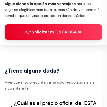
sigue siendo la opción más ventajosa
para los
viajeros elegibles: más barato, más rápido y mucho más
sencillo que un visado estadounidense clásico.
👉 Solicitar mi ESTA USA ⇒
¿Tiene alguna duda?
Averigüe si su pregunta ya ha sido respondida en la
siguiente lista
¿Cuál es el precio oficial del ESTA