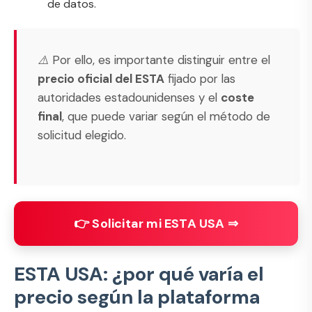
de datos.
⚠️ Por ello, es importante distinguir entre el
precio oficial del ESTA
fijado por las
autoridades estadounidenses y el
coste
final
, que puede variar según el método de
solicitud elegido.
👉 Solicitar mi ESTA USA ⇒
ESTA USA: ¿por qué varía el
precio según la plataforma