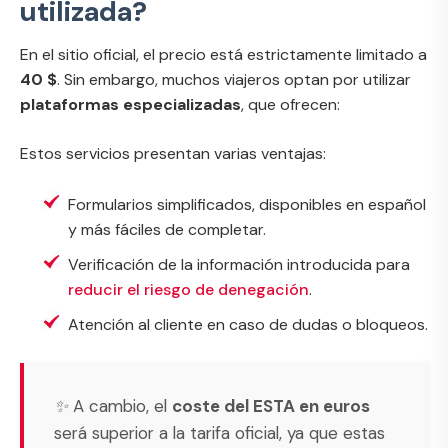
utilizada?
En el sitio oficial, el precio está estrictamente limitado a
40 $
. Sin embargo, muchos viajeros optan por utilizar
plataformas especializadas
, que ofrecen:
Estos servicios presentan varias ventajas:
Formularios simplificados, disponibles en español
y más fáciles de completar.
Verificación de la información introducida para
reducir el riesgo de denegación
.
Atención al cliente en caso de dudas o bloqueos.
✨ A cambio, el
coste del ESTA en euros
será superior a la tarifa oficial, ya que estas