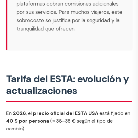
plataformas cobran comisiones adicionales
por sus servicios. Para muchos viajeros, este
sobrecoste se justifica por la seguridad y la
tranquilidad que ofrecen.
Tarifa del ESTA: evolución y
actualizaciones
En
2026
, el
precio oficial del ESTA USA
está fijado en
40 $ por persona
(≈ 36–38 € según el tipo de
cambio).