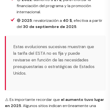
financiación del programa y la promoción
internacional.
🔴
2025
: revalorización a
40 $
, efectiva a partir
del
30 de septiembre de 2025
.
Estas evoluciones sucesivas muestran que
la tarifa del ESTA no es fija y puede
revisarse en función de las necesidades
presupuestarias o estratégicas de Estados
Unidos.
⚠️ Es importante recordar que
el aumento tuvo lugar
en 2025
. Algunos sitios indican erróneamente una