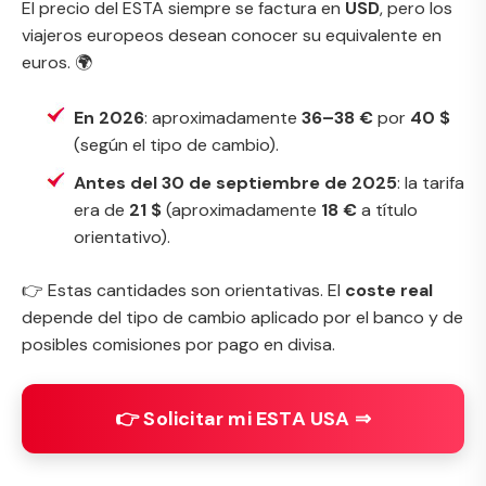
El precio del ESTA siempre se factura en
USD
, pero los
viajeros europeos desean conocer su equivalente en
euros. 🌍
En 2026
: aproximadamente
36–38 €
por
40 $
(según el tipo de cambio).
Antes del 30 de septiembre de 2025
: la tarifa
era de
21 $
(aproximadamente
18 €
a título
orientativo).
👉 Estas cantidades son orientativas. El
coste real
depende del tipo de cambio aplicado por el banco y de
posibles comisiones por pago en divisa.
👉 Solicitar mi ESTA USA ⇒