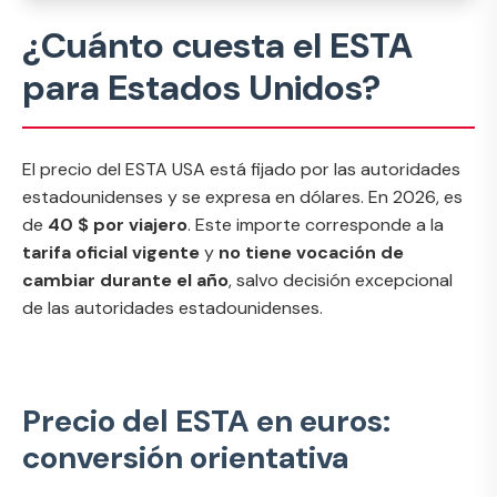
¿Cuánto cuesta el ESTA
para Estados Unidos?
El precio del ESTA USA está fijado por las autoridades
estadounidenses y se expresa en dólares. En 2026, es
de
40 $ por viajero
. Este importe corresponde a la
tarifa oficial vigente
y
no tiene vocación de
cambiar durante el año
, salvo decisión excepcional
de las autoridades estadounidenses.
Precio del ESTA en euros:
conversión orientativa