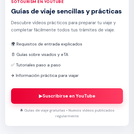
SOTOURISM EN YOUTUBE
Guías de viaje sencillas y prácticas
Descubre vídeos prácticos para preparar tu viaje y
completar fácilmente todos tus trámites de viaje.
🌍 Requisitos de entrada explicados
📄 Guías sobre visados y eTA
✅ Tutoriales paso a paso
✈️ Información práctica para viajar
▶
Suscribirse en YouTube
🔔 Guías de viaje gratuitas • Nuevos vídeos publicados
regularmente