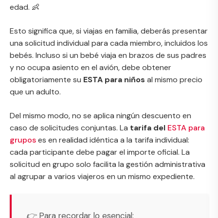
edad. 👶
Esto significa que, si viajas en familia, deberás presentar
una solicitud individual para cada miembro, incluidos los
bebés. Incluso si un bebé viaja en brazos de sus padres
y no ocupa asiento en el avión, debe obtener
obligatoriamente su
ESTA para niños
al mismo precio
que un adulto.
Del mismo modo, no se aplica ningún descuento en
caso de solicitudes conjuntas. La
tarifa del
ESTA para
grupos
es en realidad idéntica a la tarifa individual:
cada participante debe pagar el importe oficial. La
solicitud en grupo solo facilita la gestión administrativa
al agrupar a varios viajeros en un mismo expediente.
👉 Para recordar lo esencial: