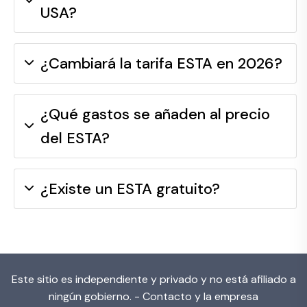
USA?
¿Cambiará la tarifa ESTA en 2026?
¿Qué gastos se añaden al precio
del ESTA?
¿Existe un ESTA gratuito?
Este sitio es independiente y privado y no está afiliado a
ningún gobierno. -
Contacto y la empresa