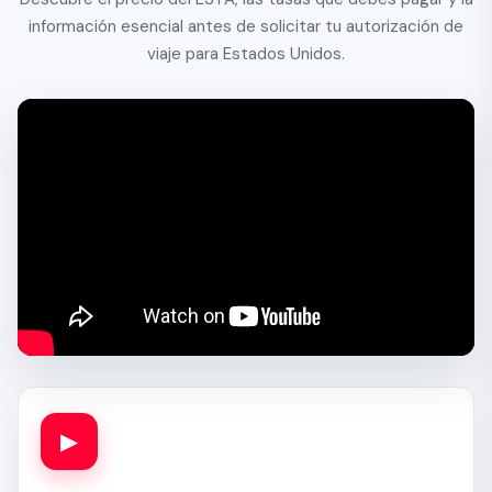
información esencial antes de solicitar tu autorización de
viaje para Estados Unidos.
▶