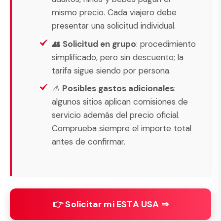
mismo precio. Cada viajero debe
presentar una solicitud individual.
👥
Solicitud en grupo
: procedimiento
simplificado, pero sin descuento; la
tarifa sigue siendo por persona.
⚠️
Posibles gastos adicionales
:
algunos sitios aplican comisiones de
servicio además del precio oficial.
Comprueba siempre el importe total
antes de confirmar.
👉 Solicitar mi ESTA USA ⇒