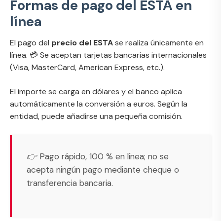
Formas de pago del ESTA en
línea
El pago del
precio del ESTA
se realiza únicamente en
línea. 💳 Se aceptan tarjetas bancarias internacionales
(Visa, MasterCard, American Express, etc.).
El importe se carga en dólares y el banco aplica
automáticamente la conversión a euros. Según la
entidad, puede añadirse una pequeña comisión.
👉 Pago rápido, 100 % en línea; no se
acepta ningún pago mediante cheque o
transferencia bancaria.