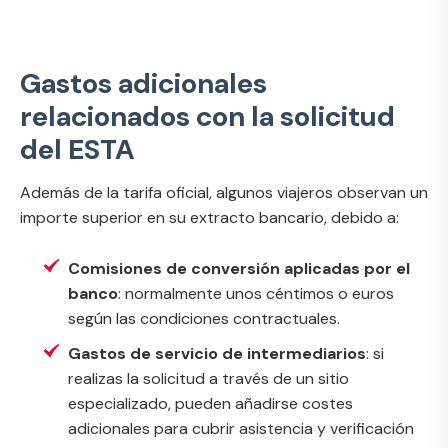
Gastos adicionales
relacionados con la solicitud
del ESTA
Además de la tarifa oficial, algunos viajeros observan un
importe superior en su extracto bancario, debido a:
Comisiones de conversión aplicadas por el
banco
: normalmente unos céntimos o euros
según las condiciones contractuales.
Gastos de servicio de intermediarios
: si
realizas la solicitud a través de un sitio
especializado, pueden añadirse costes
adicionales para cubrir asistencia y verificación