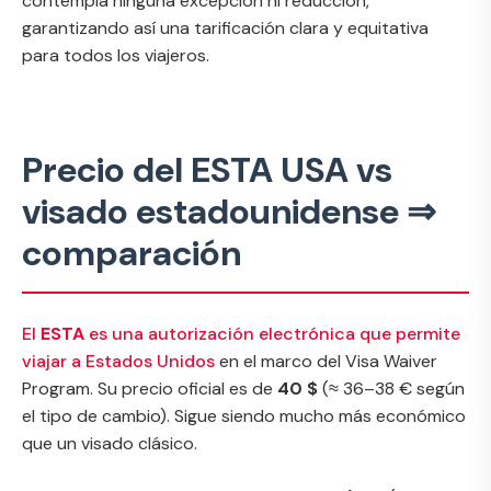
contempla ninguna excepción ni reducción,
garantizando así una tarificación clara y equitativa
para todos los viajeros.
Precio del ESTA USA vs
visado estadounidense ⇒
comparación
El
ESTA
es una autorización electrónica que permite
viajar a Estados Unidos
en el marco del Visa Waiver
Program. Su precio oficial es de
40 $
(≈ 36–38 € según
el tipo de cambio). Sigue siendo mucho más económico
que un visado clásico.