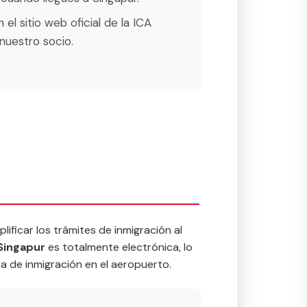
el sitio web oficial de la ICA
nuestro socio.
ificar los trámites de inmigración al
 Singapur
es totalmente electrónica, lo
na de inmigración en el aeropuerto.