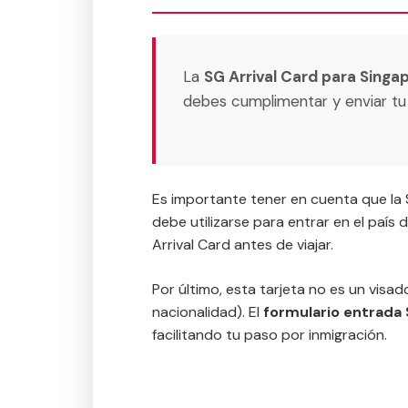
La
SG Arrival Card para Singa
debes cumplimentar y enviar t
Es importante tener en cuenta que la S
debe utilizarse para entrar en el país
Arrival Card antes de viajar.
Por último, esta tarjeta no es un visad
nacionalidad). El
formulario entrada
facilitando tu paso por inmigración.