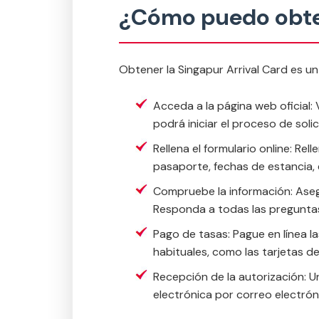
¿Cómo puedo obten
Obtener la Singapur Arrival Card es un 
Acceda a la página web oficial:
podrá iniciar el proceso de solic
Rellena el formulario online: Re
pasaporte, fechas de estancia, 
Compruebe la información: Aseg
Responda a todas las preguntas
Pago de tasas: Pague en línea l
habituales, como las tarjetas de
Recepción de la autorización: U
electrónica por correo electróni