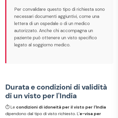
Per convalidare questo tipo di richiesta sono
necessari documenti aggiuntivi, come una
lettera di un ospedale o di un medico
autorizzato. Anche chi accompagna un
paziente può ottenere un visto specifico
legato al soggiorno medico.
Durata e condizioni di validità
di un visto per l'India
⏱️ Le
condizioni di idoneità per il visto per l'India
dipendono dal tipo di visto richiesto. L'
e-visa per