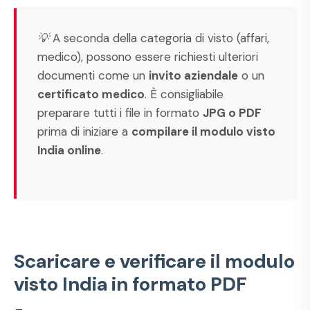
💡 A seconda della categoria di visto (affari,
medico), possono essere richiesti ulteriori
documenti come un
invito aziendale
o un
certificato medico
. È consigliabile
preparare tutti i file in formato
JPG o PDF
prima di iniziare a
compilare il modulo visto
India online
.
Scaricare e verificare il modulo
visto India in formato PDF