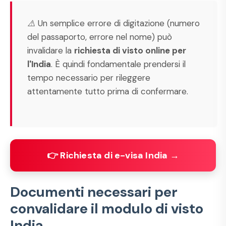
⚠️ Un semplice errore di digitazione (numero
del passaporto, errore nel nome) può
invalidare la
richiesta di visto online per
l'India
. È quindi fondamentale prendersi il
tempo necessario per rileggere
attentamente tutto prima di confermare.
👉 Richiesta di e-visa India →
Documenti necessari per
convalidare il modulo di visto
India