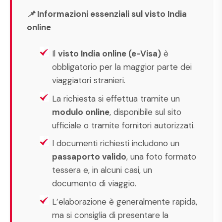
📌 Informazioni essenziali sul visto India
online
Il
visto India online (e-Visa)
è
obbligatorio per la maggior parte dei
viaggiatori stranieri.
La richiesta si effettua tramite un
modulo online
, disponibile sul sito
ufficiale o tramite fornitori autorizzati.
I documenti richiesti includono un
passaporto valido
, una foto formato
tessera e, in alcuni casi, un
documento di viaggio.
L’elaborazione è generalmente rapida,
ma si consiglia di presentare la