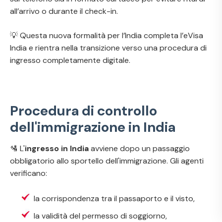
all’arrivo o durante il check-in.
💡 Questa nuova formalità per l’India completa l’eVisa
India e rientra nella transizione verso una procedura di
ingresso completamente digitale.
Procedura di controllo
dell'immigrazione in India
🛂 L'
ingresso in India
avviene dopo un passaggio
obbligatorio allo sportello dell'immigrazione. Gli agenti
verificano:
la corrispondenza tra il passaporto e il visto,
la validità del permesso di soggiorno,