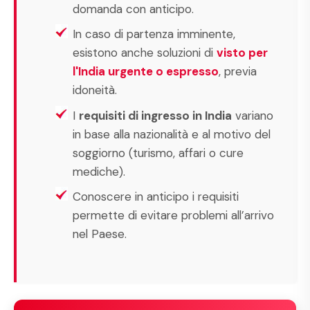
domanda con anticipo.
In caso di partenza imminente,
esistono anche soluzioni di
visto per
l'India urgente o espresso
, previa
idoneità.
I
requisiti di ingresso in India
variano
in base alla nazionalità e al motivo del
soggiorno (turismo, affari o cure
mediche).
Conoscere in anticipo i requisiti
permette di evitare problemi all’arrivo
nel Paese.