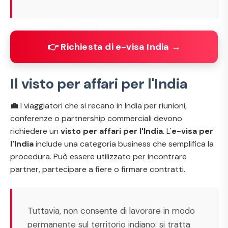
👉 Richiesta di e-visa India →
Il visto per affari per l'India
💼 I viaggiatori che si recano in India per riunioni,
conferenze o partnership commerciali devono
richiedere un
visto per affari per l'India
. L'
e-visa per
l'India
include una categoria business che semplifica la
procedura. Può essere utilizzato per incontrare
partner, partecipare a fiere o firmare contratti.
Tuttavia, non consente di lavorare in modo
permanente sul territorio indiano: si tratta