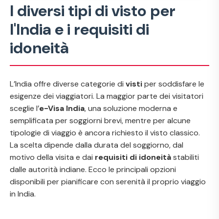
I diversi tipi di visto per
l'India e i requisiti di
idoneità
L’India offre diverse categorie di
visti
per soddisfare le
esigenze dei viaggiatori. La maggior parte dei visitatori
sceglie l’
e-Visa India
, una soluzione moderna e
semplificata per soggiorni brevi, mentre per alcune
tipologie di viaggio è ancora richiesto il visto classico.
La scelta dipende dalla durata del soggiorno, dal
motivo della visita e dai
requisiti di idoneità
stabiliti
dalle autorità indiane. Ecco le principali opzioni
disponibili per pianificare con serenità il proprio viaggio
in India.