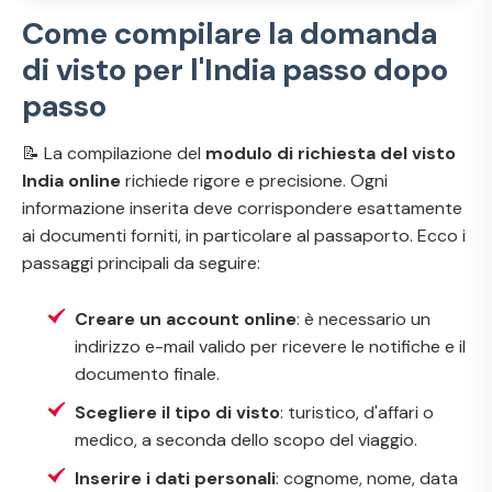
Come compilare la domanda
di visto per l'India passo dopo
passo
📝 La compilazione del
modulo di richiesta del visto
India online
richiede rigore e precisione. Ogni
informazione inserita deve corrispondere esattamente
ai documenti forniti, in particolare al passaporto. Ecco i
passaggi principali da seguire:
Creare un account online
: è necessario un
indirizzo e-mail valido per ricevere le notifiche e il
documento finale.
Scegliere il tipo di visto
: turistico, d'affari o
medico, a seconda dello scopo del viaggio.
Inserire i dati personali
: cognome, nome, data