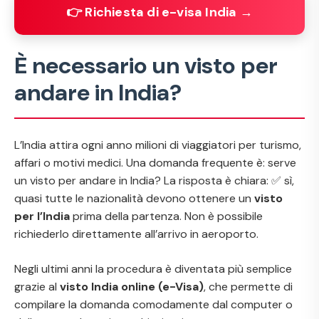
👉 Richiesta di e-visa India →
È necessario un visto per
andare in India?
L’India attira ogni anno milioni di viaggiatori per turismo,
affari o motivi medici. Una domanda frequente è:
serve
un visto per andare in India?
La risposta è chiara: ✅ sì,
quasi tutte le nazionalità devono ottenere un
visto
per l’India
prima della partenza. Non è possibile
richiederlo direttamente all’arrivo in aeroporto.
Negli ultimi anni la procedura è diventata più semplice
grazie al
visto India online (e-Visa)
, che permette di
compilare la domanda comodamente dal computer o