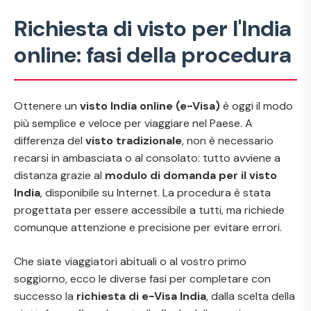
Richiesta di visto per l'India
online: fasi della procedura
Ottenere un
visto India online (e-Visa)
è oggi il modo
più semplice e veloce per viaggiare nel Paese. A
differenza del
visto tradizionale
, non è necessario
recarsi in ambasciata o al consolato: tutto avviene a
distanza grazie al
modulo di domanda per il visto
India
, disponibile su Internet. La procedura è stata
progettata per essere accessibile a tutti, ma richiede
comunque attenzione e precisione per evitare errori.
Che siate viaggiatori abituali o al vostro primo
soggiorno, ecco le diverse fasi per completare con
successo la
richiesta di e-Visa India
, dalla scelta della