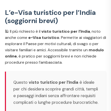
L’e-Visa turistico per l’India
(soggiorni brevi)
🕌 Il più richiesto è il
visto turistico per l’India
, noto
anche come
e-Visa turistico
. Permette ai viaggiatori di
esplorare il Paese per motivi culturali, di svago o per
visitare familiari e amici. Accessibile tramite un
modulo
online
, è pratico per soggiorni brevi e non richiede
procedure presso l’ambasciata.
Questo
visto turistico per l’India
è ideale
per chi desidera scoprire grandi città, templi
e paesaggi indiani senza affrontare requisiti
complicati o lunghe procedure burocratiche.