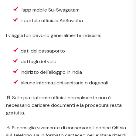
l’app mobile Su-Swagatam
il portale ufficiale AirSuvidha
I viaggiatori devono generalmente indicare:
dati del passaporto
dettagli del volo
indirizzo dell’alloggio in India
alcune informazioni sanitarie o doganali
📄 Sulle piattaforme ufficiali normalmente non è
necessario caricare documenti e la procedura resta
gratuita.
⚠️ Si consiglia vivamente di conservare il codice QR sia
sul telefono sia in formato cartaceo per evitare ritardi