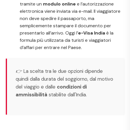
tramite un
modulo online
e l’autorizzazione
elettronica viene inviata via e-mail. Il viaggiatore
non deve spedire il passaporto, ma
semplicemente stampare il documento per
presentarlo all’arrivo. Oggi l’
e-Visa India
è la
formula più utilizzata da turisti e viaggiatori
d’affari per entrare nel Paese.
👉 La scelta tra le due opzioni dipende
quindi dalla durata del soggiorno, dal motivo
del viaggio e dalle
condizioni di
ammissibilità
stabilite dall'India.