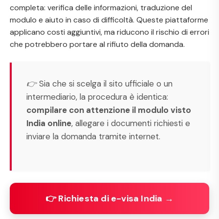
completa: verifica delle informazioni, traduzione del
modulo e aiuto in caso di difficoltà. Queste piattaforme
applicano costi aggiuntivi, ma riducono il rischio di errori
che potrebbero portare al rifiuto della domanda.
👉 Sia che si scelga il sito ufficiale o un
intermediario, la procedura è identica:
compilare con attenzione il modulo visto
India online
, allegare i documenti richiesti e
inviare la domanda tramite internet.
👉 Richiesta di e-visa India →