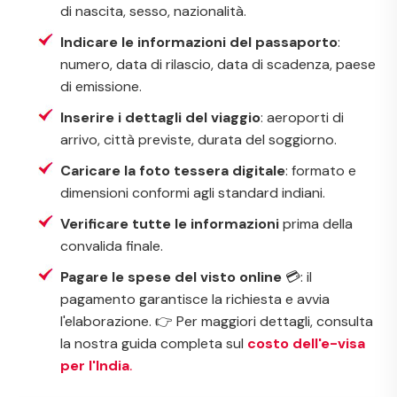
di nascita, sesso, nazionalità.
Indicare le informazioni del passaporto
:
numero, data di rilascio, data di scadenza, paese
di emissione.
Inserire i dettagli del viaggio
: aeroporti di
arrivo, città previste, durata del soggiorno.
Caricare la foto tessera digitale
: formato e
dimensioni conformi agli standard indiani.
Verificare tutte le informazioni
prima della
convalida finale.
Pagare le spese del visto online
💳: il
pagamento garantisce la richiesta e avvia
l'elaborazione. 👉 Per maggiori dettagli, consulta
la nostra guida completa sul
costo dell'e-visa
per l'India
.