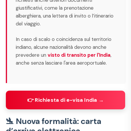
richiesti anche ulteriori documenti
giustificativi, come la prenotazione
alberghiera, una lettera di invito o l’itinerario
del viaggio.
In caso di scalo o coincidenza sul territorio
indiano, alcune nazionalità devono anche
prevedere un
visto di transito per l'India
,
anche senza lasciare l'area aeroportuale.
👉 Richiesta di e-visa India →
🛬 Nuova formalità: carta
d’arrivo elettronica