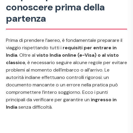
conoscere prima della
partenza
Prima di prendere l’aereo, è fondamentale preparare il
viaggio rispettando tutti i
requisiti per entrare in
India
. Oltre al
visto India online (e-Visa) o al visto
classico
, è necessario seguire alcune regole per evitare
problemi al momento dell’imbarco o all’arrivo. Le
autorità indiane effettuano controlli rigorosi: un
documento mancante o un errore nella pratica può
compromettere l’intero soggiorno. Ecco i punti
principali da verificare per garantire un
ingresso in
India
senza difficoltà.