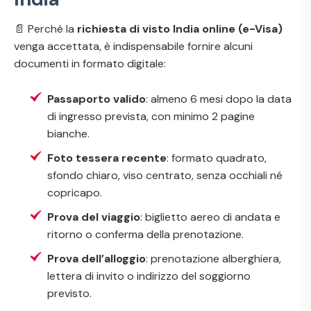
📄 Perché la
richiesta di visto India online (e-Visa)
venga accettata, è indispensabile fornire alcuni
documenti in formato digitale:
Passaporto valido
: almeno 6 mesi dopo la data
di ingresso prevista, con minimo 2 pagine
bianche.
Foto tessera recente
: formato quadrato,
sfondo chiaro, viso centrato, senza occhiali né
copricapo.
Prova del viaggio
: biglietto aereo di andata e
ritorno o conferma della prenotazione.
Prova dell’alloggio
: prenotazione alberghiera,
lettera di invito o indirizzo del soggiorno
previsto.