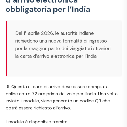
obbligatoria per l’India
Dal 1° aprile 2026, le autorità indiane
richiedono una nuova formalità di ingresso
per la maggior parte dei viaggiatori stranieri:
la carta d’arrivo elettronica per l’India.
📱 Questa e-card di arrivo deve essere compilata
online entro 72 ore prima del volo per l’India. Una volta
inviato il modulo, viene generato un codice QR che
potrà essere richiesto all’arrivo.
Il modulo è disponibile tramite: