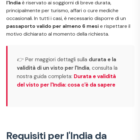
l'India
è riservato ai soggiorni di breve durata,
principalmente per turismo, affari o cure mediche
occasionali. In tutti i casi, è necessario disporre di un
passaporto valido per almeno 6 mesi
e rispettare il
motivo dichiarato al momento della richiesta.
👉 Per maggiori dettagli sulla
durata e la
validità di un visto per l'India
, consulta la
nostra guida completa:
Durata e validità
del visto per l'India: cosa c'è da sapere
Requisiti per l'India da