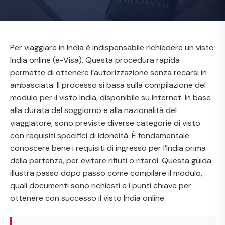
Per viaggiare in India è indispensabile richiedere un visto
India online (e-Visa). Questa procedura rapida
permette di ottenere l’autorizzazione senza recarsi in
ambasciata. Il processo si basa sulla compilazione del
modulo per il visto India, disponibile su Internet. In base
alla durata del soggiorno e alla nazionalità del
viaggiatore, sono previste diverse categorie di visto
con requisiti specifici di idoneità. È fondamentale
conoscere bene i requisiti di ingresso per l’India prima
della partenza, per evitare rifiuti o ritardi. Questa guida
illustra passo dopo passo come compilare il modulo,
quali documenti sono richiesti e i punti chiave per
ottenere con successo il visto India online.