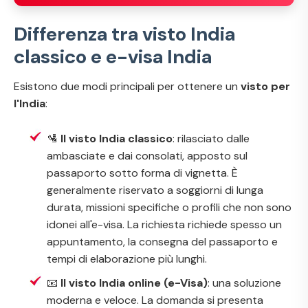
Differenza tra visto India
classico e e-visa India
Esistono due modi principali per ottenere un
visto per
l'India
:
🛂
Il visto India classico
: rilasciato dalle
ambasciate e dai consolati, apposto sul
passaporto sotto forma di vignetta. È
generalmente riservato a soggiorni di lunga
durata, missioni specifiche o profili che non sono
idonei all'e-visa. La richiesta richiede spesso un
appuntamento, la consegna del passaporto e
tempi di elaborazione più lunghi.
📧
Il visto India online (e-Visa)
: una soluzione
moderna e veloce. La domanda si presenta