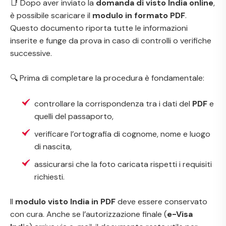
📑 Dopo aver inviato la
domanda di visto India online
,
è possibile scaricare il
modulo in formato PDF
.
Questo documento riporta tutte le informazioni
inserite e funge da prova in caso di controlli o verifiche
successive.
🔍 Prima di completare la procedura è fondamentale:
controllare la corrispondenza tra i dati del
PDF
e
quelli del passaporto,
verificare l’ortografia di cognome, nome e luogo
di nascita,
assicurarsi che la foto caricata rispetti i requisiti
richiesti.
Il
modulo visto India in PDF
deve essere conservato
con cura. Anche se l’autorizzazione finale (
e-Visa