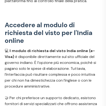
piattaforma fino al controllo finale della pratica.
Accedere al modulo di
richiesta del visto per l'India
online
💻 Il
modulo di richiesta del visto India online (e-
Visa)
è disponibile direttamente sul sito ufficiale del
governo indiano. È l’opzione più economica, poiché si
pagano solo le spese di elaborazione. Tuttavia,
l’interfaccia può risultare complessa e poco intuitiva
per chi non ha dimestichezza con l’inglese o con le
procedure amministrative.
🤝 Per chi preferisce un supporto dedicato, esistono
fornitori di servizi specializzati che offrono assistenza