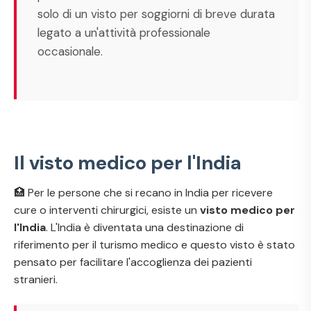
solo di un visto per soggiorni di breve durata
legato a un'attività professionale
occasionale.
Il visto medico per l'India
🏥 Per le persone che si recano in India per ricevere
cure o interventi chirurgici, esiste un
visto medico per
l'India
. L'India è diventata una destinazione di
riferimento per il turismo medico e questo visto è stato
pensato per facilitare l'accoglienza dei pazienti
stranieri.