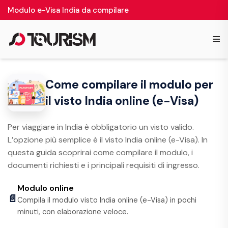
Modulo e-Visa India da compilare
≡
Come compilare il modulo per
il visto India online (e-Visa)
Per viaggiare in India è obbligatorio un visto valido.
L’opzione più semplice è il visto India online (e-Visa). In
questa guida scoprirai come compilare il modulo, i
documenti richiesti e i principali requisiti di ingresso.
Modulo online
📄
Compila il modulo visto India online (e-Visa) in pochi
minuti, con elaborazione veloce.