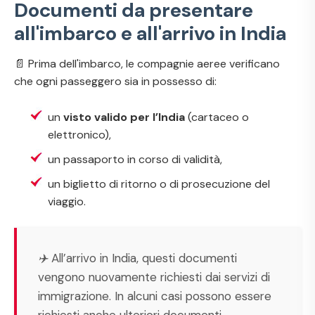
Documenti da presentare
all'imbarco e all'arrivo in India
📄 Prima dell'imbarco, le compagnie aeree verificano
che ogni passeggero sia in possesso di:
un
visto valido per l’India
(cartaceo o
elettronico),
un passaporto in corso di validità,
un biglietto di ritorno o di prosecuzione del
viaggio.
✈️ All’arrivo in India, questi documenti
vengono nuovamente richiesti dai servizi di
immigrazione. In alcuni casi possono essere