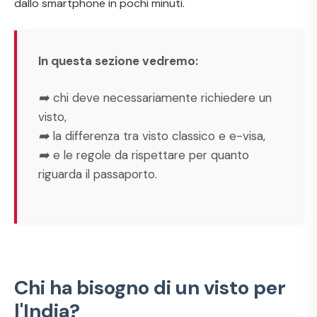
dallo smartphone in pochi minuti.
In questa sezione vedremo:
➡️ chi deve necessariamente richiedere un
visto,
➡️ la differenza tra visto classico e e-visa,
➡️ e le regole da rispettare per quanto
riguarda il passaporto.
Chi ha bisogno di un visto per
l'India?