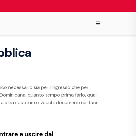
≡
bblica
ico necessario sia per l’ingresso che per
 Dominicana, quanto tempo prima farlo, quali
ale ha sostituito i vecchi documenti cartacei
ntrare e uscire dal