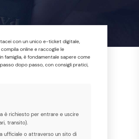
tacei con un unico e-ticket digitale,
compila online e raccoglie le
 in famiglia, è fondamentale sapere come
passo dopo passo, con consigli pratici,
a è richiesto per entrare e uscire
, transito).
 ufficiale o attraverso un sito di