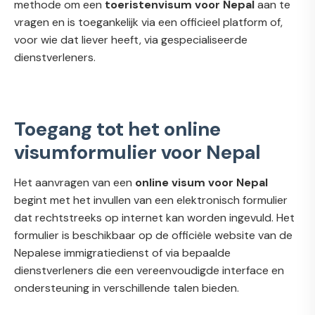
methode om een
toeristenvisum voor Nepal
aan te
vragen en is toegankelijk via een officieel platform of,
voor wie dat liever heeft, via gespecialiseerde
dienstverleners.
Toegang tot het online
visumformulier voor Nepal
Het aanvragen van een
online visum voor Nepal
begint met het invullen van een elektronisch formulier
dat rechtstreeks op internet kan worden ingevuld. Het
formulier is beschikbaar op de officiële website van de
Nepalese immigratiedienst of via bepaalde
dienstverleners die een vereenvoudigde interface en
ondersteuning in verschillende talen bieden.