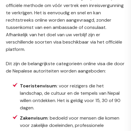
officiële methode om vóór vertrek een inreisvergunning
te verkrijgen. Het is eenvoudig en snel en kan
rechtstreeks online worden aangevraagd, zonder
tussenkomst van een ambassade of consulaat.
Afhankelijk van het doel van uw verblijf zijn er
verschillende soorten visa beschikbaar via het officiële
platform.
Dit zijn de belangrijkste categorieën online visa die door
de Nepalese autoriteiten worden aangeboden:
Toeristenvisum
: voor reizigers die het
landschap, de cultuur en de tempels van Nepal
willen ontdekken. Het is geldig voor 15, 30 of 90
dagen.
Zakenvisum
: bedoeld voor mensen die komen
voor zakelijke doeleinden, professionele