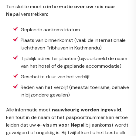
Ten slotte moet u
informatie over uw reis naar
Nepal
verstrekken:
Geplande aankomstdatum
Plaats van binnenkomst (vaak de internationale
luchthaven Tribhuvan in Kathmandu)
Tijdelijk adres ter plaatse (bijvoorbeeld de naam
van het hotel of de geplande accommodatie)
Geschatte duur van het verblijf
Reden van het verblijf (meestal toerisme, behalve
in bijzondere gevallen)
Alle informatie moet
nauwkeurig worden ingevuld
.
Een fout in de naam of het paspoortnummer kan ertoe
leiden dat uw
e-visum voor Nepal
bij aankomst wordt
geweigerd of ongeldig is. Bij twijfel kunt u het beste elk