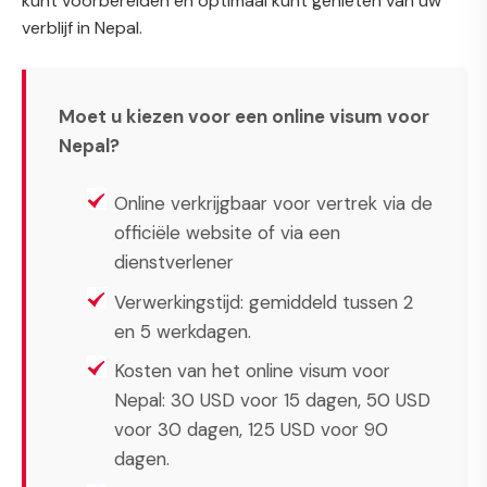
kunt voorbereiden en optimaal kunt genieten van uw
verblijf in Nepal.
Moet u kiezen voor een online visum voor
Nepal?
Online verkrijgbaar voor vertrek via de
officiële website of via een
dienstverlener
Verwerkingstijd: gemiddeld tussen 2
en 5 werkdagen.
Kosten van het online visum voor
Nepal: 30 USD voor 15 dagen, 50 USD
voor 30 dagen, 125 USD voor 90
dagen.