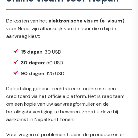
De kosten van het
elektronische visum (e-visum)
voor Nepal zijn afhankelijk van de duur die u bij de
aanvraag kiest:
15 dagen
: 30 USD
30 dagen
: 50 USD
90 dagen
: 125 USD
De betaling gebeurt rechtstreeks online met een
creditcard via het officiële platform. Het is raadzaam
om een kopie van uw aanvraagformulier en de
betalingsbevestiging te bewaren, zodat u deze bij
aankomst in Nepal kunt tonen.
Voor vragen of problemen tijdens de procedure is er