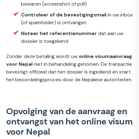
bewaren (screenshot of pdf)
Controleer of de bevestigingsmail
in uw inbox
(of spamfolder) is ontvangen
Noteer het referentienummer
dat aan uw
dossier is toegekend
Zonder deze betaling wordt uw
online visumaanvraag
voor Nepal
niet in behandeling genomen. De transactie
bevestigt officieel dat het dossier is ingediend en start
het beoordelingsproces door de Nepalese autoriteiten.
Opvolging van de aanvraag en
ontvangst van het online visum
voor Nepal