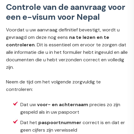
Controle van de aanvraag voor
een e-visum voor Nepal
Voordat u uw aanvraag definitief bevestigt, wordt u
gevraagd om deze nog eens
na te lezen en te
controleren
. Dit is essentieel om ervoor te zorgen dat
alle informatie die u in het formulier hebt ingevuld en alle
documenten die u hebt verzonden correct en volledig
zijn.
Neem de tijd om het volgende zorgvuldig te
controleren:
Dat uw
voor- en achternaam
precies zo zijn
gespeld als in uw paspoort
Dat het
paspoortnummer
correct is en dat er
geen cijfers zijn verwisseld