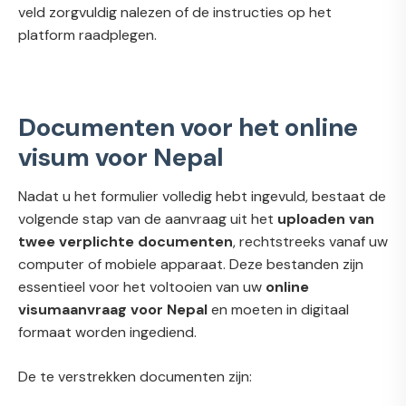
veld zorgvuldig nalezen of de instructies op het
platform raadplegen.
Documenten voor het online
visum voor Nepal
Nadat u het formulier volledig hebt ingevuld, bestaat de
volgende stap van de aanvraag uit het
uploaden van
twee verplichte documenten
, rechtstreeks vanaf uw
computer of mobiele apparaat. Deze bestanden zijn
essentieel voor het voltooien van uw
online
visumaanvraag voor Nepal
en moeten in digitaal
formaat worden ingediend.
De te verstrekken documenten zijn: