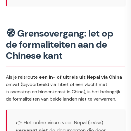
🧭 Grensovergang: let op
de formaliteiten aan de
Chinese kant
Als je reisroute
een in- of uitreis uit Nepal via China
omvat (bijvoorbeeld via Tibet of een vlucht met
tussenstop en binnenkomst in China), is het belangrijk
de formaliteiten van beide landen niet te verwarren.
👉 Het online visum voor Nepal (eVisa)
vervangt niet
de documenten die door