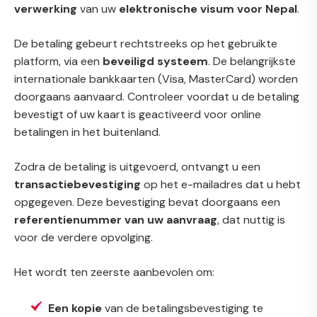
verwerking
van uw
elektronische visum voor Nepal
.
De betaling gebeurt rechtstreeks op het gebruikte
platform, via een
beveiligd systeem
. De belangrijkste
internationale bankkaarten (Visa, MasterCard) worden
doorgaans aanvaard. Controleer voordat u de betaling
bevestigt of uw kaart is geactiveerd voor online
betalingen in het buitenland.
Zodra de betaling is uitgevoerd, ontvangt u een
transactiebevestiging
op het e-mailadres dat u hebt
opgegeven. Deze bevestiging bevat doorgaans een
referentienummer van uw aanvraag
, dat nuttig is
voor de verdere opvolging.
Het wordt ten zeerste aanbevolen om:
Een kopie
van de betalingsbevestiging te