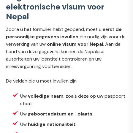
elektronische visum voor
Nepal
Zodra u het formulier hebt geopend, moet u eerst
de
persoonlijke gegevens invullen
die nodig zijn voor de
verwerking van uw
online visum voor Nepal
. Aan de
hand van deze gegevens kunnen de Nepalese
autoriteiten uw identiteit controleren en uw
inreisvergunning voorbereiden.
De velden die u moet invullen zijn:
Uw
volledige naam
, zoals deze op uw paspoort
staat
Uw
geboortedatum en -plaats
Uw
huidige nationaliteit