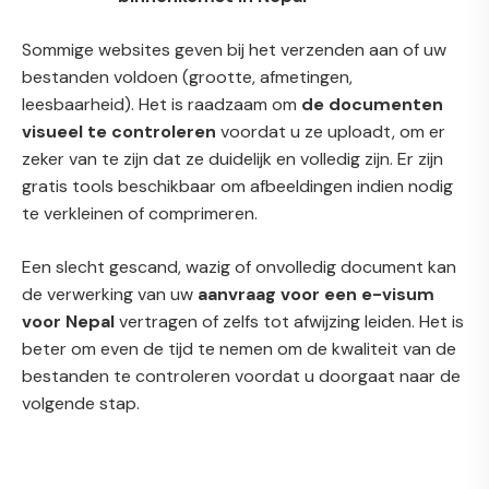
Sommige websites geven bij het verzenden aan of uw
bestanden voldoen (grootte, afmetingen,
leesbaarheid). Het is raadzaam om
de documenten
visueel te controleren
voordat u ze uploadt, om er
zeker van te zijn dat ze duidelijk en volledig zijn. Er zijn
gratis tools beschikbaar om afbeeldingen indien nodig
te verkleinen of comprimeren.
Een slecht gescand, wazig of onvolledig document kan
de verwerking van uw
aanvraag voor een e-visum
voor Nepal
vertragen of zelfs tot afwijzing leiden. Het is
beter om even de tijd te nemen om de kwaliteit van de
bestanden te controleren voordat u doorgaat naar de
volgende stap.