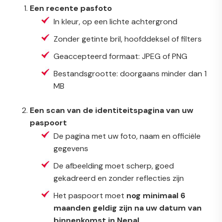
Een recente pasfoto
In kleur, op een lichte achtergrond
Zonder getinte bril, hoofddeksel of filters
Geaccepteerd formaat: JPEG of PNG
Bestandsgrootte: doorgaans minder dan 1
MB
Een scan van de identiteitspagina van uw
paspoort
De pagina met uw foto, naam en officiële
gegevens
De afbeelding moet scherp, goed
gekadreerd en zonder reflecties zijn
Het paspoort moet
nog minimaal 6
maanden geldig zijn na uw datum van
binnenkomst in Nepal