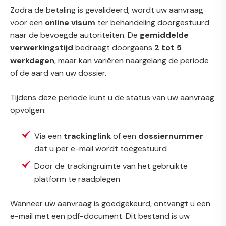
Zodra de betaling is gevalideerd, wordt uw aanvraag
voor een
online visum
ter behandeling doorgestuurd
naar de bevoegde autoriteiten. De
gemiddelde
verwerkingstijd
bedraagt doorgaans
2 tot 5
werkdagen
, maar kan variëren naargelang de periode
of de aard van uw dossier.
Tijdens deze periode kunt u de status van uw aanvraag
opvolgen:
Via een
trackinglink
of een
dossiernummer
dat u per e-mail wordt toegestuurd
Door de trackingruimte van het gebruikte
platform te raadplegen
Wanneer uw aanvraag is goedgekeurd, ontvangt u een
e-mail met een pdf-document. Dit bestand is uw