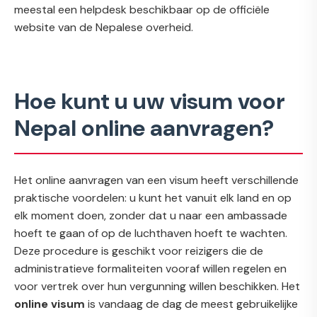
meestal een helpdesk beschikbaar op de officiële
website van de Nepalese overheid.
Hoe kunt u uw visum voor
Nepal online aanvragen?
Het online aanvragen van een visum heeft verschillende
praktische voordelen: u kunt het vanuit elk land en op
elk moment doen, zonder dat u naar een ambassade
hoeft te gaan of op de luchthaven hoeft te wachten.
Deze procedure is geschikt voor reizigers die de
administratieve formaliteiten vooraf willen regelen en
voor vertrek over hun vergunning willen beschikken. Het
online visum
is vandaag de dag de meest gebruikelijke