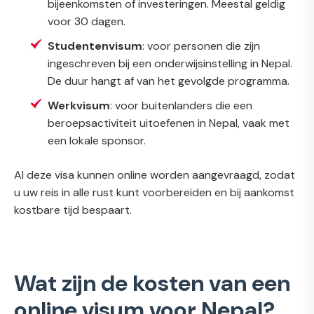
bijeenkomsten of investeringen. Meestal geldig
voor 30 dagen.
Studentenvisum
: voor personen die zijn
ingeschreven bij een onderwijsinstelling in Nepal.
De duur hangt af van het gevolgde programma.
Werkvisum
: voor buitenlanders die een
beroepsactiviteit uitoefenen in Nepal, vaak met
een lokale sponsor.
Al deze visa kunnen online worden aangevraagd, zodat
u uw reis in alle rust kunt voorbereiden en bij aankomst
kostbare tijd bespaart.
Wat zijn de kosten van een
online visum voor Nepal?