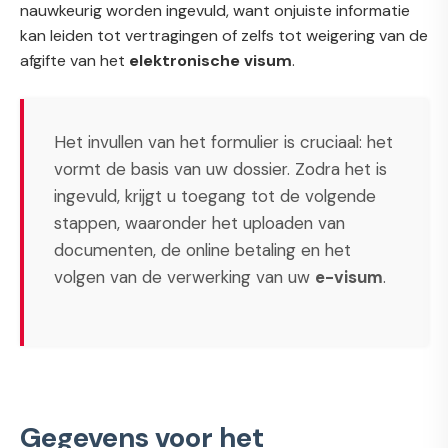
nauwkeurig worden ingevuld, want onjuiste informatie
kan leiden tot vertragingen of zelfs tot weigering van de
afgifte van het
elektronische visum
.
Het invullen van het formulier is cruciaal: het
vormt de basis van uw dossier. Zodra het is
ingevuld, krijgt u toegang tot de volgende
stappen, waaronder het uploaden van
documenten, de online betaling en het
volgen van de verwerking van uw
e-visum
.
Gegevens voor het