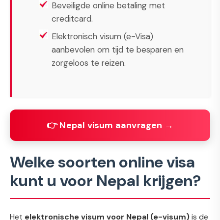
Beveiligde online betaling met
creditcard.
Elektronisch visum (e-Visa)
aanbevolen om tijd te besparen en
zorgeloos te reizen.
👉 Nepal visum aanvragen →
Welke soorten online visa
kunt u voor Nepal krijgen?
Het
elektronische visum voor Nepal (e-visum)
is de