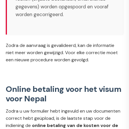
gegevens) worden opgespoord en vooraf
worden gecorrigeerd.
Zodra de aanvraag is gevalideerd, kan de informatie
niet meer worden gewijzigd. Voor elke correctie moet
een nieuwe procedure worden gevolgd.
Online betaling voor het visum
voor Nepal
Zodra u uw formulier hebt ingevuld en uw documenten
correct hebt geüpload, is de laatste stap voor de
indiening de
online betaling van de kosten voor de