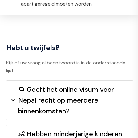
apart geregeld moeten worden
Hebt u twijfels?
Kijk of uw vraag al beantwoord is in de onderstaande
lijst
🔁 Geeft het online visum voor
Nepal recht op meerdere
binnenkomsten?
👶 Hebben minderjarige kinderen